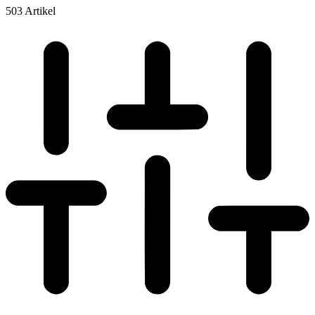
503 Artikel