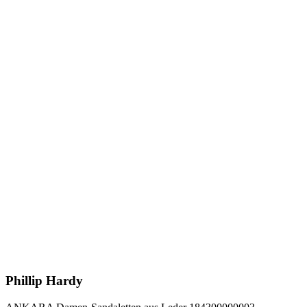
Phillip Hardy