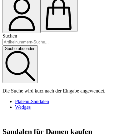
Suchen
Suche absenden
Die Suche wird kurz nach der Eingabe angewendet.
Plateau-Sandalen
Wedges
Sandalen für Damen kaufen