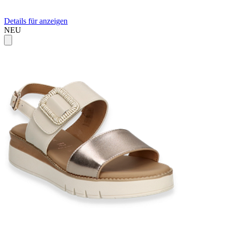
Details für anzeigen
NEU