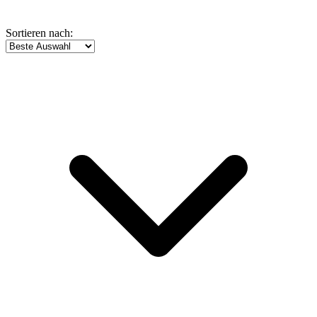
Sortieren nach: