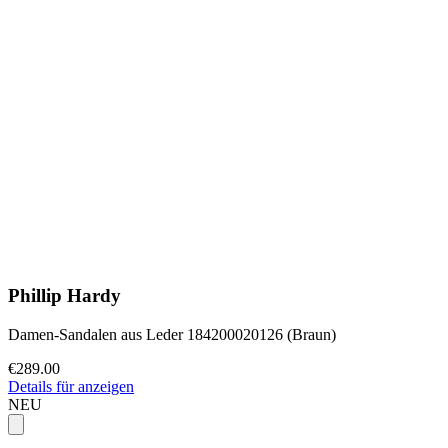
Phillip Hardy
Damen-Sandalen aus Leder 184200020126 (Braun)
€289.00
Details für anzeigen
NEU