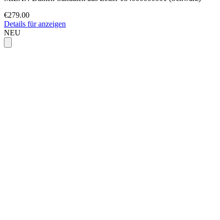
€279.00
Details für anzeigen
NEU