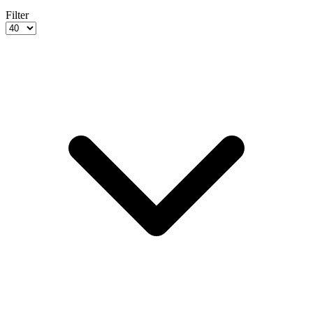
Filter