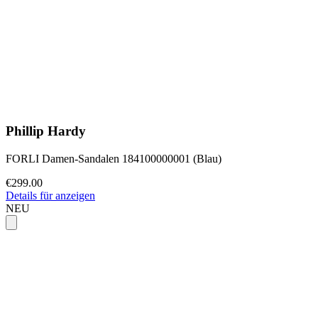
Phillip Hardy
FORLI Damen-Sandalen 184100000001 (Blau)
€299.00
Details für anzeigen
NEU