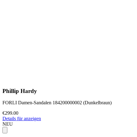
Phillip Hardy
FORLI Damen-Sandalen 184200000002 (Dunkelbraun)
€299.00
Details für anzeigen
NEU