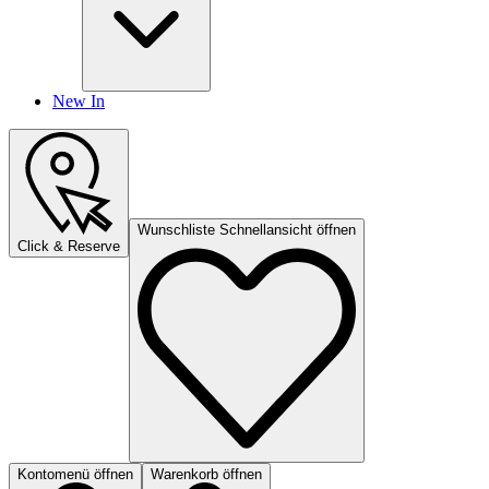
New In
Wunschliste Schnellansicht öffnen
Click & Reserve
Kontomenü öffnen
Warenkorb öffnen