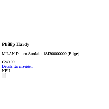
Phillip Hardy
MILAN Damen-Sandalen 184300000000 (Beige)
€249.00
Details für anzeigen
NEU