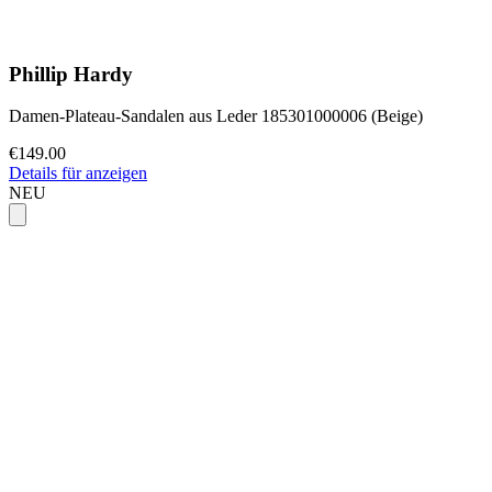
Phillip Hardy
Damen-Plateau-Sandalen aus Leder 185301000006 (Beige)
€149.00
Details für anzeigen
NEU