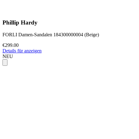
Phillip Hardy
FORLI Damen-Sandalen 184300000004 (Beige)
€299.00
Details für anzeigen
NEU