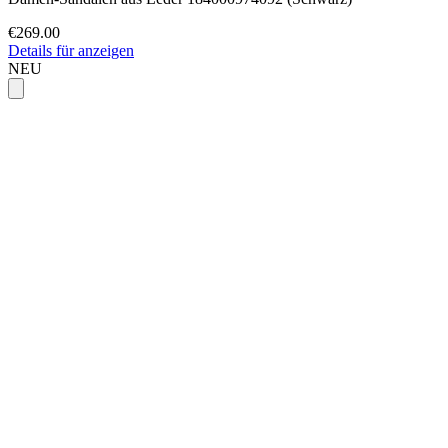
€269.00
Details für anzeigen
NEU