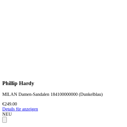
Phillip Hardy
MILAN Damen-Sandalen 184100000000 (Dunkelblau)
€249.00
Details für anzeigen
NEU