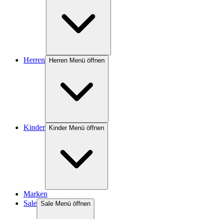
Herren
Herren Menü öffnen
Kinder
Kinder Menü öffnen
Marken
Sale
Sale Menü öffnen