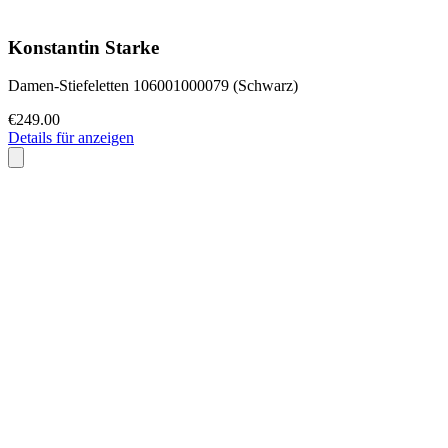
Konstantin Starke
Damen-Stiefeletten 106001000079 (Schwarz)
€249.00
Details für anzeigen