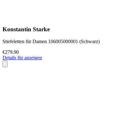
Konstantin Starke
Stiefeletten für Damen 106005000001 (Schwarz)
€279.90
Details für anzeigen