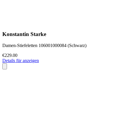
Konstantin Starke
Damen-Stiefeletten 106001000084 (Schwarz)
€229.00
Details für anzeigen