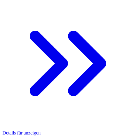
Details für anzeigen