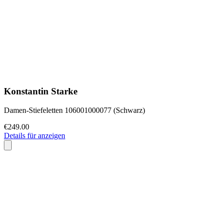
Konstantin Starke
Damen-Stiefeletten 106001000077 (Schwarz)
€249.00
Details für anzeigen