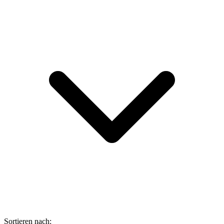
Sortieren nach: