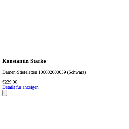
Konstantin Starke
Damen-Stiefeletten 106002000039 (Schwarz)
€229.00
Details für anzeigen