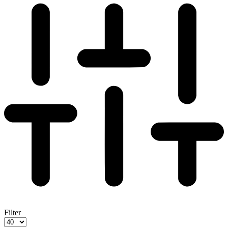
Filter