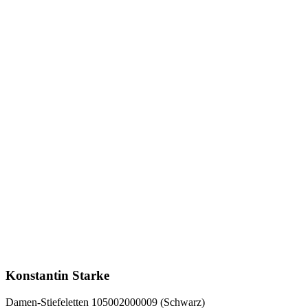
Konstantin Starke
Damen-Stiefeletten 105002000009 (Schwarz)