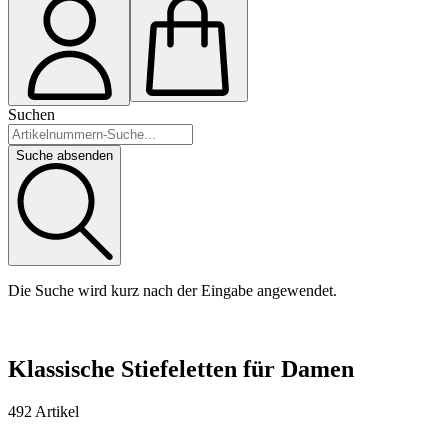
Suchen
Suche absenden
Die Suche wird kurz nach der Eingabe angewendet.
Klassische Stiefeletten für Damen
492 Artikel