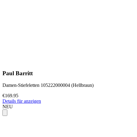
Paul Barritt
Damen-Stiefeletten 105222000004 (Hellbraun)
€169.95
Details für anzeigen
NEU