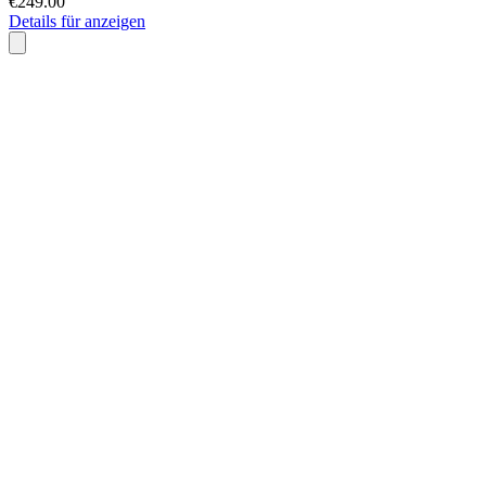
€249.00
Details für anzeigen