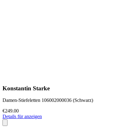
Konstantin Starke
Damen-Stiefeletten 106002000036 (Schwarz)
€249.00
Details für anzeigen