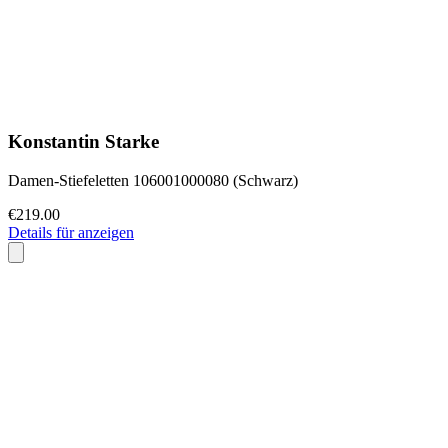
Konstantin Starke
Damen-Stiefeletten 106001000080 (Schwarz)
€219.00
Details für anzeigen