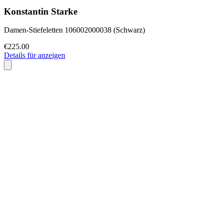
Konstantin Starke
Damen-Stiefeletten 106002000038 (Schwarz)
€225.00
Details für anzeigen