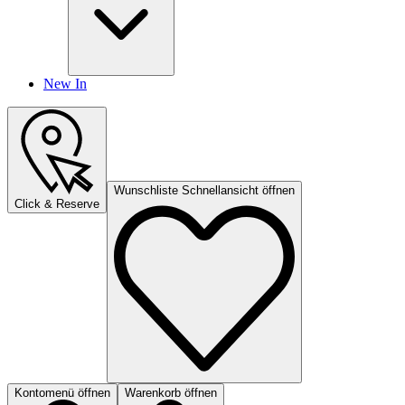
New In
Wunschliste Schnellansicht öffnen
Click & Reserve
Kontomenü öffnen
Warenkorb öffnen