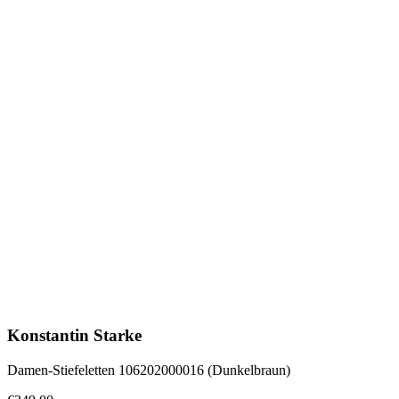
Konstantin Starke
Damen-Stiefeletten 106202000016 (Dunkelbraun)