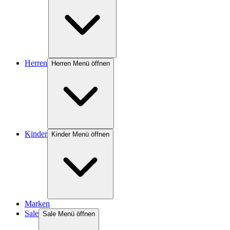
Herren
Herren Menü öffnen
Kinder
Kinder Menü öffnen
Marken
Sale
Sale Menü öffnen