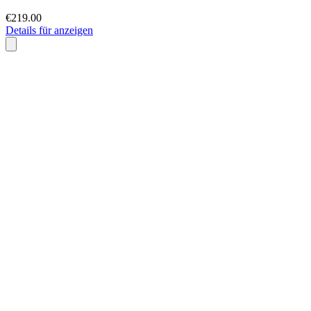
€219.00
Details für anzeigen