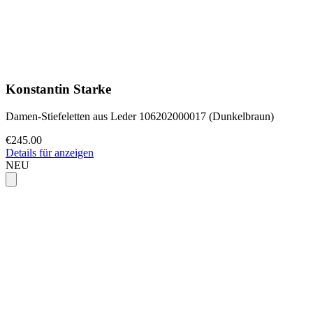
Konstantin Starke
Damen-Stiefeletten aus Leder 106202000017 (Dunkelbraun)
€245.00
Details für anzeigen
NEU