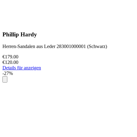
Phillip Hardy
Herren-Sandalen aus Leder 283001000001 (Schwarz)
€179.00
€120.00
Details für anzeigen
-27%