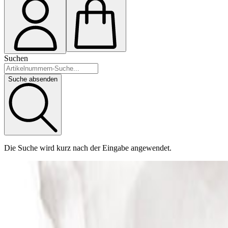
Suchen
Suche absenden
Die Suche wird kurz nach der Eingabe angewendet.