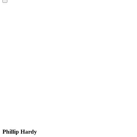
Phillip Hardy