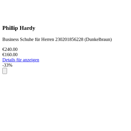
Phillip Hardy
Business Schuhe für Herren 230201856228 (Dunkelbraun)
€240.00
€160.00
Details für anzeigen
-33%