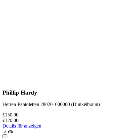
Phillip Hardy
Herren-Pantoletten 280201000000 (Dunkelbraun)
€150.00
€120.00
Details für anzeigen
-25%