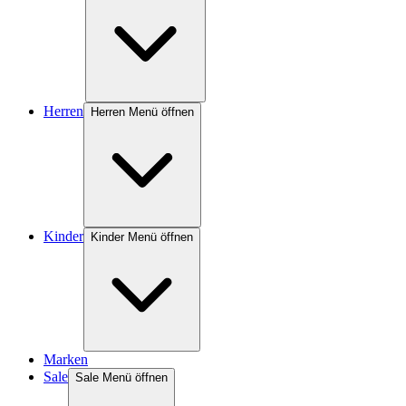
Herren
Herren Menü öffnen
Kinder
Kinder Menü öffnen
Marken
Sale
Sale Menü öffnen