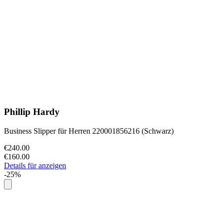
Phillip Hardy
Business Slipper für Herren 220001856216 (Schwarz)
€240.00
€160.00
Details für anzeigen
-25%