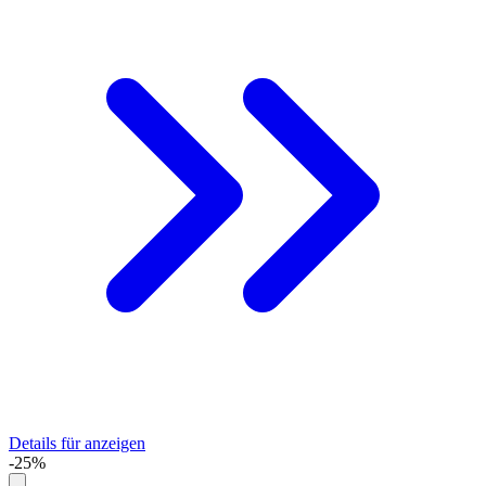
Details für anzeigen
-25%