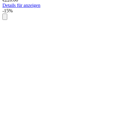
Details für anzeigen
-15%