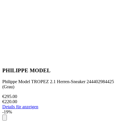
PHILIPPE MODEL
Philippe Model TROPEZ 2.1 Herren-Sneaker 244402984425
(Grau)
€295.00
€220.00
Details für anzeigen
-19%