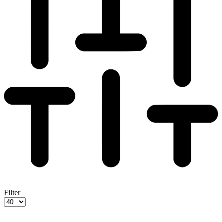
Filter