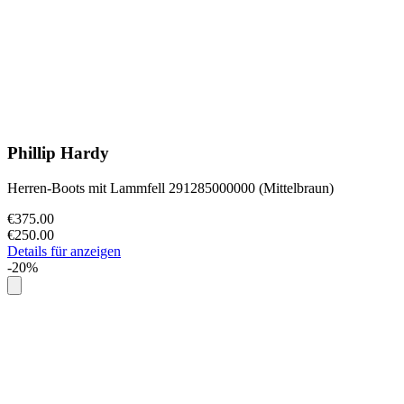
Phillip Hardy
Herren-Boots mit Lammfell 291285000000 (Mittelbraun)
€375.00
€250.00
Details für anzeigen
-20%