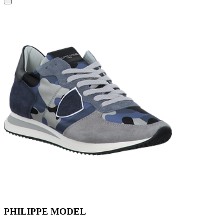
PHILIPPE MODEL