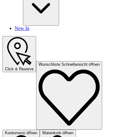
New In
Wunschliste Schnellansicht öffnen
Click & Reserve
Kontomenü öffnen
Warenkorb öffnen