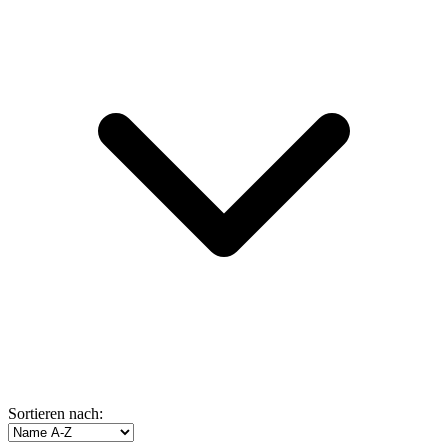
Sortieren nach: