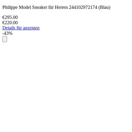
Philippe Model Sneaker für Herren 244102972174 (Blau)
€295.00
€220.00
Details für anzeigen
-43%