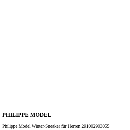
PHILIPPE MODEL
Philippe Model Winter-Sneaker für Herren 291002903055