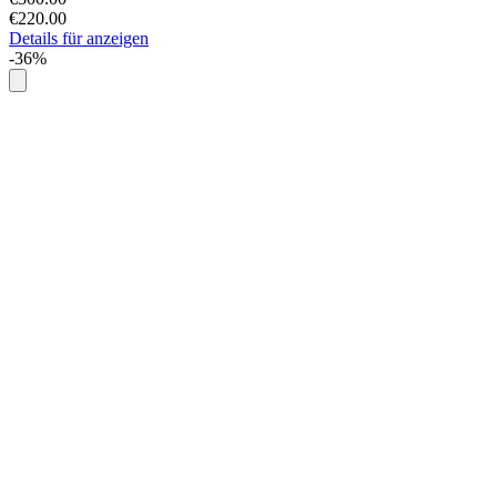
€220.00
Details für anzeigen
-36%