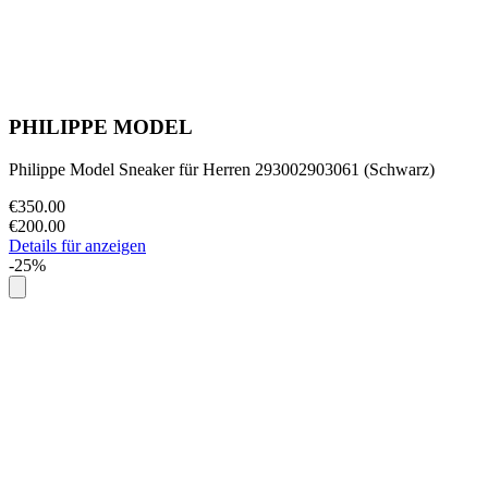
PHILIPPE MODEL
Philippe Model Sneaker für Herren 293002903061 (Schwarz)
€350.00
€200.00
Details für anzeigen
-25%