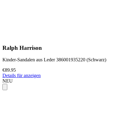
Ralph Harrison
Kinder-Sandalen aus Leder 386001935220 (Schwarz)
€89.95
Details für anzeigen
NEU