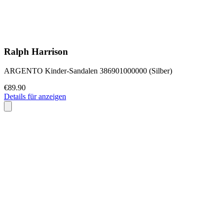
Ralph Harrison
ARGENTO Kinder-Sandalen 386901000000 (Silber)
€89.90
Details für anzeigen