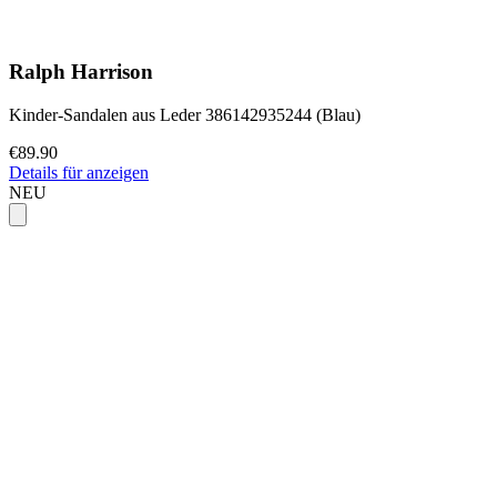
Ralph Harrison
Kinder-Sandalen aus Leder 386142935244 (Blau)
€89.90
Details für anzeigen
NEU