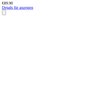
€89.90
Details für anzeigen