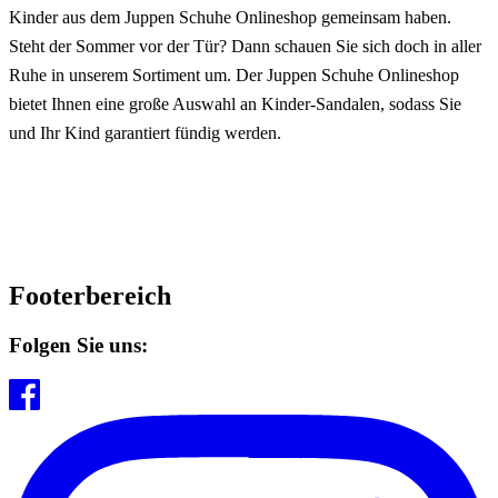
Kinder aus dem Juppen Schuhe Onlineshop gemeinsam haben.
Steht der Sommer vor der Tür? Dann schauen Sie sich doch in aller
Ruhe in unserem Sortiment um. Der Juppen Schuhe Onlineshop
bietet Ihnen eine große Auswahl an Kinder-Sandalen, sodass Sie
und Ihr Kind garantiert fündig werden.
Footerbereich
Folgen Sie uns: