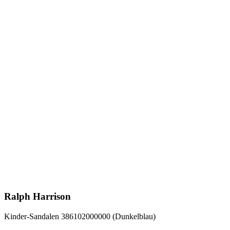
Ralph Harrison
Kinder-Sandalen 386102000000 (Dunkelblau)