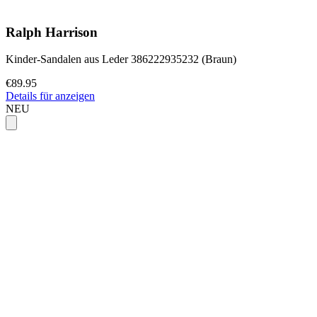
Ralph Harrison
Kinder-Sandalen aus Leder 386222935232 (Braun)
€89.95
Details für anzeigen
NEU