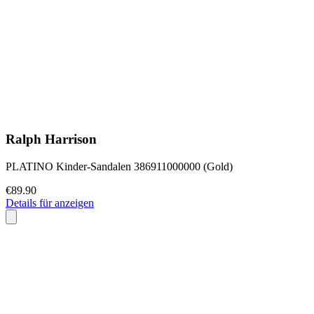
Ralph Harrison
PLATINO Kinder-Sandalen 386911000000 (Gold)
€89.90
Details für anzeigen