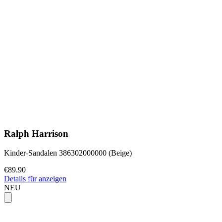
Ralph Harrison
Kinder-Sandalen 386302000000 (Beige)
€89.90
Details für anzeigen
NEU