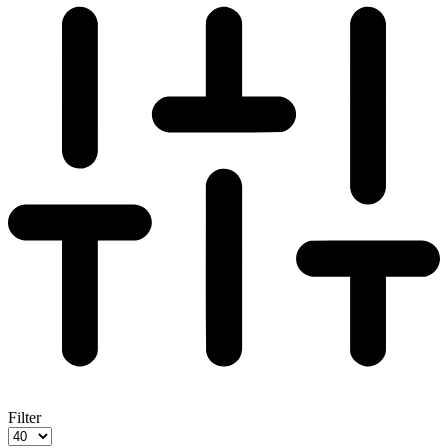
Filter