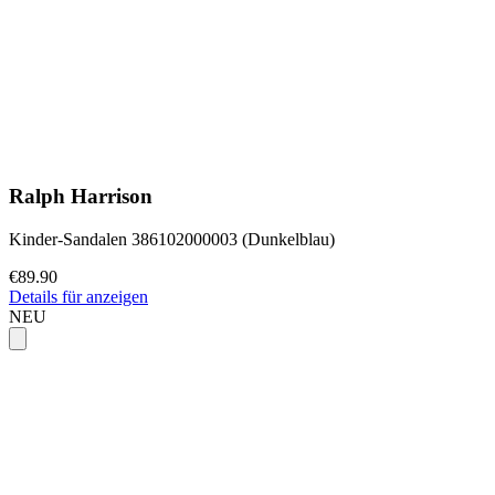
Ralph Harrison
Kinder-Sandalen 386102000003 (Dunkelblau)
€89.90
Details für anzeigen
NEU