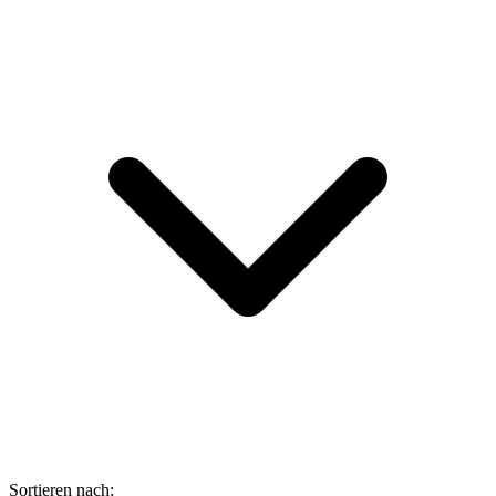
Sortieren nach: