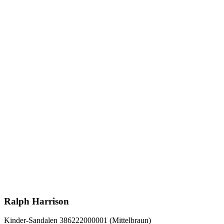
Ralph Harrison
Kinder-Sandalen 386222000001 (Mittelbraun)