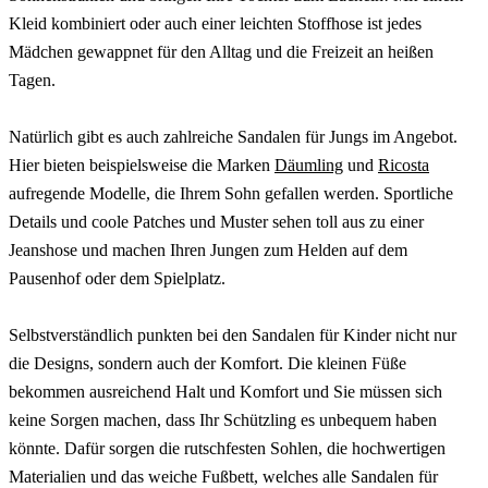
Kleid kombiniert oder auch einer leichten Stoffhose ist jedes
Mädchen gewappnet für den Alltag und die Freizeit an heißen
Tagen.
Natürlich gibt es auch zahlreiche Sandalen für Jungs im Angebot.
Hier bieten beispielsweise die Marken
Däumling
und
Ricosta
aufregende Modelle, die Ihrem Sohn gefallen werden. Sportliche
Details und coole Patches und Muster sehen toll aus zu einer
Jeanshose und machen Ihren Jungen zum Helden auf dem
Pausenhof oder dem Spielplatz.
Selbstverständlich punkten bei den Sandalen für Kinder nicht nur
die Designs, sondern auch der Komfort. Die kleinen Füße
bekommen ausreichend Halt und Komfort und Sie müssen sich
keine Sorgen machen, dass Ihr Schützling es unbequem haben
könnte. Dafür sorgen die rutschfesten Sohlen, die hochwertigen
Materialien und das weiche Fußbett, welches alle Sandalen für