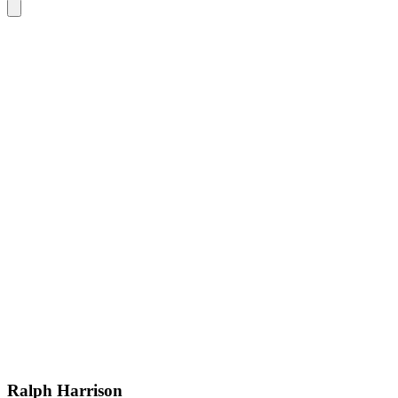
Ralph Harrison