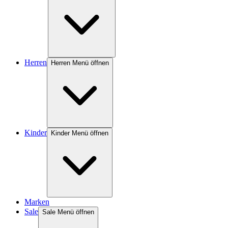
Herren
Herren Menü öffnen
Kinder
Kinder Menü öffnen
Marken
Sale
Sale Menü öffnen