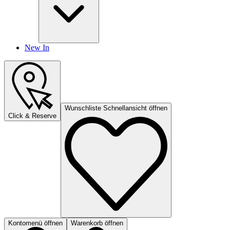
New In
Wunschliste Schnellansicht öffnen
Click & Reserve
Kontomenü öffnen
Warenkorb öffnen