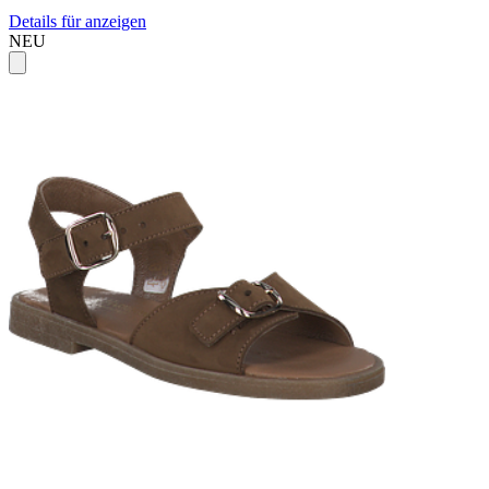
Details für anzeigen
NEU