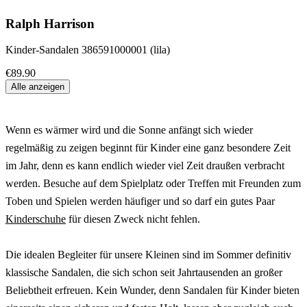
Ralph Harrison
Kinder-Sandalen 386591000001 (lila)
€89.90
Alle anzeigen
Wenn es wärmer wird und die Sonne anfängt sich wieder
regelmäßig zu zeigen beginnt für Kinder eine ganz besondere Zeit
im Jahr, denn es kann endlich wieder viel Zeit draußen verbracht
werden. Besuche auf dem Spielplatz oder Treffen mit Freunden zum
Toben und Spielen werden häufiger und so darf ein gutes Paar
Kinderschuhe
für diesen Zweck nicht fehlen.
Die idealen Begleiter für unsere Kleinen sind im Sommer definitiv
klassische Sandalen, die sich schon seit Jahrtausenden an großer
Beliebtheit erfreuen. Kein Wunder, denn Sandalen für Kinder bieten