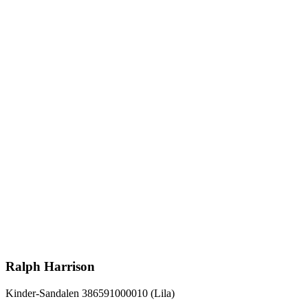
Ralph Harrison
Kinder-Sandalen 386591000010 (Lila)