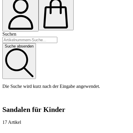
Suchen
Suche absenden
Die Suche wird kurz nach der Eingabe angewendet.
Sandalen für Kinder
17 Artikel