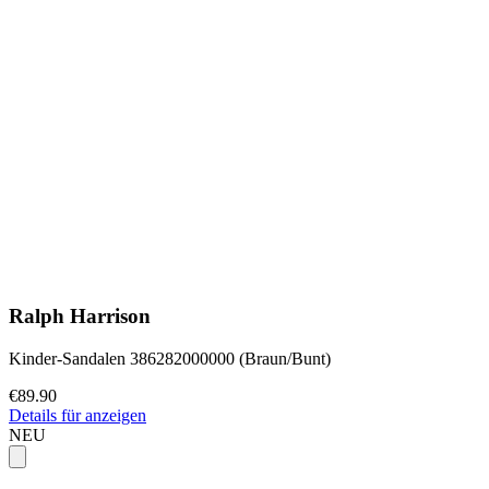
Ralph Harrison
Kinder-Sandalen 386282000000 (Braun/Bunt)
€89.90
Details für anzeigen
NEU