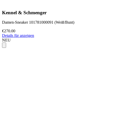
Kennel & Schmenger
Damen-Sneaker 101781000091 (Weiß/Bunt)
€270.00
Details für anzeigen
NEU