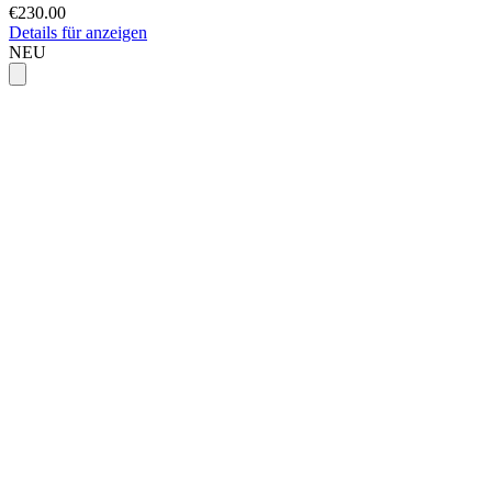
€230.00
Details für anzeigen
NEU