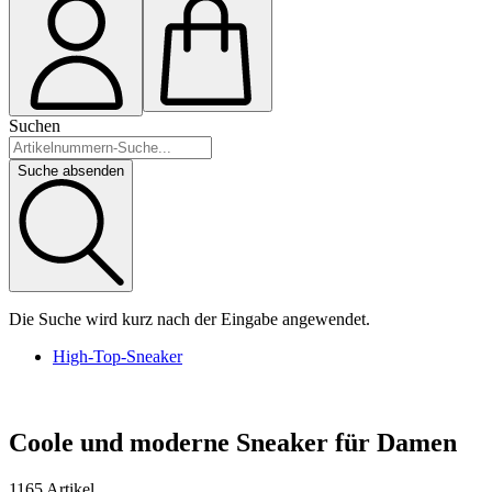
Suchen
Suche absenden
Die Suche wird kurz nach der Eingabe angewendet.
High-Top-Sneaker
Coole und moderne Sneaker für Damen
1165 Artikel