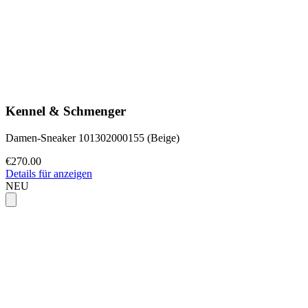
Kennel & Schmenger
Damen-Sneaker 101302000155 (Beige)
€270.00
Details für anzeigen
NEU