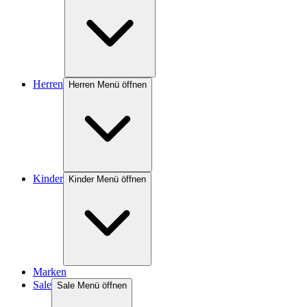
Herren
Herren Menü öffnen
Kinder
Kinder Menü öffnen
Marken
Sale
Sale Menü öffnen