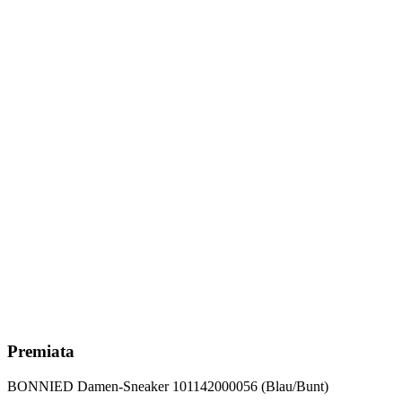
Premiata
BONNIED Damen-Sneaker 101142000056 (Blau/Bunt)