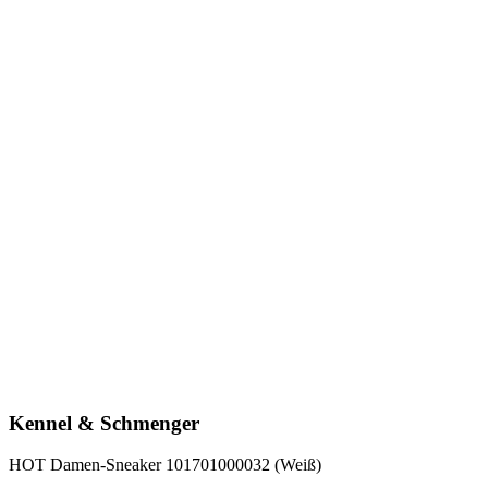
Kennel & Schmenger
HOT Damen-Sneaker 101701000032 (Weiß)