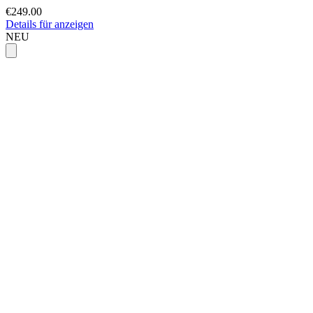
€249.00
Details für anzeigen
NEU