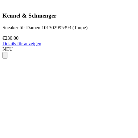
Kennel & Schmenger
Sneaker für Damen 101302995393 (Taupe)
€230.00
Details für anzeigen
NEU