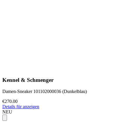
Kennel & Schmenger
Damen-Sneaker 101102000036 (Dunkelblau)
€270.00
Details für anzeigen
NEU