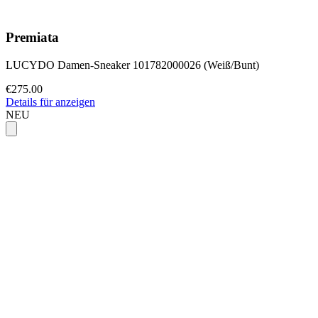
Premiata
LUCYDO Damen-Sneaker 101782000026 (Weiß/Bunt)
€275.00
Details für anzeigen
NEU