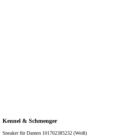
Kennel & Schmenger
Sneaker für Damen 101702385232 (Weiß)