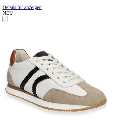
Details für anzeigen
NEU