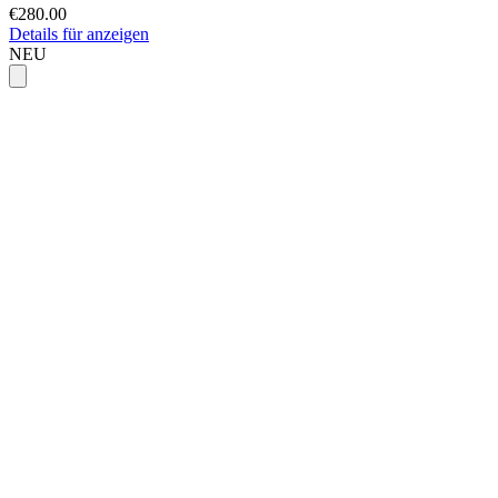
€280.00
Details für anzeigen
NEU