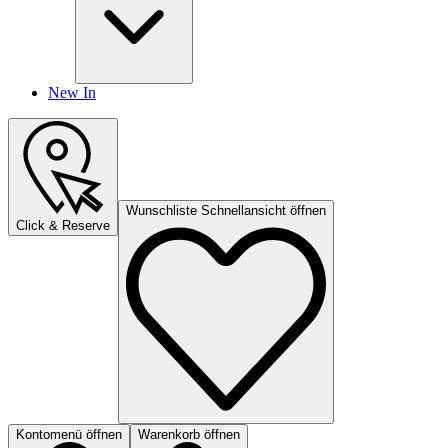
New In
Wunschliste Schnellansicht öffnen
Click & Reserve
Kontomenü öffnen
Warenkorb öffnen