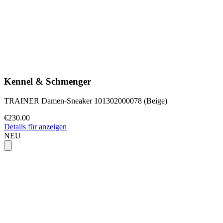
Kennel & Schmenger
TRAINER Damen-Sneaker 101302000078 (Beige)
€230.00
Details für anzeigen
NEU