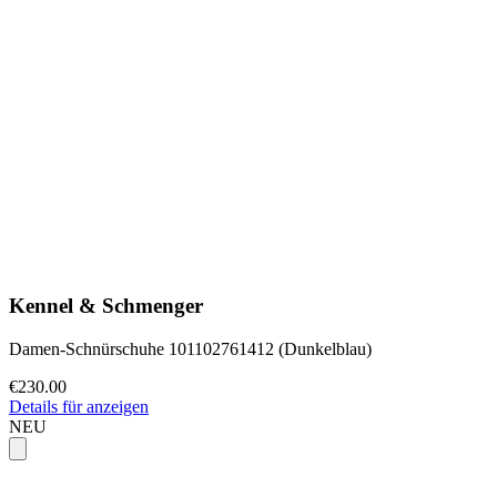
Kennel & Schmenger
Damen-Schnürschuhe 101102761412 (Dunkelblau)
€230.00
Details für anzeigen
NEU