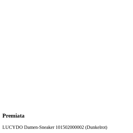
Premiata
LUCYDO Damen-Sneaker 101502000002 (Dunkelrot)