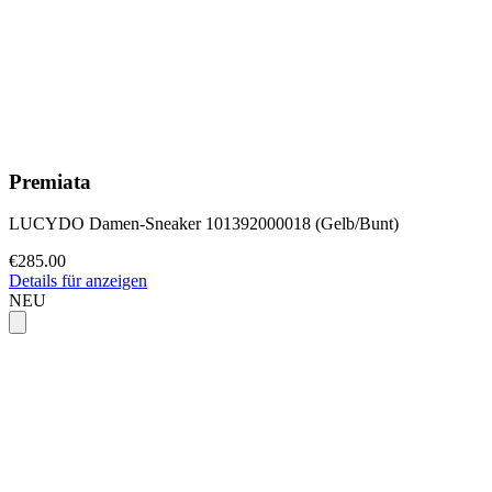
Premiata
LUCYDO Damen-Sneaker 101392000018 (Gelb/Bunt)
€285.00
Details für anzeigen
NEU