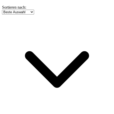
Sortieren nach: