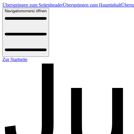
Überspringen zum Seitenheader
Überspringen zum Hauptinhalt
Übersp
Navigationsmenü öffnen
Zur Startseite