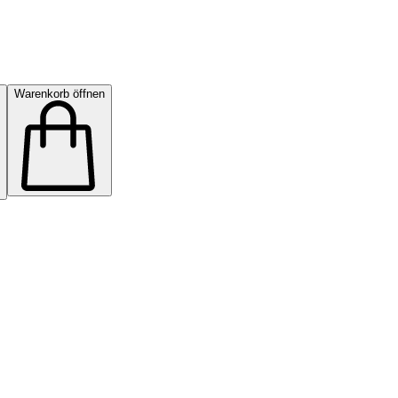
Warenkorb öffnen