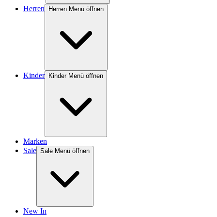
Herren
Herren Menü öffnen
Kinder
Kinder Menü öffnen
Marken
Sale
Sale Menü öffnen
New In