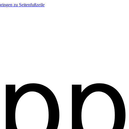
ringen zu Seitenfußzeile