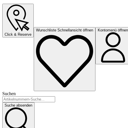
Wunschliste Schnellansicht öffnen
Kontomenü öffnen
Click & Reserve
Suchen
Suche absenden