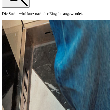
Die Suche wird kurz nach der Eingabe angewendet.