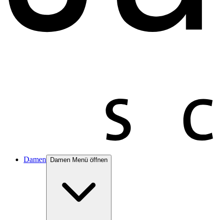
Damen
Damen Menü öffnen