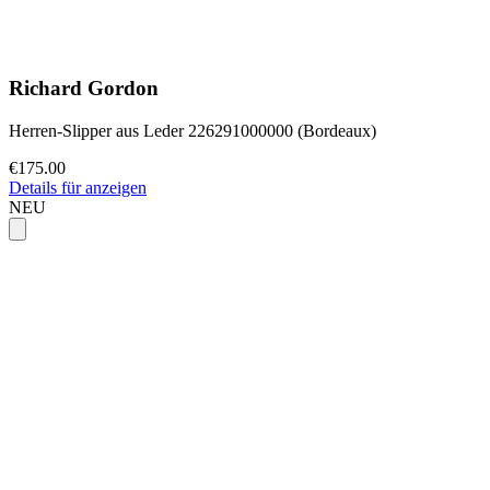
Richard Gordon
Herren-Slipper aus Leder 226291000000 (Bordeaux)
€175.00
Details für anzeigen
NEU