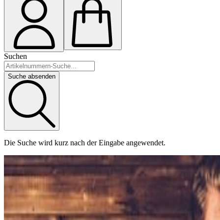
Suchen
Suche absenden
Die Suche wird kurz nach der Eingabe angewendet.