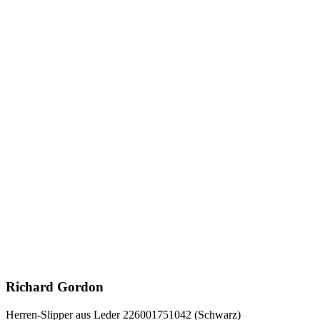
Richard Gordon
Herren-Slipper aus Leder 226001751042 (Schwarz)