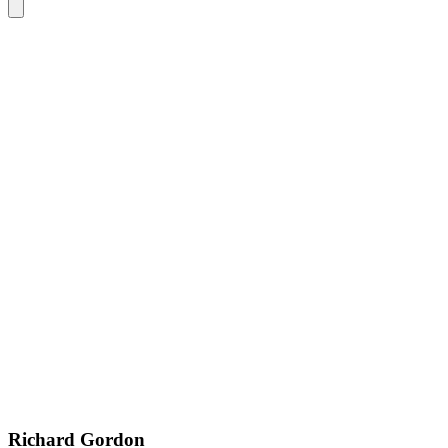
Richard Gordon