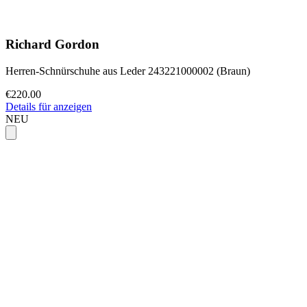
Richard Gordon
Herren-Schnürschuhe aus Leder 243221000002 (Braun)
€220.00
Details für anzeigen
NEU