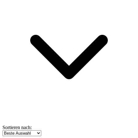
Sortieren nach: