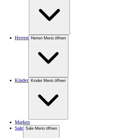
Herren
Herren Menü öffnen
Kinder
Kinder Menü öffnen
Marken
Sale
Sale Menü öffnen