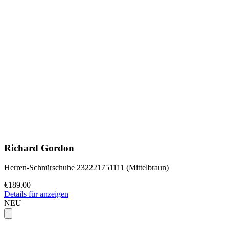
Richard Gordon
Herren-Schnürschuhe 232221751111 (Mittelbraun)
€189.00
Details für anzeigen
NEU