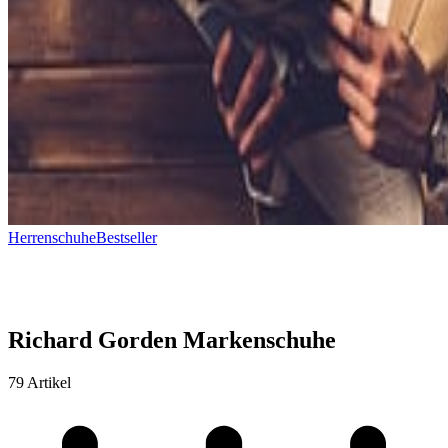
Herrenschuhe
Bestseller
Richard Gorden Markenschuhe
79 Artikel