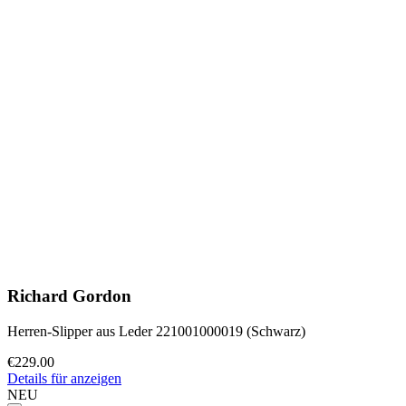
Richard Gordon
Herren-Slipper aus Leder 221001000019 (Schwarz)
€229.00
Details für anzeigen
NEU