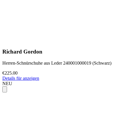
Richard Gordon
Herren-Schnürschuhe aus Leder 240001000019 (Schwarz)
€225.00
Details für anzeigen
NEU