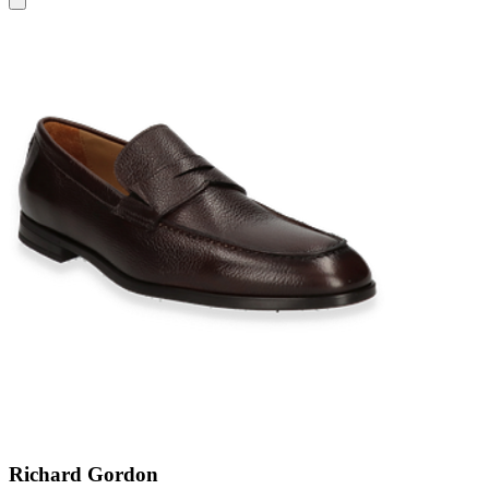
Richard Gordon