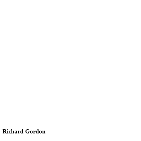
Richard Gordon