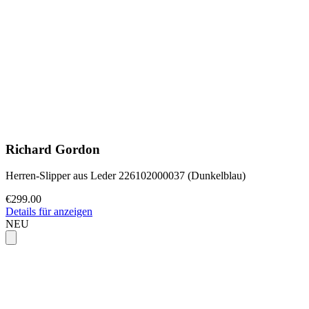
Richard Gordon
Herren-Slipper aus Leder 226102000037 (Dunkelblau)
€299.00
Details für anzeigen
NEU