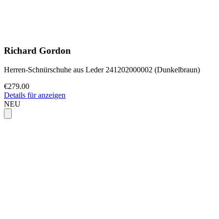
Richard Gordon
Herren-Schnürschuhe aus Leder 241202000002 (Dunkelbraun)
€279.00
Details für anzeigen
NEU