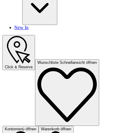
New In
Wunschliste Schnellansicht öffnen
Click & Reserve
Kontomenü öffnen
Warenkorb öffnen