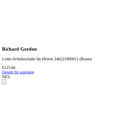
Richard Gordon
Leder-Schnürschuhe für Herren 240221000011 (Braun)
€225.00
Details für anzeigen
NEU