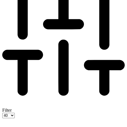
Filter