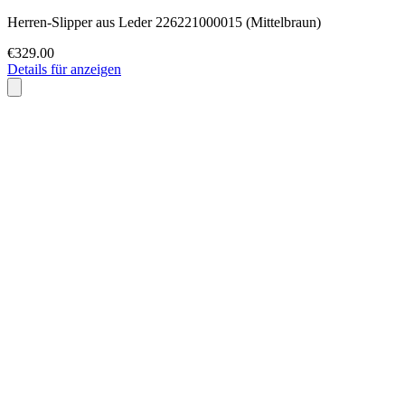
Herren-Slipper aus Leder 226221000015 (Mittelbraun)
€329.00
Details für anzeigen