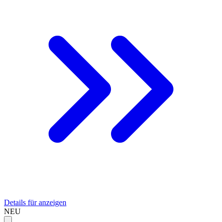
Details für anzeigen
NEU