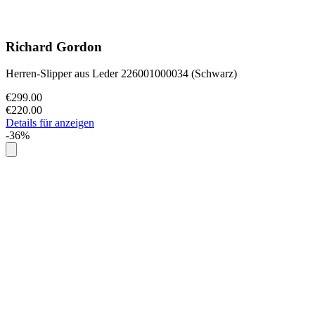
Richard Gordon
Herren-Slipper aus Leder 226001000034 (Schwarz)
€299.00
€220.00
Details für anzeigen
-36%