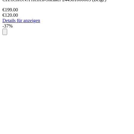
€199.00
€120.00
Details für anzeigen
-37%