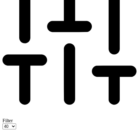
Filter