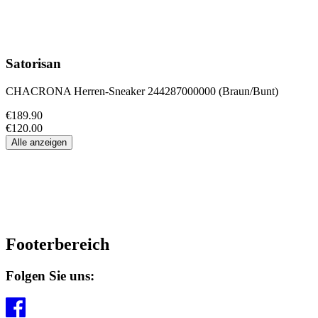
Satorisan
CHACRONA Herren-Sneaker 244287000000 (Braun/Bunt)
€189.90
€120.00
Alle anzeigen
Footerbereich
Folgen Sie uns: