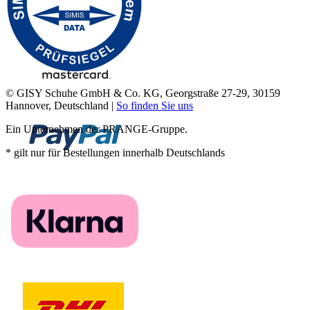
© GISY Schuhe GmbH & Co. KG, Georgstraße 27-29, 30159
Hannover, Deutschland |
So finden Sie uns
Ein Unternehmen der PRANGE-Gruppe.
* gilt nur für Bestellungen innerhalb Deutschlands