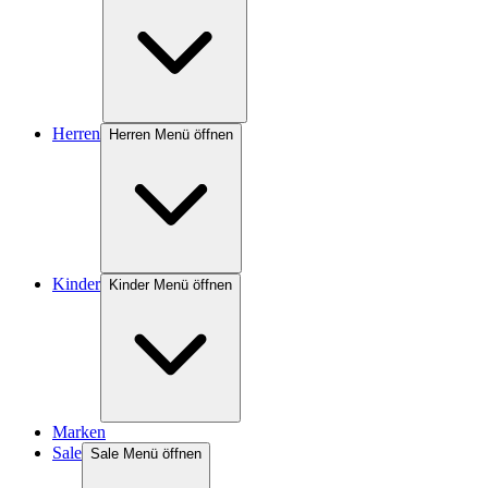
Herren
Herren Menü öffnen
Kinder
Kinder Menü öffnen
Marken
Sale
Sale Menü öffnen