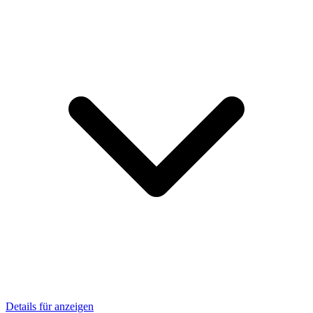
Details für anzeigen