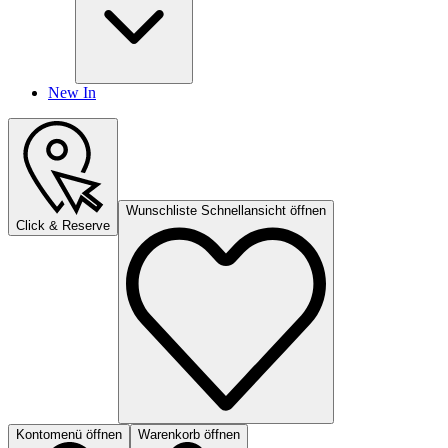
New In
Wunschliste Schnellansicht öffnen
Click & Reserve
Kontomenü öffnen
Warenkorb öffnen