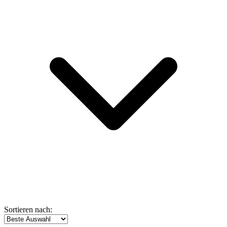
Sortieren nach: