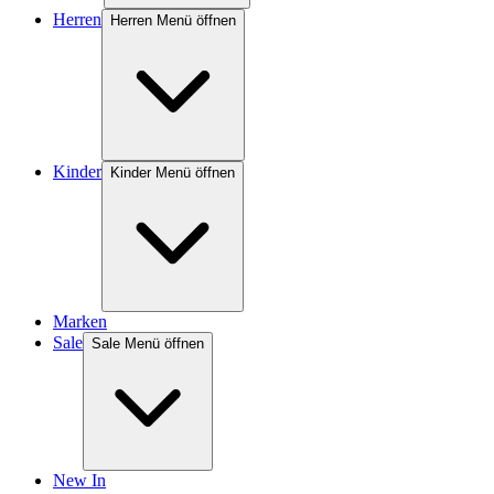
Herren
Herren Menü öffnen
Kinder
Kinder Menü öffnen
Marken
Sale
Sale Menü öffnen
New In