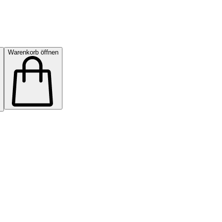
Warenkorb öffnen