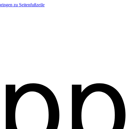
ringen zu Seitenfußzeile