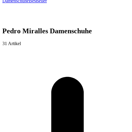
Damenschuhe
Bestseller
Pedro Miralles Damenschuhe
31 Artikel