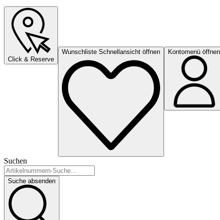
Wunschliste Schnellansicht öffnen
Kontomenü öffnen
Click & Reserve
Suchen
Suche absenden