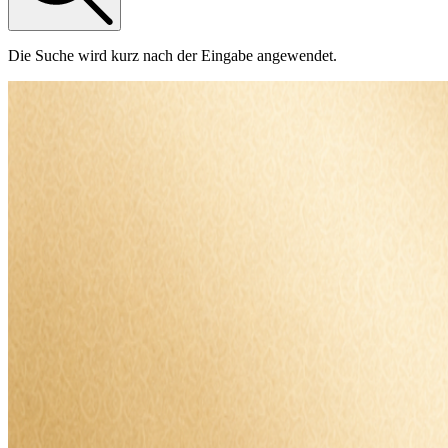
Die Suche wird kurz nach der Eingabe angewendet.