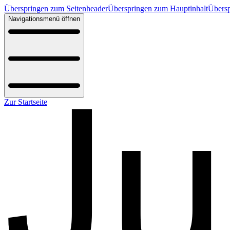
Überspringen zum Seitenheader
Überspringen zum Hauptinhalt
Übersp
Navigationsmenü öffnen
Zur Startseite