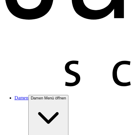
Damen
Damen Menü öffnen