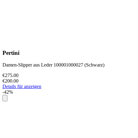
Pertini
Damen-Slipper aus Leder 100001000027 (Schwarz)
€275.00
€200.00
Details für anzeigen
-42%