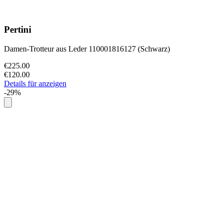
Pertini
Damen-Trotteur aus Leder 110001816127 (Schwarz)
€225.00
€120.00
Details für anzeigen
-29%