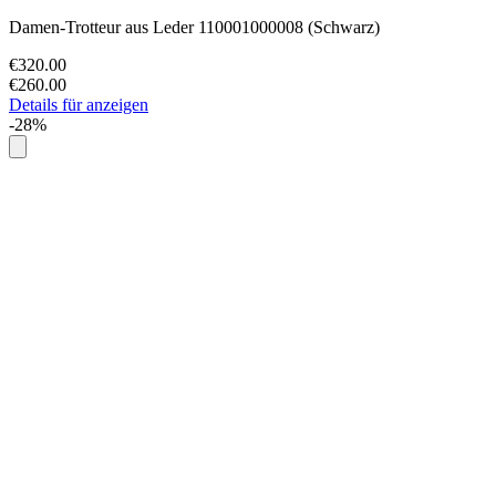
Damen-Trotteur aus Leder 110001000008 (Schwarz)
€320.00
€260.00
Details für anzeigen
-28%