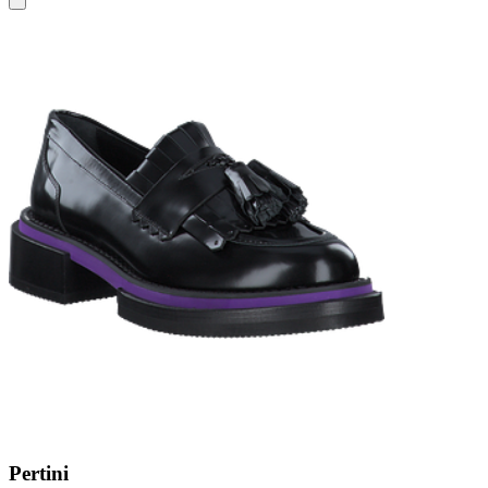
Pertini