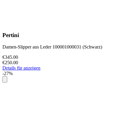
Pertini
Damen-Slipper aus Leder 100001000031 (Schwarz)
€345.00
€250.00
Details für anzeigen
-27%