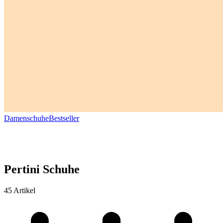
Damenschuhe
Bestseller
Pertini Schuhe
45 Artikel