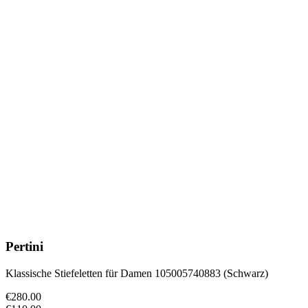
Pertini
Klassische Stiefeletten für Damen 105005740883 (Schwarz)
€280.00