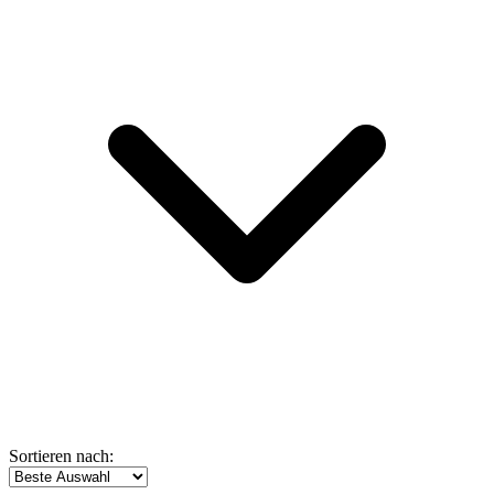
Sortieren nach: