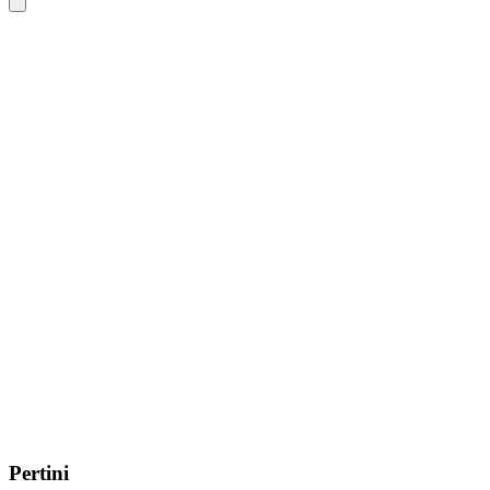
Pertini