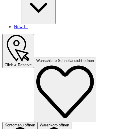
New In
Wunschliste Schnellansicht öffnen
Click & Reserve
Kontomenü öffnen
Warenkorb öffnen