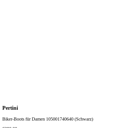
Pertini
Biker-Boots für Damen 105001740640 (Schwarz)