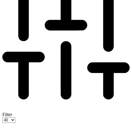
Filter