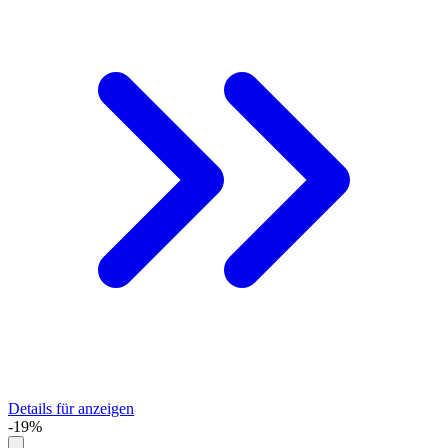
Details für anzeigen
-19%