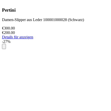
Pertini
Damen-Slipper aus Leder 100001000028 (Schwarz)
€300.00
€200.00
Details für anzeigen
-27%