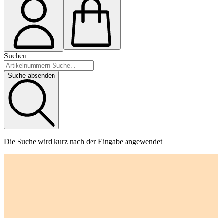
Suchen
Suche absenden
Die Suche wird kurz nach der Eingabe angewendet.