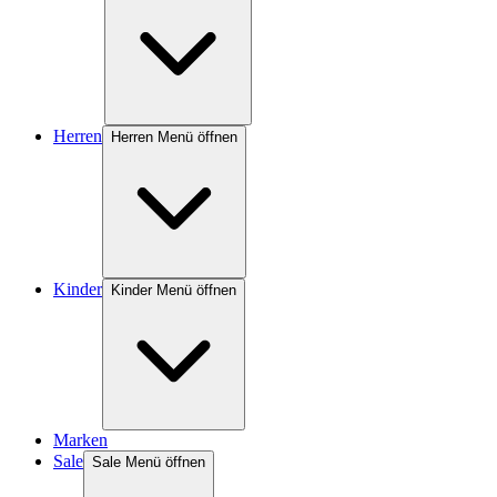
Herren
Herren Menü öffnen
Kinder
Kinder Menü öffnen
Marken
Sale
Sale Menü öffnen