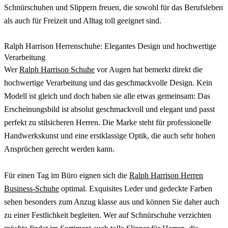
Schnürschuhen und Slippern freuen, die sowohl für das Berufsleben
als auch für Freizeit und Alltag toll geeignet sind.
Ralph Harrison Herrenschuhe: Elegantes Design und hochwertige
Verarbeitung
Wer
Ralph Harrison Schuhe
vor Augen hat bemerkt direkt die
hochwertige Verarbeitung und das geschmackvolle Design. Kein
Modell ist gleich und doch haben sie alle etwas gemeinsam: Das
Erscheinungsbild ist absolut geschmackvoll und elegant und passt
perfekt zu stilsicheren Herren. Die Marke steht für professionelle
Handwerkskunst und eine erstklassige Optik, die auch sehr hohen
Ansprüchen gerecht werden kann.
Für einen Tag im Büro eignen sich die
Ralph Harrison Herren
Business-Schuhe
optimal. Exquisites Leder und gedeckte Farben
sehen besonders zum Anzug klasse aus und können Sie daher auch
zu einer Festlichkeit begleiten. Wer auf Schnürschuhe verzichten