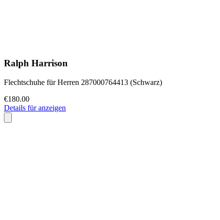
Ralph Harrison
Flechtschuhe für Herren 287000764413 (Schwarz)
€180.00
Details für anzeigen