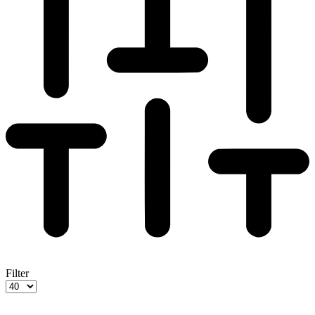
Filter