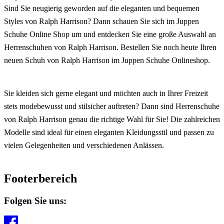
Sind Sie neugierig geworden auf die eleganten und bequemen
Styles von Ralph Harrison? Dann schauen Sie sich im Juppen
Schuhe Online Shop um und entdecken Sie eine große Auswahl an
Herrenschuhen von Ralph Harrison. Bestellen Sie noch heute Ihren
neuen Schuh von Ralph Harrison im Juppen Schuhe Onlineshop.
Sie kleiden sich gerne elegant und möchten auch in Ihrer Freizeit
stets modebewusst und stilsicher auftreten? Dann sind Herrenschuhe
von Ralph Harrison genau die richtige Wahl für Sie! Die zahlreichen
Modelle sind ideal für einen eleganten Kleidungsstil und passen zu
vielen Gelegenheiten und verschiedenen Anlässen.
Footerbereich
Folgen Sie uns: