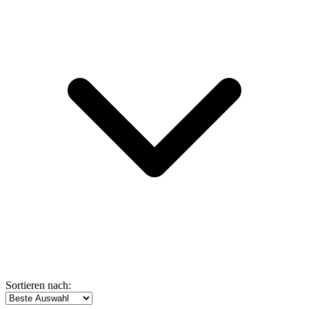
Sortieren nach: