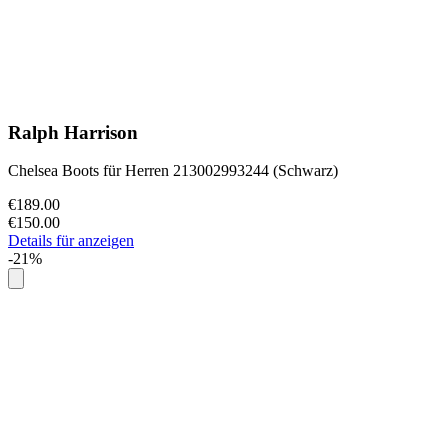
Ralph Harrison
Chelsea Boots für Herren 213002993244 (Schwarz)
€189.00
€150.00
Details für anzeigen
-21%