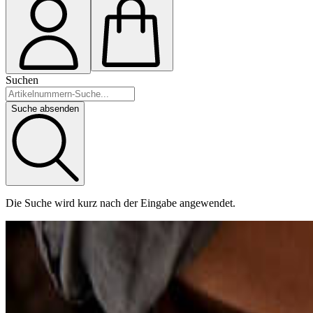
Suchen
Suche absenden
Die Suche wird kurz nach der Eingabe angewendet.