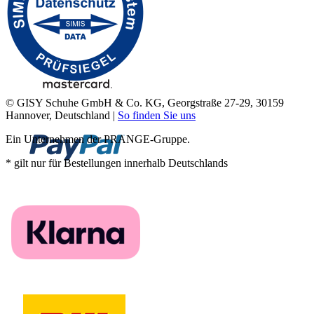
© GISY Schuhe GmbH & Co. KG, Georgstraße 27-29, 30159
Hannover, Deutschland |
So finden Sie uns
Ein Unternehmen der PRANGE-Gruppe.
* gilt nur für Bestellungen innerhalb Deutschlands