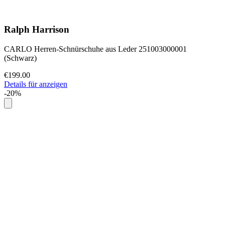
Ralph Harrison
CARLO Herren-Schnürschuhe aus Leder 251003000001
(Schwarz)
€199.00
Details für anzeigen
-20%