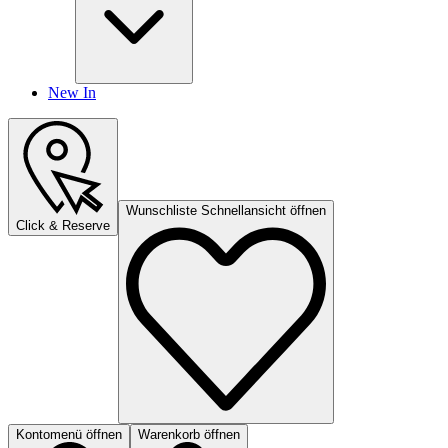
New In
Wunschliste Schnellansicht öffnen
Click & Reserve
Kontomenü öffnen
Warenkorb öffnen