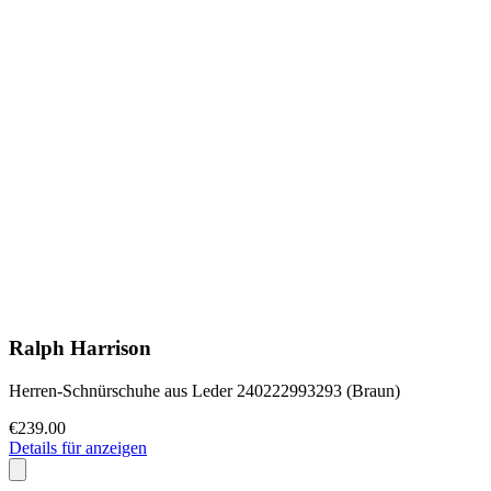
Ralph Harrison
Herren-Schnürschuhe aus Leder 240222993293 (Braun)
€239.00
Details für anzeigen