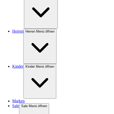
Herren
Herren Menü öffnen
Kinder
Kinder Menü öffnen
Marken
Sale
Sale Menü öffnen