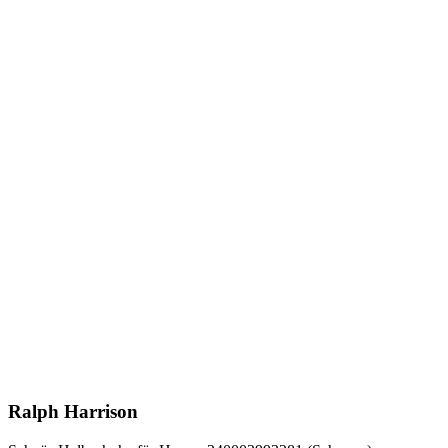
Ralph Harrison