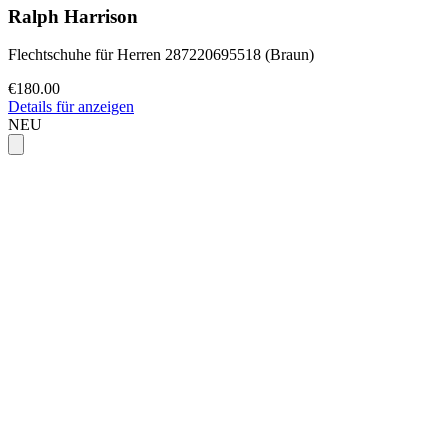
Ralph Harrison
Flechtschuhe für Herren 287220695518 (Braun)
€180.00
Details für anzeigen
NEU