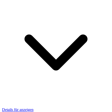
Details für anzeigen