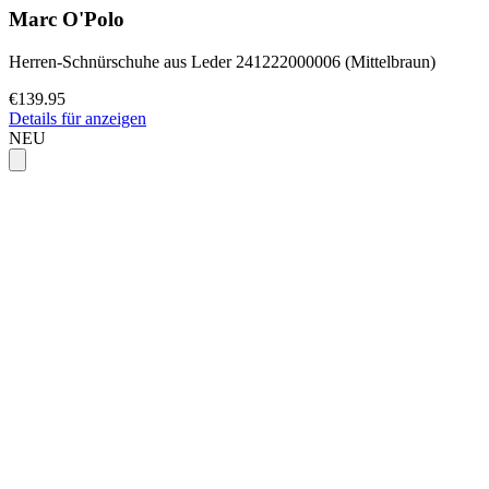
Marc O'Polo
Herren-Schnürschuhe aus Leder 241222000006 (Mittelbraun)
€139.95
Details für anzeigen
NEU