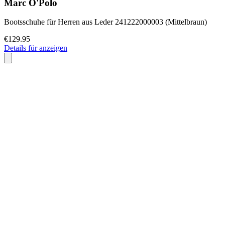
Marc O'Polo
Bootsschuhe für Herren aus Leder 241222000003 (Mittelbraun)
€129.95
Details für anzeigen