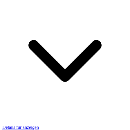
Details für anzeigen