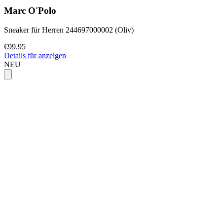
Marc O'Polo
Sneaker für Herren 244697000002 (Oliv)
€99.95
Details für anzeigen
NEU