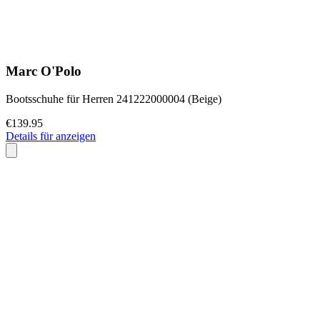
Marc O'Polo
Bootsschuhe für Herren 241222000004 (Beige)
€139.95
Details für anzeigen