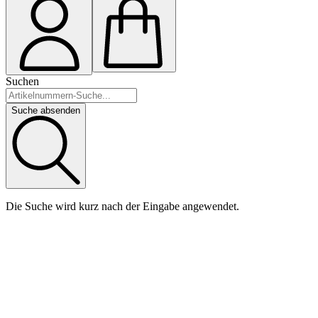
Suchen
Suche absenden
Die Suche wird kurz nach der Eingabe angewendet.