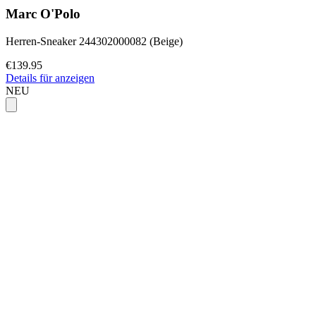
Marc O'Polo
Herren-Sneaker 244302000082 (Beige)
€139.95
Details für anzeigen
NEU