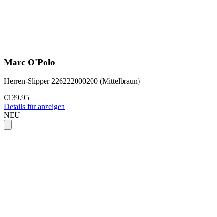
Marc O'Polo
Herren-Slipper 226222000200 (Mittelbraun)
€139.95
Details für anzeigen
NEU