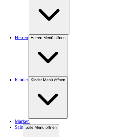
Herren
Herren Menü öffnen
Kinder
Kinder Menü öffnen
Marken
Sale
Sale Menü öffnen