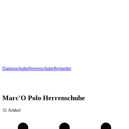
Damenschuhe
Herrenschuhe
Bestseller
Marc'O Polo Herrenschuhe
31 Artikel