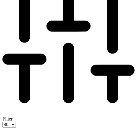
Filter