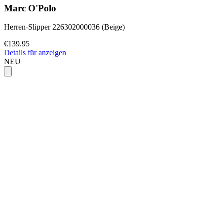
Marc O'Polo
Herren-Slipper 226302000036 (Beige)
€139.95
Details für anzeigen
NEU