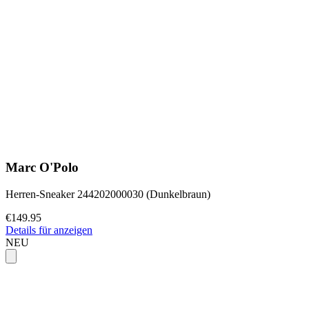
Marc O'Polo
Herren-Sneaker 244202000030 (Dunkelbraun)
€149.95
Details für anzeigen
NEU