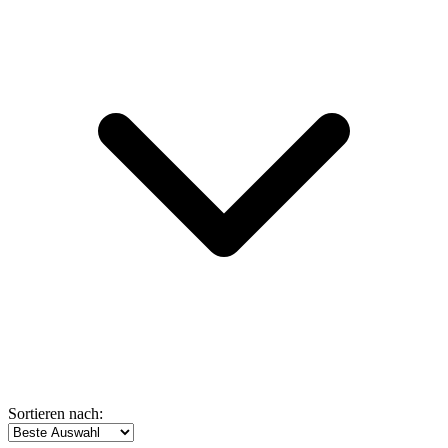
Sortieren nach: