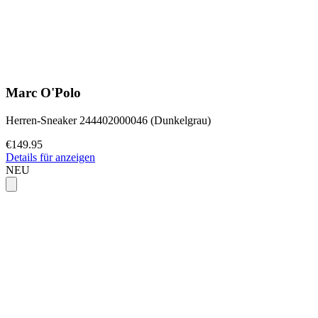
Marc O'Polo
Herren-Sneaker 244402000046 (Dunkelgrau)
€149.95
Details für anzeigen
NEU