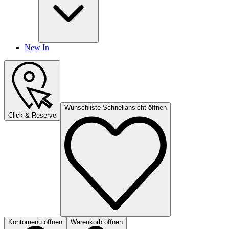
New In
Wunschliste Schnellansicht öffnen
Click & Reserve
Kontomenü öffnen
Warenkorb öffnen