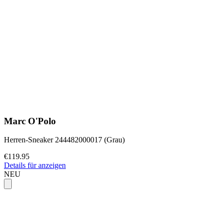
Marc O'Polo
Herren-Sneaker 244482000017 (Grau)
€119.95
Details für anzeigen
NEU