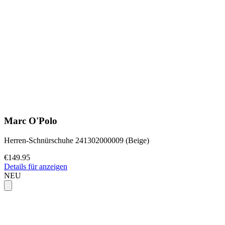
Marc O'Polo
Herren-Schnürschuhe 241302000009 (Beige)
€149.95
Details für anzeigen
NEU