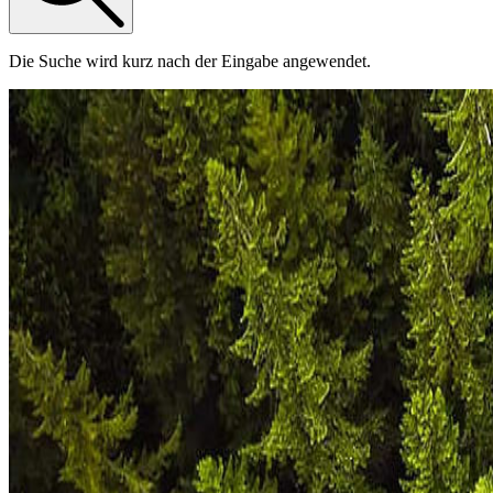
Die Suche wird kurz nach der Eingabe angewendet.