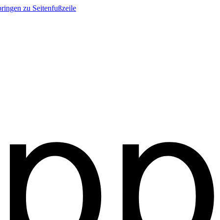
ringen zu Seitenfußzeile