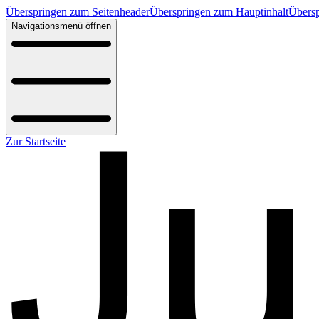
Überspringen zum Seitenheader
Überspringen zum Hauptinhalt
Übersp
Navigationsmenü öffnen
Zur Startseite