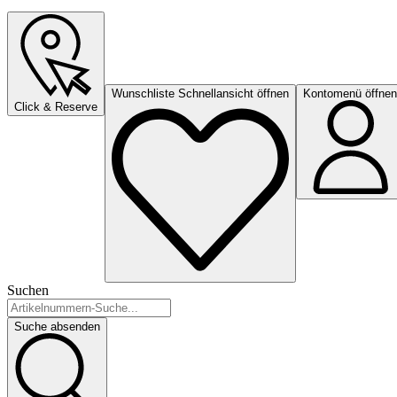
Wunschliste Schnellansicht öffnen
Kontomenü öffnen
Click & Reserve
Suchen
Suche absenden