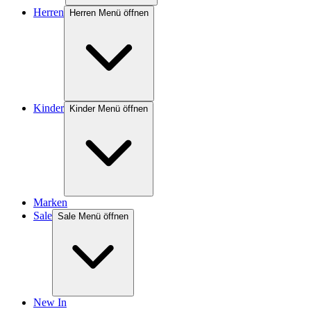
Herren
Herren Menü öffnen
Kinder
Kinder Menü öffnen
Marken
Sale
Sale Menü öffnen
New In