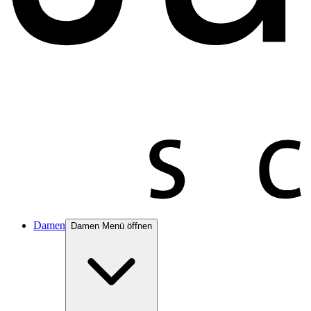
Damen
Damen Menü öffnen