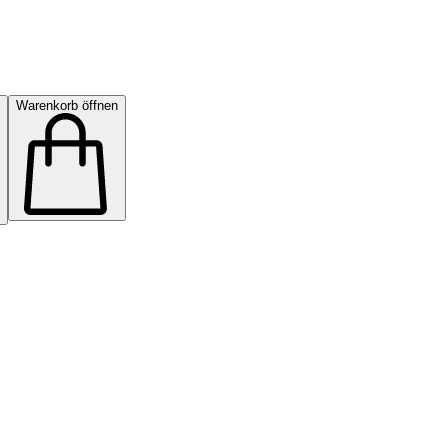
Warenkorb öffnen