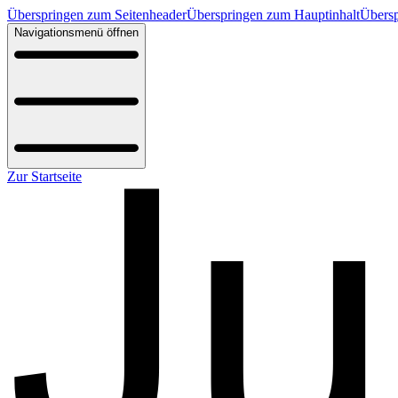
Überspringen zum Seitenheader
Überspringen zum Hauptinhalt
Übersp
Navigationsmenü öffnen
Zur Startseite