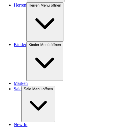
Herren
Herren Menü öffnen
Kinder
Kinder Menü öffnen
Marken
Sale
Sale Menü öffnen
New In