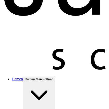
Damen
Damen Menü öffnen