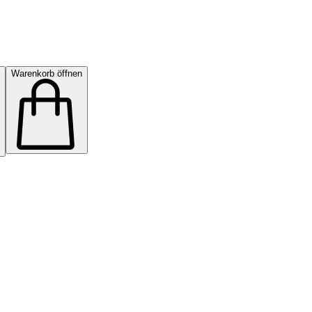
Warenkorb öffnen