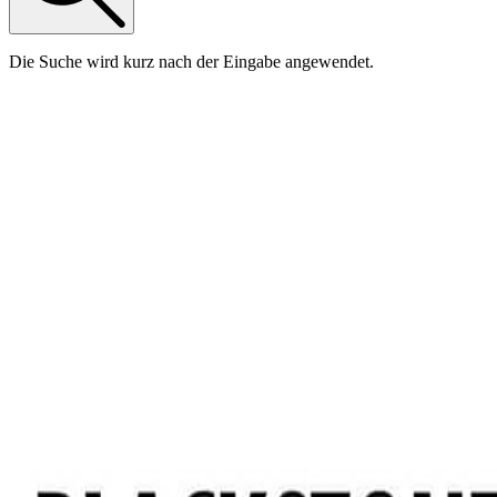
Die Suche wird kurz nach der Eingabe angewendet.