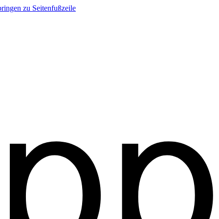
ringen zu Seitenfußzeile