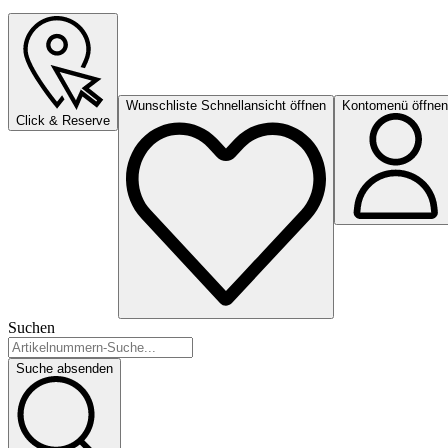
Wunschliste Schnellansicht öffnen
Kontomenü öffnen
Click & Reserve
Suchen
Suche absenden