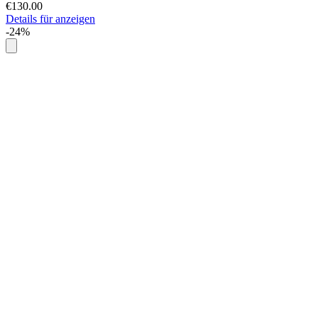
€130.00
Details für anzeigen
-24%