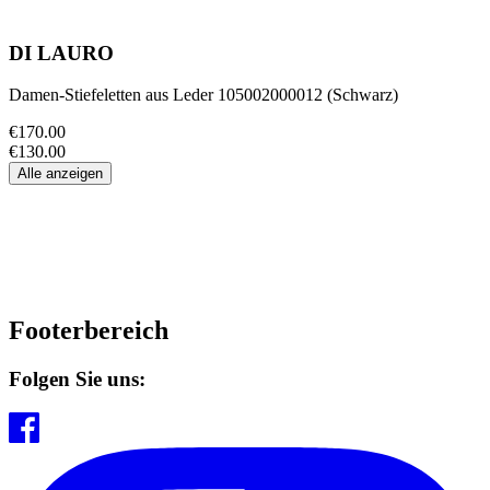
DI LAURO
Damen-Stiefeletten aus Leder 105002000012 (Schwarz)
€170.00
€130.00
Alle anzeigen
Footerbereich
Folgen Sie uns: