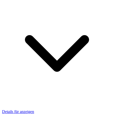
Details für anzeigen