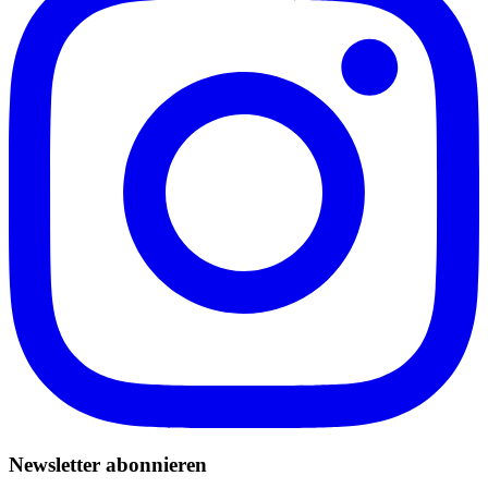
Newsletter abonnieren