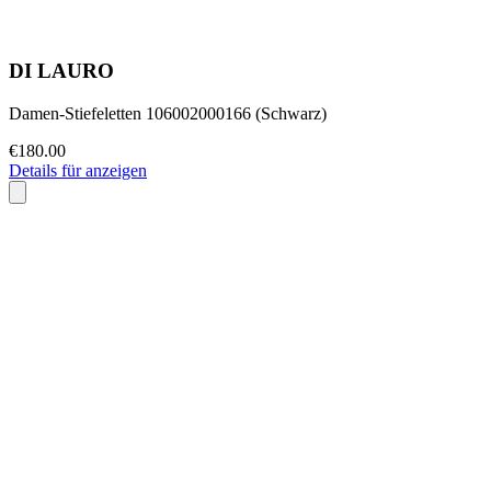
DI LAURO
Damen-Stiefeletten 106002000166 (Schwarz)
€180.00
Details für anzeigen