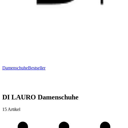
Damenschuhe
Bestseller
DI LAURO Damenschuhe
15 Artikel