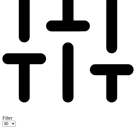
Filter