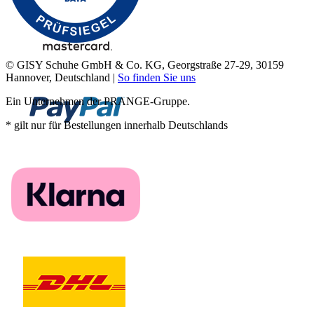
© GISY Schuhe GmbH & Co. KG, Georgstraße 27-29, 30159
Hannover, Deutschland |
So finden Sie uns
Ein Unternehmen der PRANGE-Gruppe.
* gilt nur für Bestellungen innerhalb Deutschlands