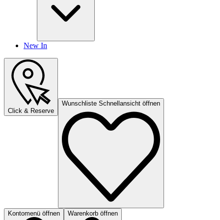
New In
Wunschliste Schnellansicht öffnen
Click & Reserve
Kontomenü öffnen
Warenkorb öffnen