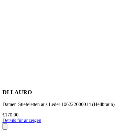
DI LAURO
Damen-Stiefeletten aus Leder 106222000014 (Hellbraun)
€170.00
Details für anzeigen