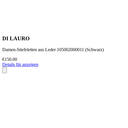
DI LAURO
Damen-Stiefeletten aus Leder 105002000011 (Schwarz)
€150.00
Details für anzeigen