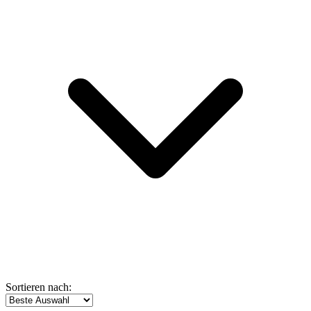
Sortieren nach: