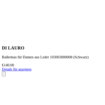
DI LAURO
Ballerinas für Damen aus Leder 103003000008 (Schwarz)
€140.00
Details für anzeigen