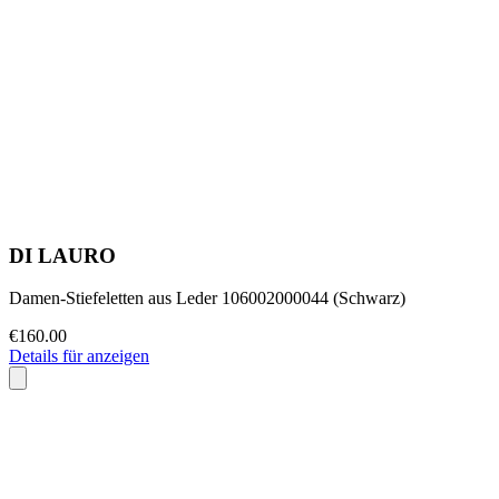
DI LAURO
Damen-Stiefeletten aus Leder 106002000044 (Schwarz)
€160.00
Details für anzeigen