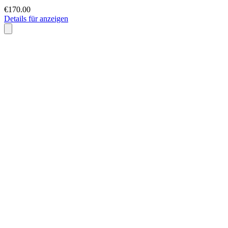
€170.00
Details für anzeigen