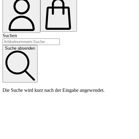
Suchen
Suche absenden
Die Suche wird kurz nach der Eingabe angewendet.