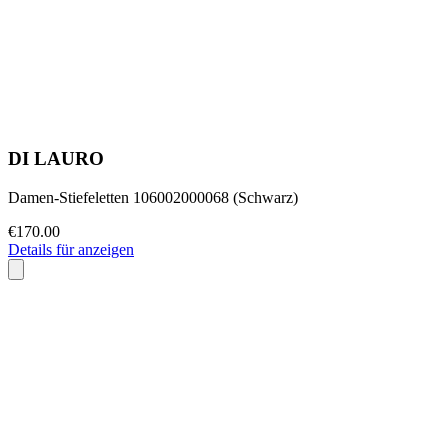
DI LAURO
Damen-Stiefeletten 106002000068 (Schwarz)
€170.00
Details für anzeigen