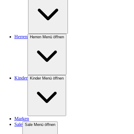
Herren
Herren Menü öffnen
Kinder
Kinder Menü öffnen
Marken
Sale
Sale Menü öffnen