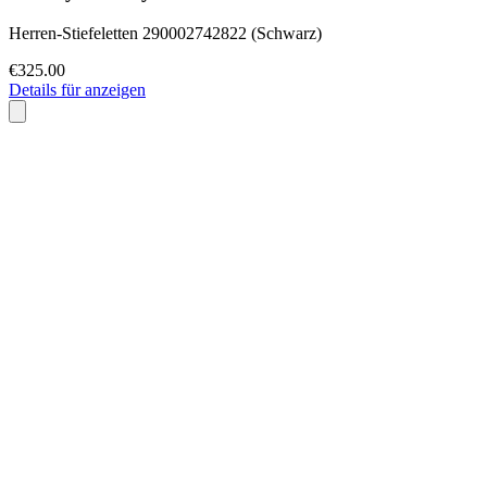
Herren-Stiefeletten 290002742822 (Schwarz)
€325.00
Details für anzeigen