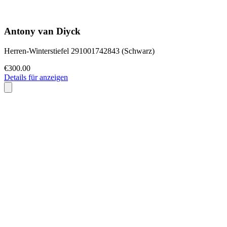
Antony van Diyck
Herren-Winterstiefel 291001742843 (Schwarz)
€300.00
Details für anzeigen