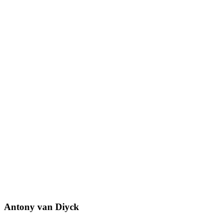
Antony van Diyck