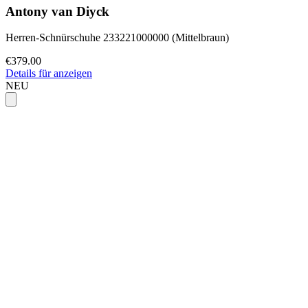
Antony van Diyck
Herren-Schnürschuhe 233221000000 (Mittelbraun)
€379.00
Details für anzeigen
NEU