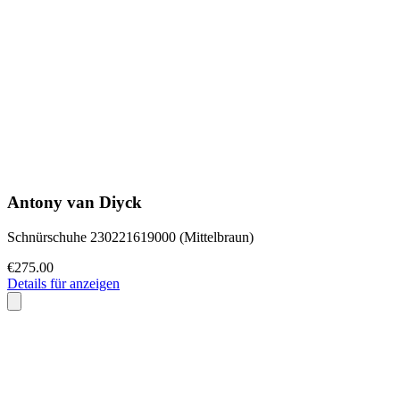
Antony van Diyck
Schnürschuhe 230221619000 (Mittelbraun)
€275.00
Details für anzeigen