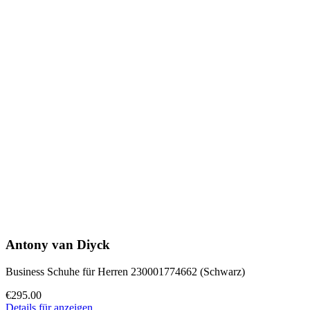
Antony van Diyck
Business Schuhe für Herren 230001774662 (Schwarz)
€295.00
Details für anzeigen