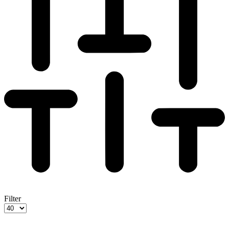
Filter