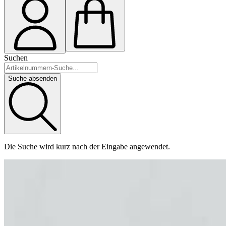
Suchen
Suche absenden
Die Suche wird kurz nach der Eingabe angewendet.