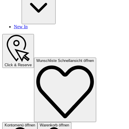
New In
Wunschliste Schnellansicht öffnen
Click & Reserve
Kontomenü öffnen
Warenkorb öffnen