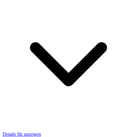
Details für anzeigen