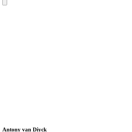
Antony van Diyck