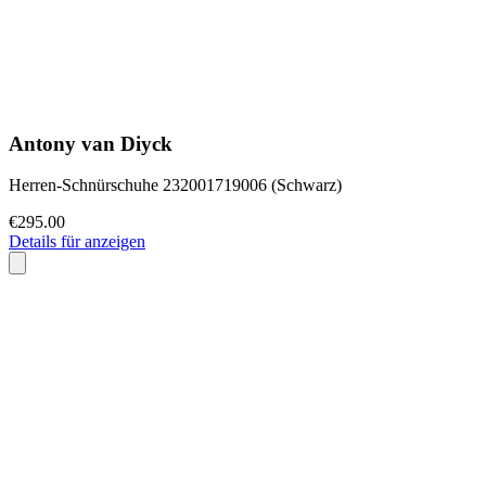
Antony van Diyck
Herren-Schnürschuhe 232001719006 (Schwarz)
€295.00
Details für anzeigen