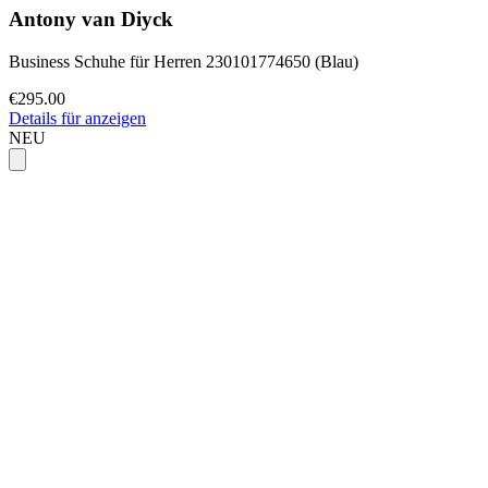
Antony van Diyck
Business Schuhe für Herren 230101774650 (Blau)
€295.00
Details für anzeigen
NEU