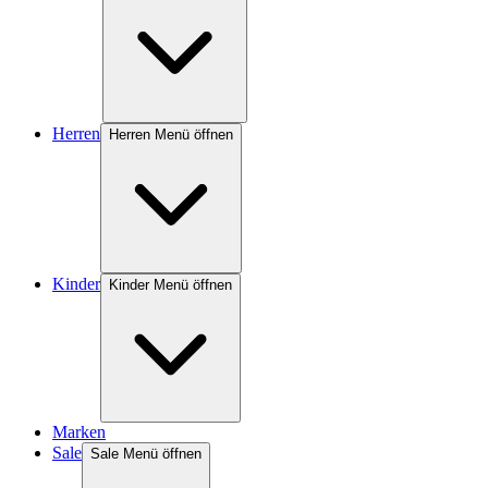
Herren
Herren Menü öffnen
Kinder
Kinder Menü öffnen
Marken
Sale
Sale Menü öffnen