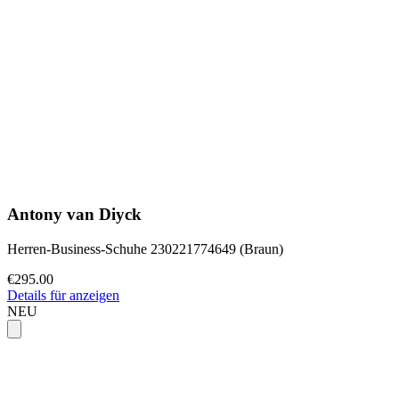
Antony van Diyck
Herren-Business-Schuhe 230221774649 (Braun)
€295.00
Details für anzeigen
NEU