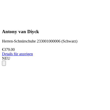
Antony van Diyck
Herren-Schnürschuhe 233001000006 (Schwarz)
€379.00
Details für anzeigen
NEU