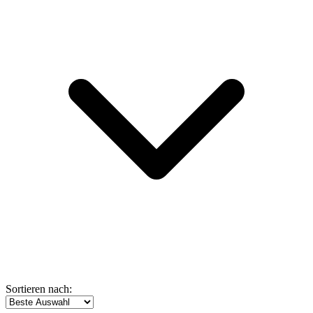
Sortieren nach: