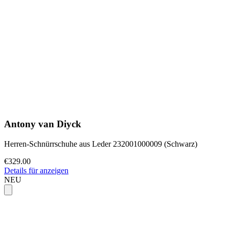
Antony van Diyck
Herren-Schnürrschuhe aus Leder 232001000009 (Schwarz)
€329.00
Details für anzeigen
NEU