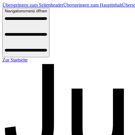
Überspringen zum Seitenheader
Überspringen zum Hauptinhalt
Übersp
Navigationsmenü öffnen
Zur Startseite