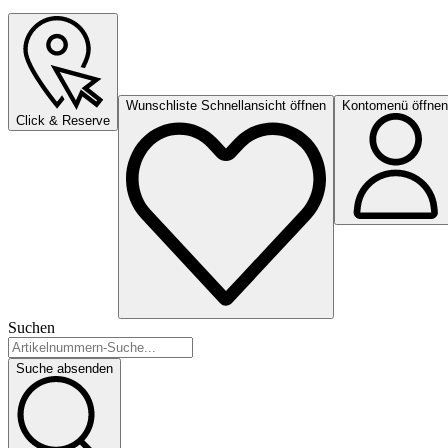
Wunschliste Schnellansicht öffnen
Kontomenü öffnen
Click & Reserve
Suchen
Suche absenden