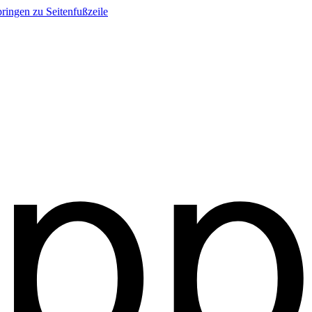
ringen zu Seitenfußzeile