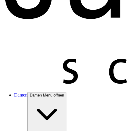
Damen
Damen Menü öffnen