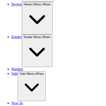
Herren
Herren Menü öffnen
Kinder
Kinder Menü öffnen
Marken
Sale
Sale Menü öffnen
New In