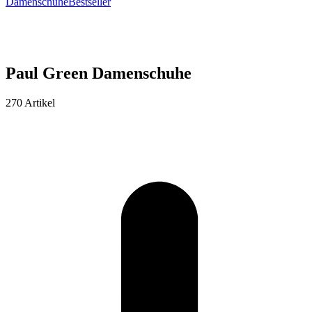
Damenschuhe
Bestseller
Paul Green Damenschuhe
270 Artikel