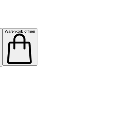
Warenkorb öffnen