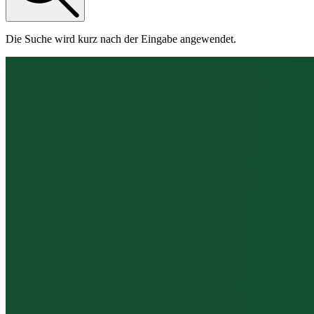
Die Suche wird kurz nach der Eingabe angewendet.