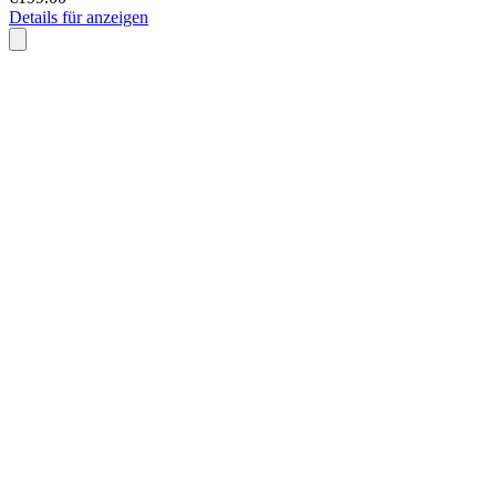
Details für anzeigen