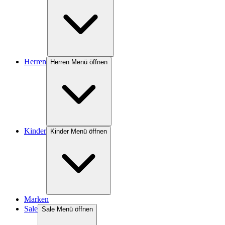
Herren
Herren Menü öffnen
Kinder
Kinder Menü öffnen
Marken
Sale
Sale Menü öffnen