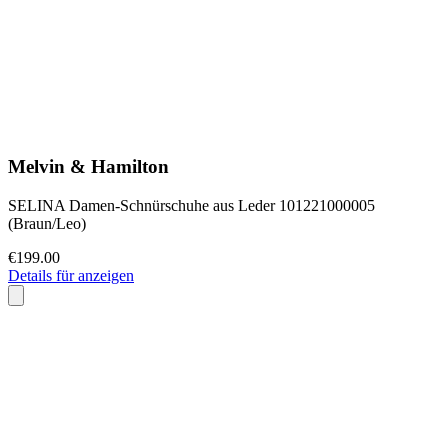
Melvin & Hamilton
SELINA Damen-Schnürschuhe aus Leder 101221000005
(Braun/Leo)
€199.00
Details für anzeigen