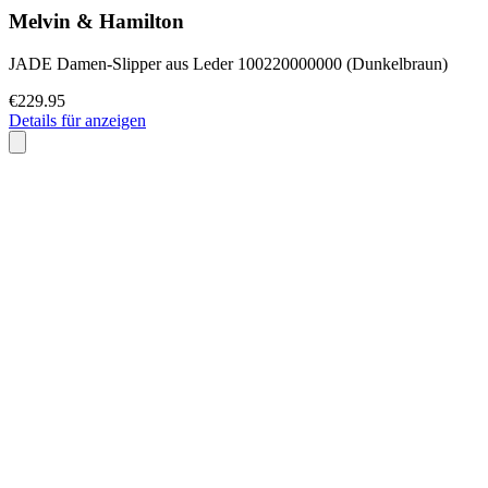
Melvin & Hamilton
JADE Damen-Slipper aus Leder 100220000000 (Dunkelbraun)
€229.95
Details für anzeigen