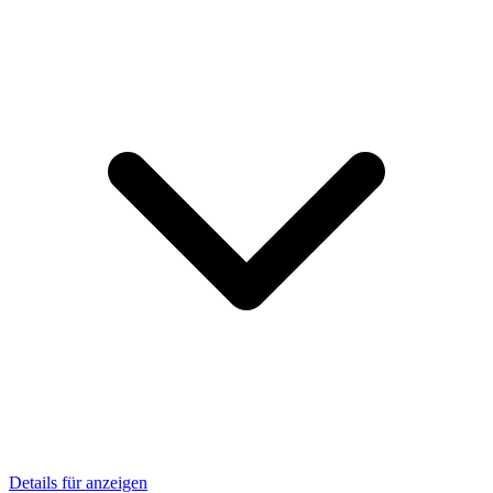
Details für anzeigen