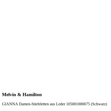
Melvin & Hamilton
GIANNA Damen-Stiefeletten aus Leder 105001000075 (Schwarz)