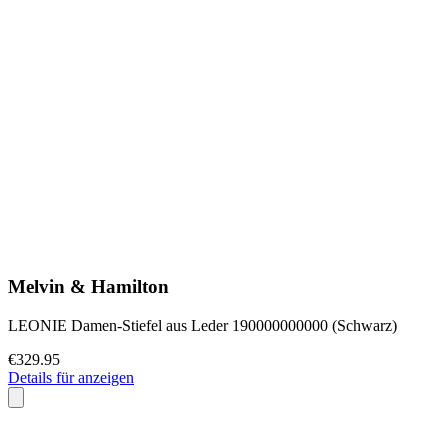
Melvin & Hamilton
LEONIE Damen-Stiefel aus Leder 190000000000 (Schwarz)
€329.95
Details für anzeigen