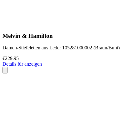
Melvin & Hamilton
Damen-Stiefeletten aus Leder 105281000002 (Braun/Bunt)
€229.95
Details für anzeigen