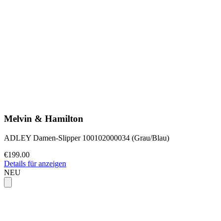
Melvin & Hamilton
ADLEY Damen-Slipper 100102000034 (Grau/Blau)
€199.00
Details für anzeigen
NEU