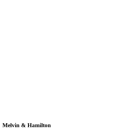
Melvin & Hamilton