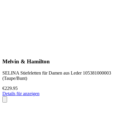
Melvin & Hamilton
SELINA Stiefeletten für Damen aus Leder 105381000003
(Taupe/Bunt)
€229.95
Details für anzeigen