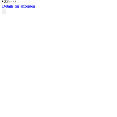
€229.00
Details für anzeigen