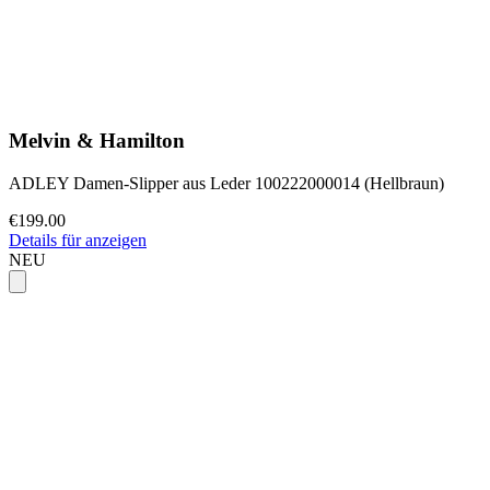
Melvin & Hamilton
ADLEY Damen-Slipper aus Leder 100222000014 (Hellbraun)
€199.00
Details für anzeigen
NEU