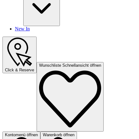
New In
Wunschliste Schnellansicht öffnen
Click & Reserve
Kontomenü öffnen
Warenkorb öffnen