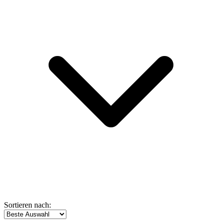
Sortieren nach: