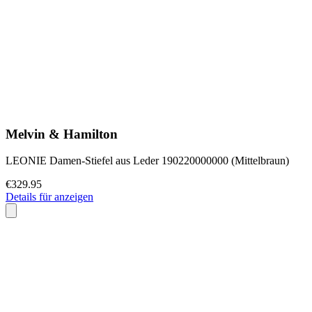
Melvin & Hamilton
LEONIE Damen-Stiefel aus Leder 190220000000 (Mittelbraun)
€329.95
Details für anzeigen