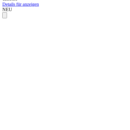
Details für anzeigen
NEU