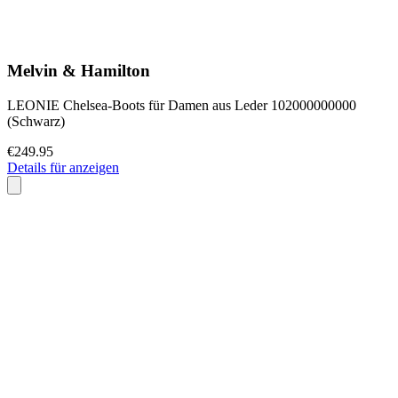
Melvin & Hamilton
LEONIE Chelsea-Boots für Damen aus Leder 102000000000
(Schwarz)
€249.95
Details für anzeigen