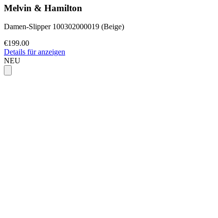
Melvin & Hamilton
Damen-Slipper 100302000019 (Beige)
€199.00
Details für anzeigen
NEU