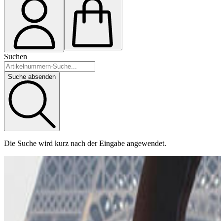
Suchen
Suche absenden
Die Suche wird kurz nach der Eingabe angewendet.