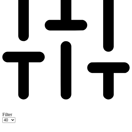
Filter