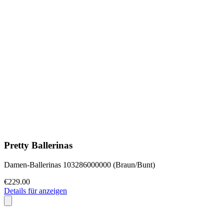
Pretty Ballerinas
Damen-Ballerinas 103286000000 (Braun/Bunt)
€229.00
Details für anzeigen