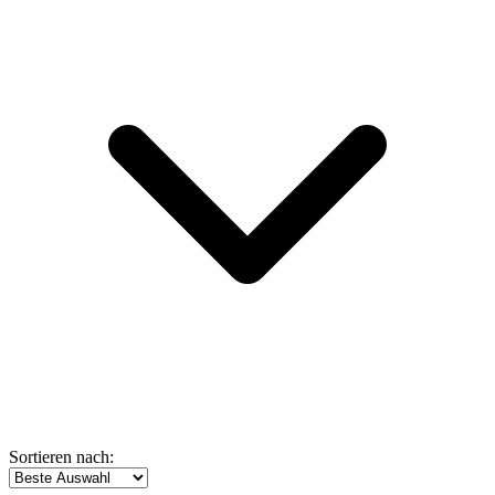
Sortieren nach: