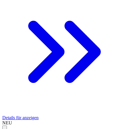
Details für anzeigen
NEU