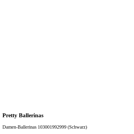
Pretty Ballerinas
Damen-Ballerinas 103001992999 (Schwarz)