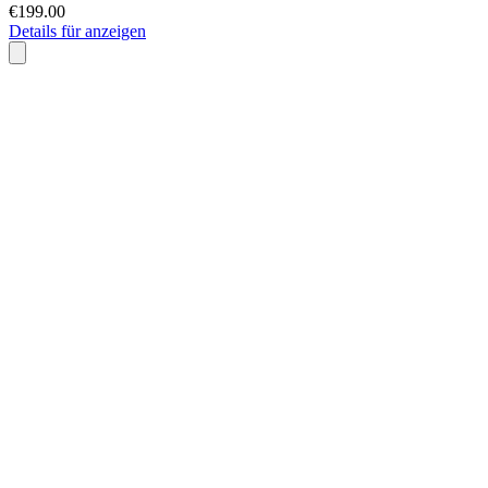
€199.00
Details für anzeigen