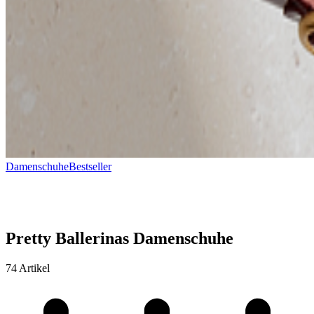
Damenschuhe
Bestseller
Pretty Ballerinas Damenschuhe
74 Artikel