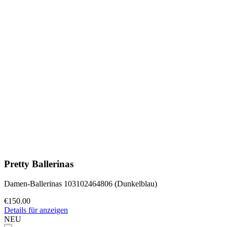
Pretty Ballerinas
Damen-Ballerinas 103102464806 (Dunkelblau)
€150.00
Details für anzeigen
NEU