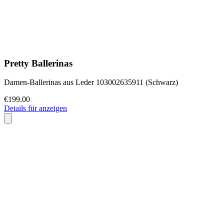
Pretty Ballerinas
Damen-Ballerinas aus Leder 103002635911 (Schwarz)
€199.00
Details für anzeigen