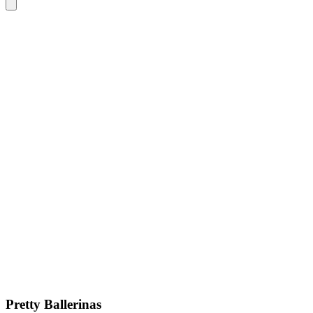
Pretty Ballerinas