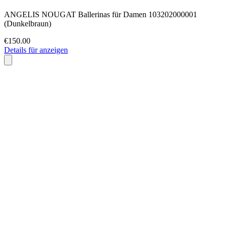
ANGELIS NOUGAT Ballerinas für Damen 103202000001
(Dunkelbraun)
€150.00
Details für anzeigen