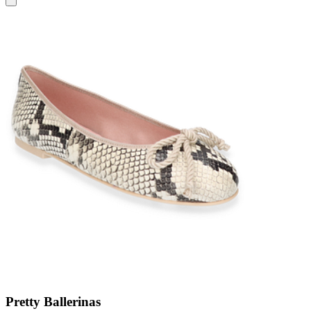
Pretty Ballerinas