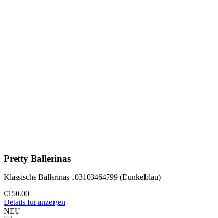
Pretty Ballerinas
Klassische Ballerinas 103103464799 (Dunkelblau)
€150.00
Details für anzeigen
NEU