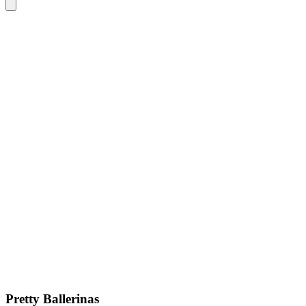
Pretty Ballerinas