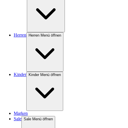
Herren
Herren Menü öffnen
Kinder
Kinder Menü öffnen
Marken
Sale
Sale Menü öffnen