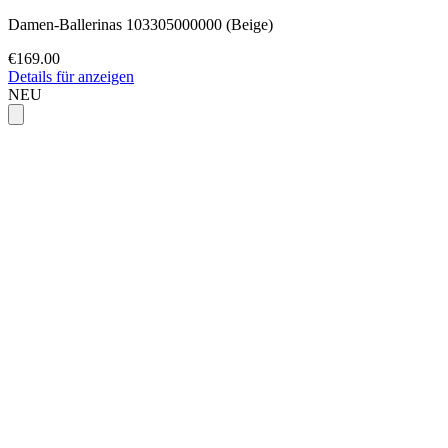
Damen-Ballerinas 103305000000 (Beige)
€169.00
Details für anzeigen
NEU