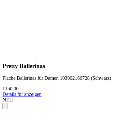
Pretty Ballerinas
Flache Ballerinas für Damen 103002166728 (Schwarz)
€150.00
Details für anzeigen
NEU