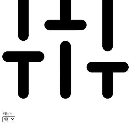
Filter