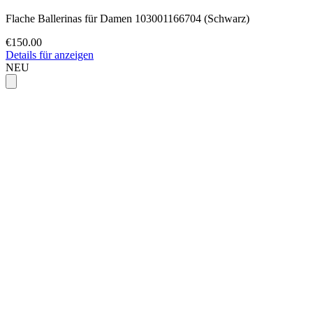
Flache Ballerinas für Damen 103001166704 (Schwarz)
€150.00
Details für anzeigen
NEU