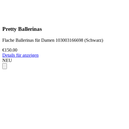
Pretty Ballerinas
Flache Ballerinas für Damen 103003166698 (Schwarz)
€150.00
Details für anzeigen
NEU