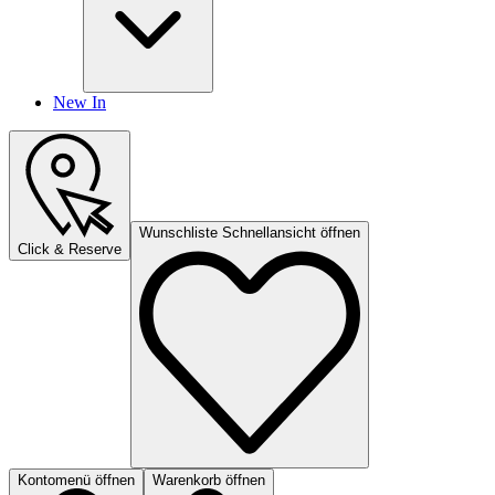
New In
Wunschliste Schnellansicht öffnen
Click & Reserve
Kontomenü öffnen
Warenkorb öffnen