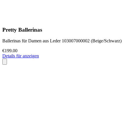
Pretty Ballerinas
Ballerinas für Damen aus Leder 103007000002 (Beige/Schwarz)
€199.00
Details für anzeigen