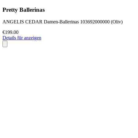
Pretty Ballerinas
ANGELIS CEDAR Damen-Ballerinas 103692000000 (Oliv)
€199.00
Details für anzeigen