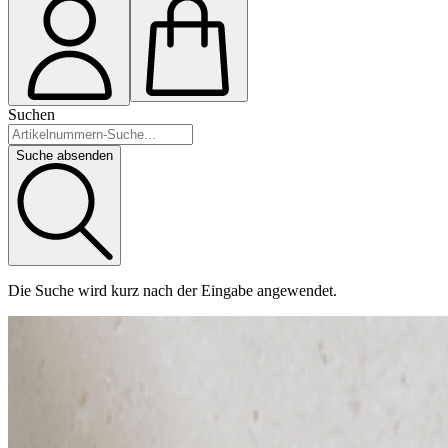
Suchen
Suche absenden
Die Suche wird kurz nach der Eingabe angewendet.