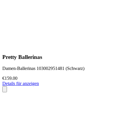
Pretty Ballerinas
Damen-Ballerinas 103002951481 (Schwarz)
€159.00
Details für anzeigen