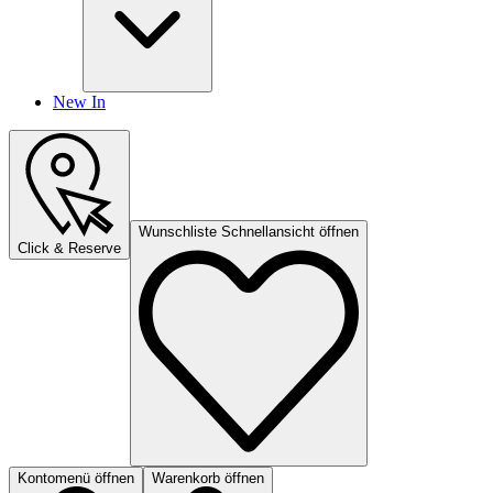
New In
Wunschliste Schnellansicht öffnen
Click & Reserve
Kontomenü öffnen
Warenkorb öffnen