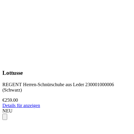
Lottusse
REGENT Herren-Schnürschuhe aus Leder 230001000006
(Schwarz)
€259.00
Details für anzeigen
NEU