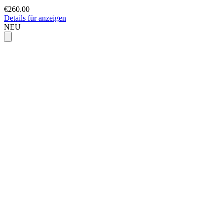
€260.00
Details für anzeigen
NEU