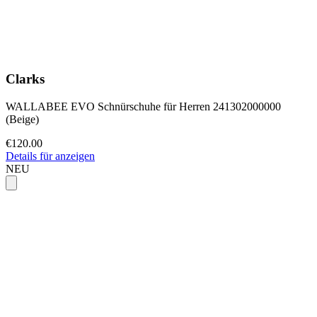
Clarks
WALLABEE EVO Schnürschuhe für Herren 241302000000
(Beige)
€120.00
Details für anzeigen
NEU