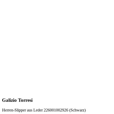
Galizio Torresi
Herren-Slipper aus Leder 226001002926 (Schwarz)