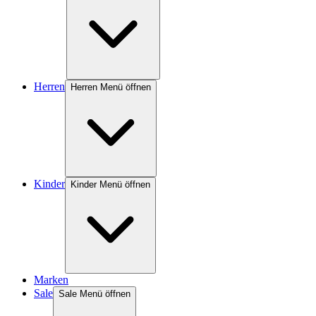
Herren
Herren Menü öffnen
Kinder
Kinder Menü öffnen
Marken
Sale
Sale Menü öffnen