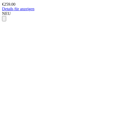
€259.00
Details für anzeigen
NEU