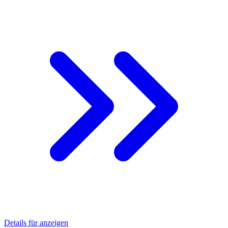
Details für anzeigen