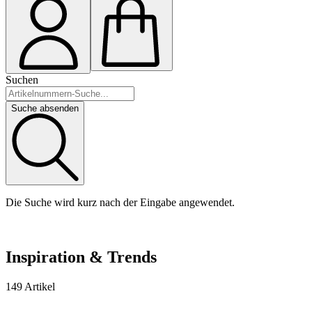
Suchen
Suche absenden
Die Suche wird kurz nach der Eingabe angewendet.
Inspiration & Trends
149 Artikel