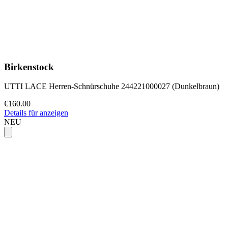
Birkenstock
UTTI LACE Herren-Schnürschuhe 244221000027 (Dunkelbraun)
€160.00
Details für anzeigen
NEU