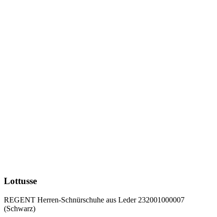
Lottusse
REGENT Herren-Schnürschuhe aus Leder 232001000007
(Schwarz)