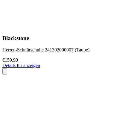
Blackstone
Herren-Schnürschuhe 241302000007 (Taupe)
€159.90
Details für anzeigen