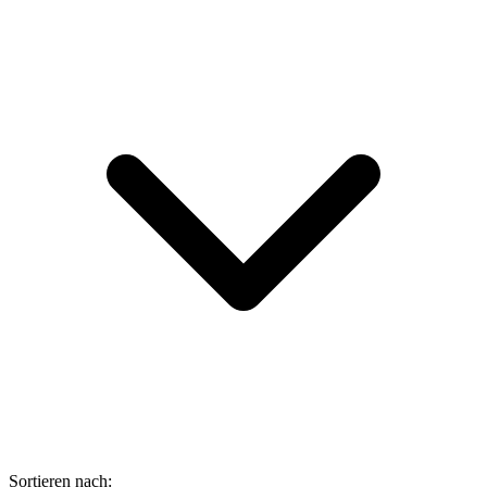
Sortieren nach: