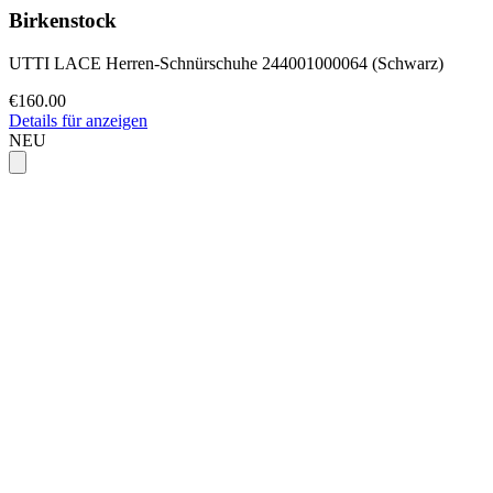
Birkenstock
UTTI LACE Herren-Schnürschuhe 244001000064 (Schwarz)
€160.00
Details für anzeigen
NEU