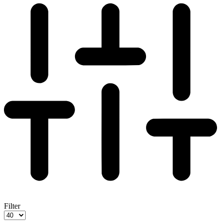
Filter