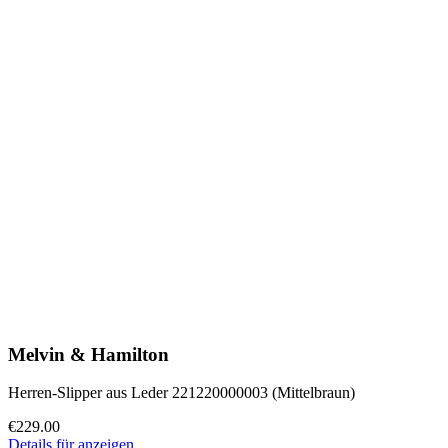
Melvin & Hamilton
Herren-Slipper aus Leder 221220000003 (Mittelbraun)
€229.00
Details für anzeigen