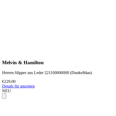
Melvin & Hamilton
Herren-Slipper aus Leder 221100000000 (Dunkelblau)
€229.00
Details für anzeigen
NEU