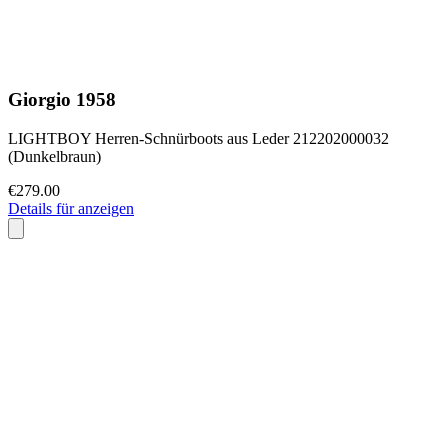
Giorgio 1958
LIGHTBOY Herren-Schnürboots aus Leder 212202000032
(Dunkelbraun)
€279.00
Details für anzeigen