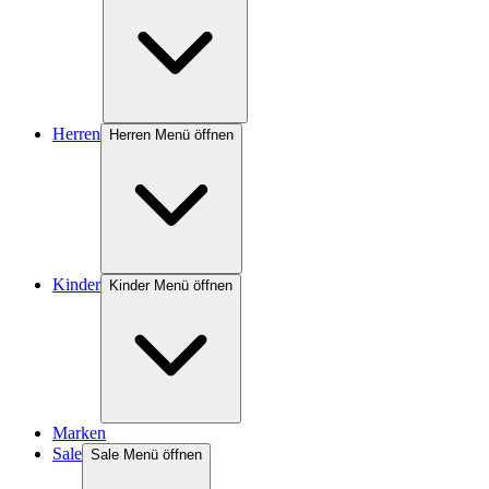
Herren
Herren Menü öffnen
Kinder
Kinder Menü öffnen
Marken
Sale
Sale Menü öffnen