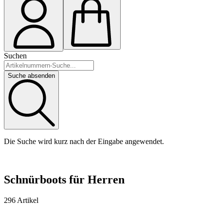
Suchen
Suche absenden
Die Suche wird kurz nach der Eingabe angewendet.
Schnürboots für Herren
296 Artikel