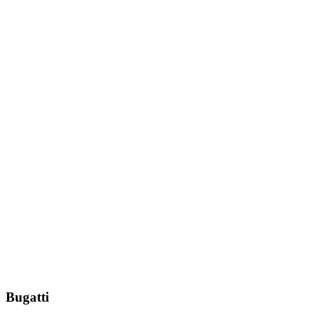
Bugatti