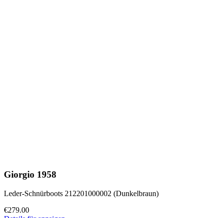
Giorgio 1958
Leder-Schnürboots 212201000002 (Dunkelbraun)
€279.00