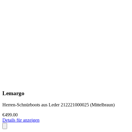
Lemargo
Herren-Schnürboots aus Leder 212221000025 (Mittelbraun)
€499.00
Details für anzeigen