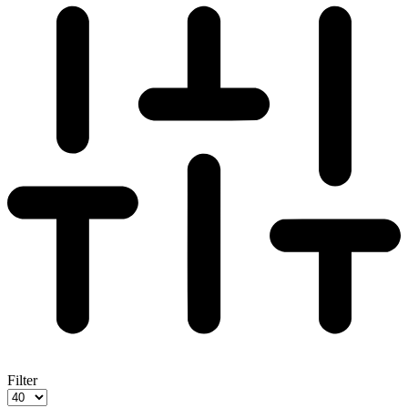
Filter