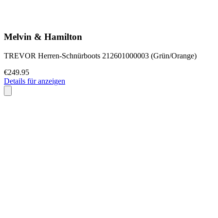
Melvin & Hamilton
TREVOR Herren-Schnürboots 212601000003 (Grün/Orange)
€249.95
Details für anzeigen