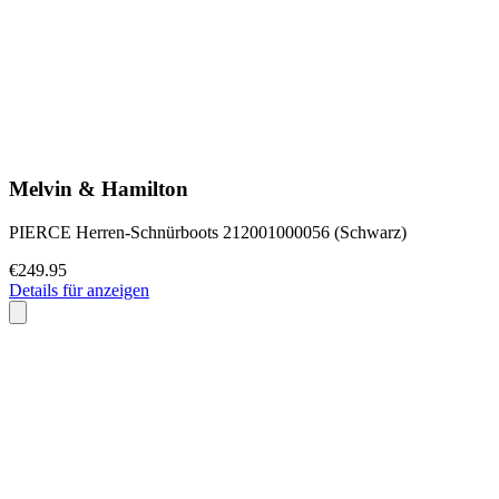
Melvin & Hamilton
PIERCE Herren-Schnürboots 212001000056 (Schwarz)
€249.95
Details für anzeigen