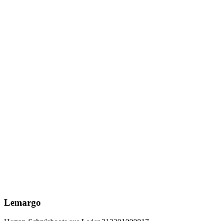
Lemargo