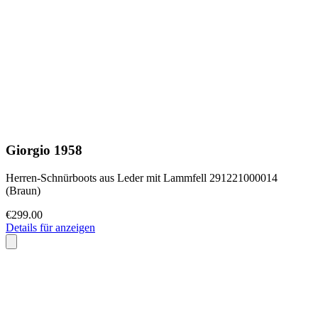
Giorgio 1958
Herren-Schnürboots aus Leder mit Lammfell 291221000014
(Braun)
€299.00
Details für anzeigen