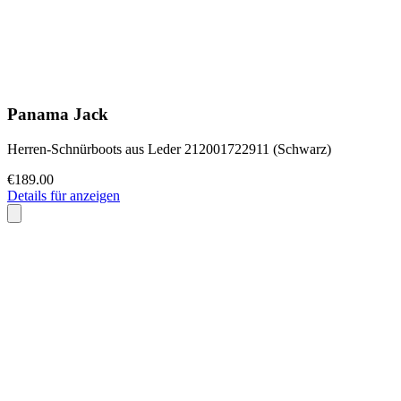
Panama Jack
Herren-Schnürboots aus Leder 212001722911 (Schwarz)
€189.00
Details für anzeigen