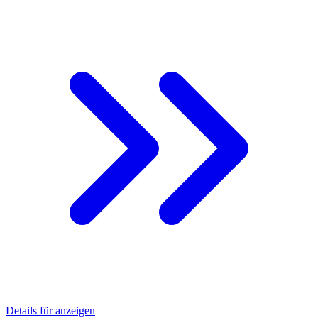
Details für anzeigen