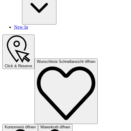
New In
Wunschliste Schnellansicht öffnen
Click & Reserve
Kontomenü öffnen
Warenkorb öffnen