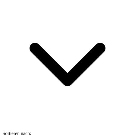
Sortieren nach: