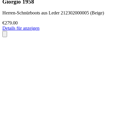
Giorgio 1958
Herren-Schnürboots aus Leder 212302000005 (Beige)
€279.00
Details für anzeigen