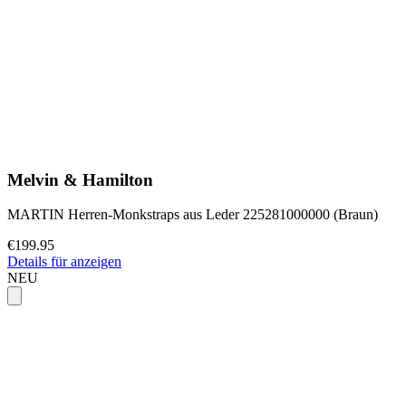
Melvin & Hamilton
MARTIN Herren-Monkstraps aus Leder 225281000000 (Braun)
€199.95
Details für anzeigen
NEU