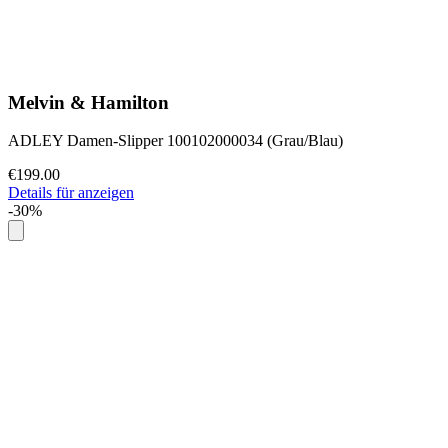
Melvin & Hamilton
ADLEY Damen-Slipper 100102000034 (Grau/Blau)
€199.00
Details für anzeigen
-30%