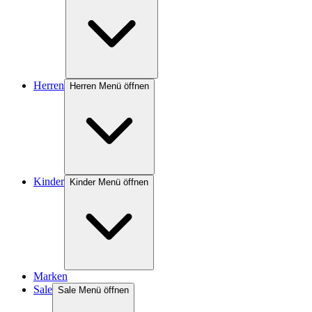
Herren
Herren Menü öffnen
Kinder
Kinder Menü öffnen
Marken
Sale
Sale Menü öffnen