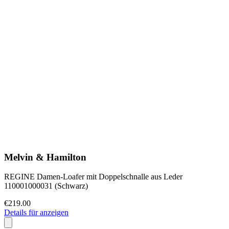
Melvin & Hamilton
REGINE Damen-Loafer mit Doppelschnalle aus Leder
110001000031 (Schwarz)
€219.00
Details für anzeigen