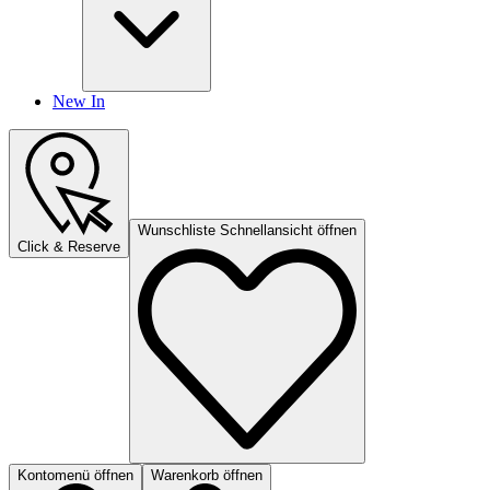
New In
Wunschliste Schnellansicht öffnen
Click & Reserve
Kontomenü öffnen
Warenkorb öffnen