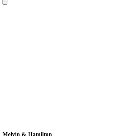
Melvin & Hamilton