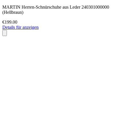
MARTIN Herren-Schnürschuhe aus Leder 240301000000
(Hellbraun)
€199.00
Details für anzeigen