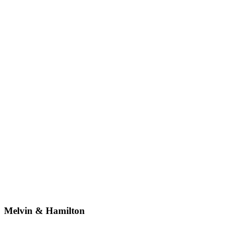
Melvin & Hamilton