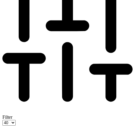
Filter