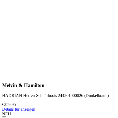
Melvin & Hamilton
HADRIAN Herren-Schnürboots 244201000026 (Dunkelbraun)
€259.95
Details für anzeigen
NEU