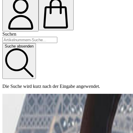
Suchen
Suche absenden
Die Suche wird kurz nach der Eingabe angewendet.