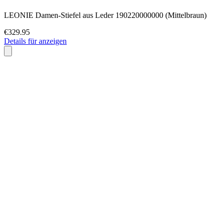
LEONIE Damen-Stiefel aus Leder 190220000000 (Mittelbraun)
€329.95
Details für anzeigen