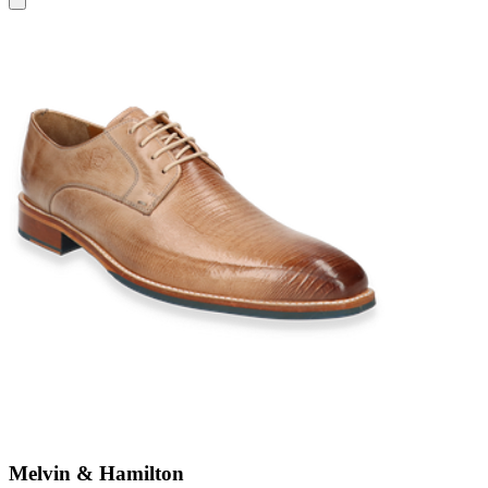
Melvin & Hamilton