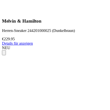
Melvin & Hamilton
Herren-Sneaker 244201000025 (Dunkelbraun)
€229.95
Details für anzeigen
NEU