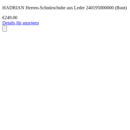
HADRIAN Herren-Schnürschuhe aus Leder 240195000000 (Bunt)
€249.00
Details für anzeigen