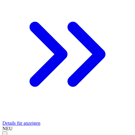
Details für anzeigen
NEU