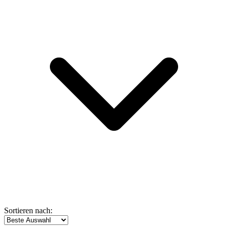
Sortieren nach: