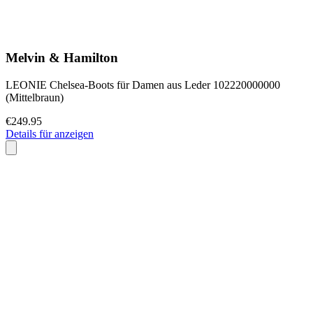
Melvin & Hamilton
LEONIE Chelsea-Boots für Damen aus Leder 102220000000
(Mittelbraun)
€249.95
Details für anzeigen