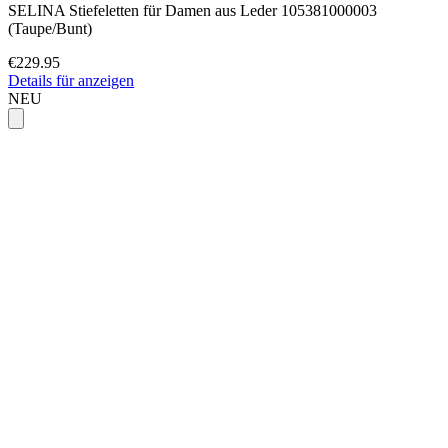
SELINA Stiefeletten für Damen aus Leder 105381000003
(Taupe/Bunt)
€229.95
Details für anzeigen
NEU