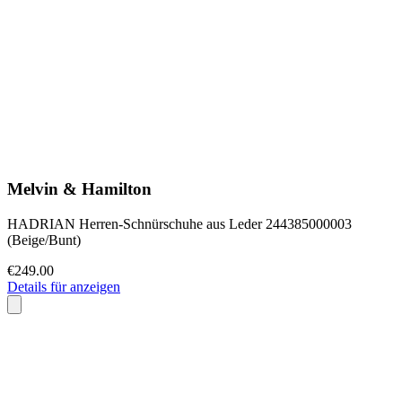
Melvin & Hamilton
HADRIAN Herren-Schnürschuhe aus Leder 244385000003
(Beige/Bunt)
€249.00
Details für anzeigen