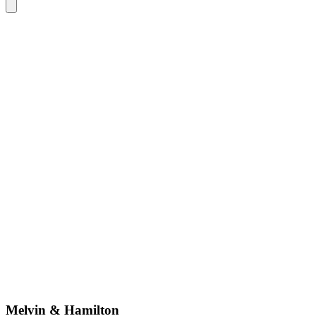
Melvin & Hamilton