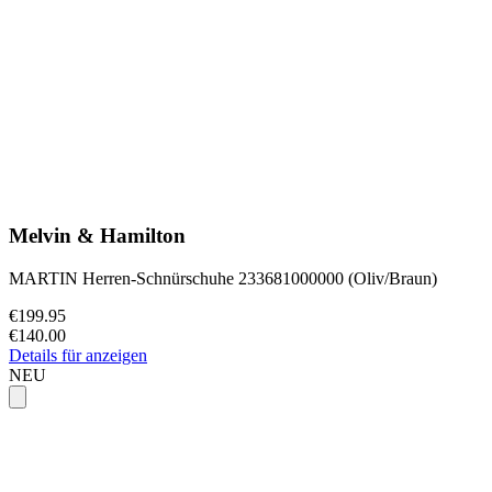
Melvin & Hamilton
MARTIN Herren-Schnürschuhe 233681000000 (Oliv/Braun)
€199.95
€140.00
Details für anzeigen
NEU