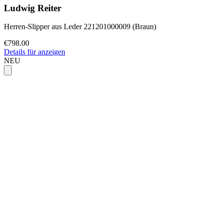
Ludwig Reiter
Herren-Slipper aus Leder 221201000009 (Braun)
€798.00
Details für anzeigen
NEU