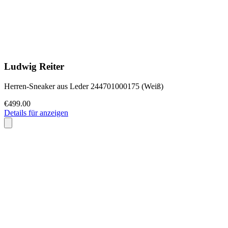
Ludwig Reiter
Herren-Sneaker aus Leder 244701000175 (Weiß)
€499.00
Details für anzeigen