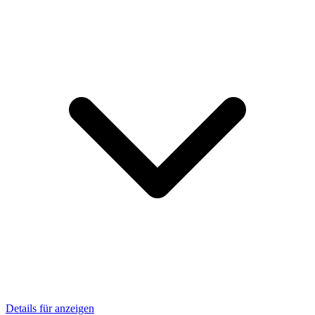
Details für anzeigen