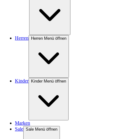
Herren
Herren Menü öffnen
Kinder
Kinder Menü öffnen
Marken
Sale
Sale Menü öffnen