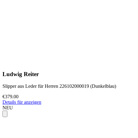
Ludwig Reiter
Slipper aus Leder für Herren 226102000019 (Dunkelblau)
€379.00
Details für anzeigen
NEU