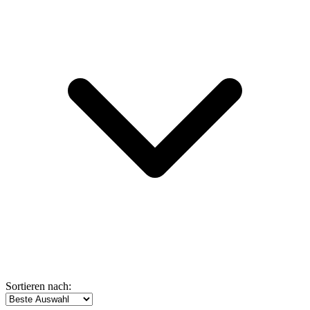
Sortieren nach: