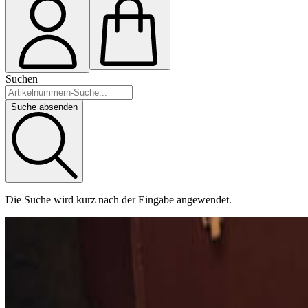
Suchen
Suche absenden
Die Suche wird kurz nach der Eingabe angewendet.