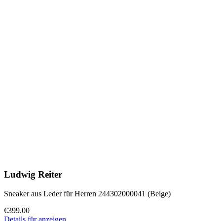
Ludwig Reiter
Sneaker aus Leder für Herren 244302000041 (Beige)
€399.00
Details für anzeigen