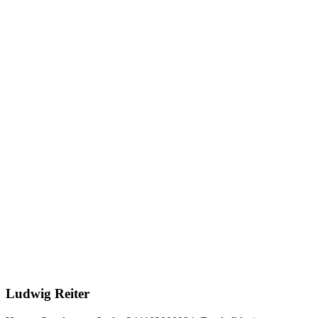
Ludwig Reiter