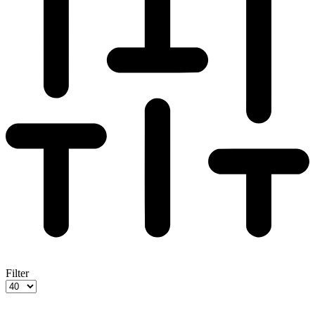
Filter