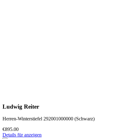
Ludwig Reiter
Herren-Winterstiefel 292001000000 (Schwarz)
€895.00
Details für anzeigen