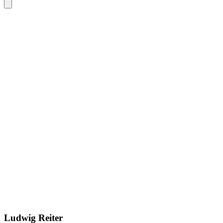
Ludwig Reiter