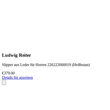
Ludwig Reiter
Slipper aus Leder für Herren 226222000019 (Hellbraun)
€379.00
Details für anzeigen