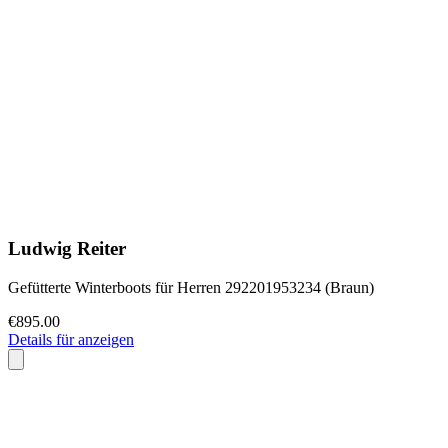
Ludwig Reiter
Gefütterte Winterboots für Herren 292201953234 (Braun)
€895.00
Details für anzeigen