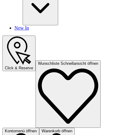
New In
Wunschliste Schnellansicht öffnen
Click & Reserve
Kontomenü öffnen
Warenkorb öffnen