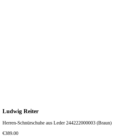
Ludwig Reiter
Herren-Schnürschuhe aus Leder 244222000003 (Braun)
€389.00