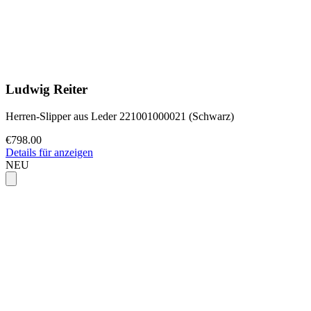
Ludwig Reiter
Herren-Slipper aus Leder 221001000021 (Schwarz)
€798.00
Details für anzeigen
NEU