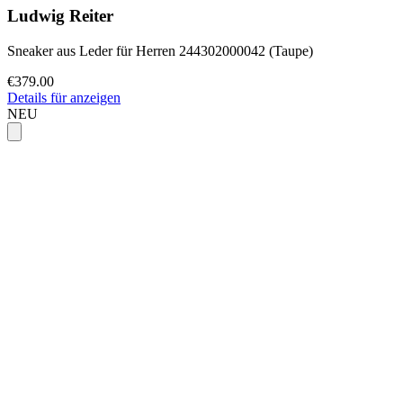
Ludwig Reiter
Sneaker aus Leder für Herren 244302000042 (Taupe)
€379.00
Details für anzeigen
NEU