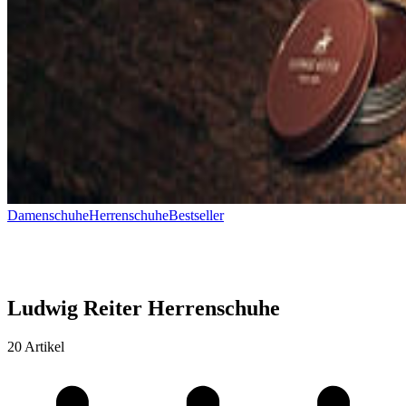
Damenschuhe
Herrenschuhe
Bestseller
Ludwig Reiter Herrenschuhe
20 Artikel