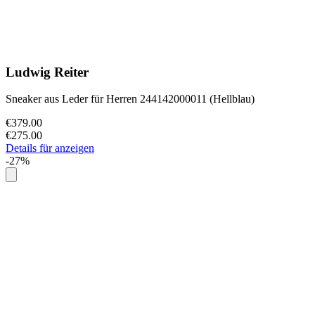
Ludwig Reiter
Sneaker aus Leder für Herren 244142000011 (Hellblau)
€379.00
€275.00
Details für anzeigen
-27%