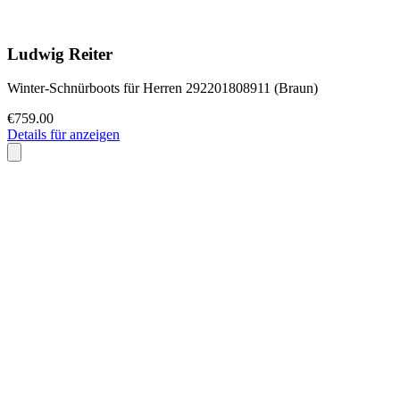
Ludwig Reiter
Winter-Schnürboots für Herren 292201808911 (Braun)
€759.00
Details für anzeigen