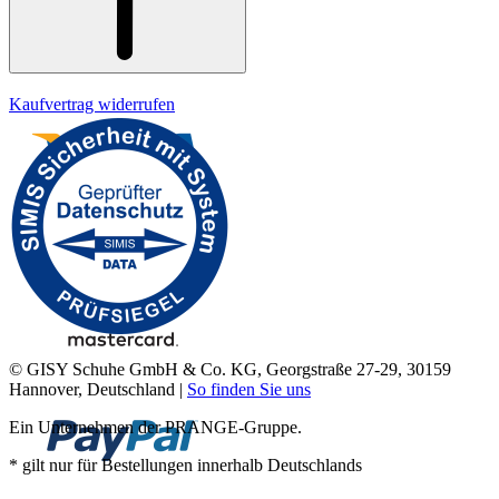
Kaufvertrag widerrufen
© GISY Schuhe GmbH & Co. KG, Georgstraße 27-29, 30159
Hannover, Deutschland |
So finden Sie uns
Ein Unternehmen der PRANGE-Gruppe.
* gilt nur für Bestellungen innerhalb Deutschlands