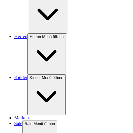
Herren
Herren Menü öffnen
Kinder
Kinder Menü öffnen
Marken
Sale
Sale Menü öffnen