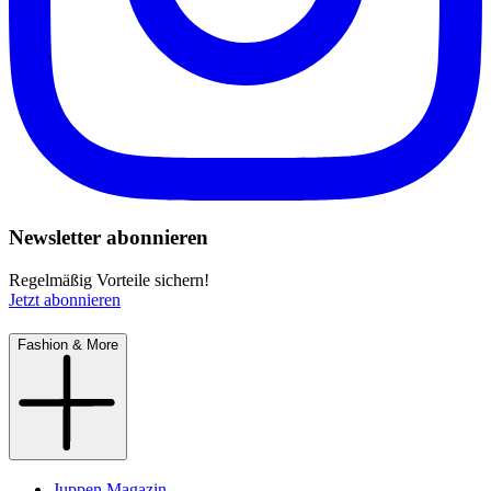
Newsletter abonnieren
Regelmäßig Vorteile sichern!
Jetzt abonnieren
Fashion & More
Juppen Magazin