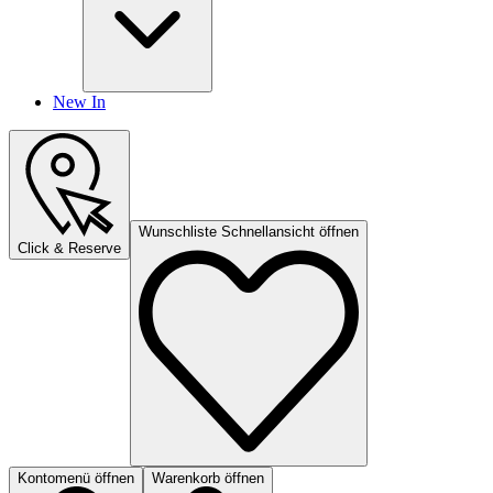
New In
Wunschliste Schnellansicht öffnen
Click & Reserve
Kontomenü öffnen
Warenkorb öffnen