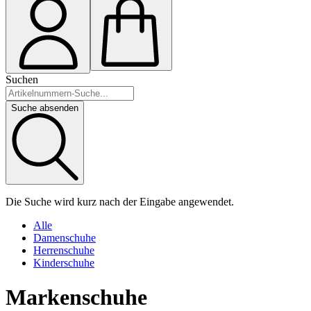
Suchen
Suche absenden
Die Suche wird kurz nach der Eingabe angewendet.
Alle
Damenschuhe
Herrenschuhe
Kinderschuhe
Markenschuhe