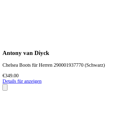
Antony van Diyck
Chelsea Boots für Herren 290001937770 (Schwarz)
€349.00
Details für anzeigen