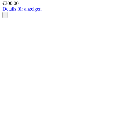
€300.00
Details für anzeigen