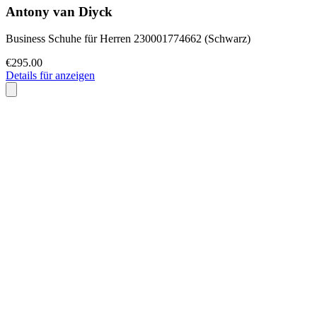
Antony van Diyck
Business Schuhe für Herren 230001774662 (Schwarz)
€295.00
Details für anzeigen