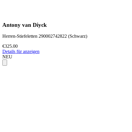
Antony van Diyck
Herren-Stiefeletten 290002742822 (Schwarz)
€325.00
Details für anzeigen
NEU