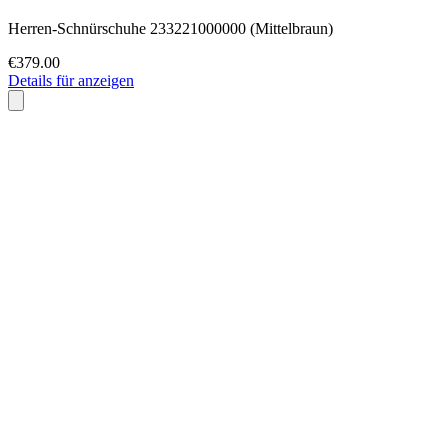
Herren-Schnürschuhe 233221000000 (Mittelbraun)
€379.00
Details für anzeigen