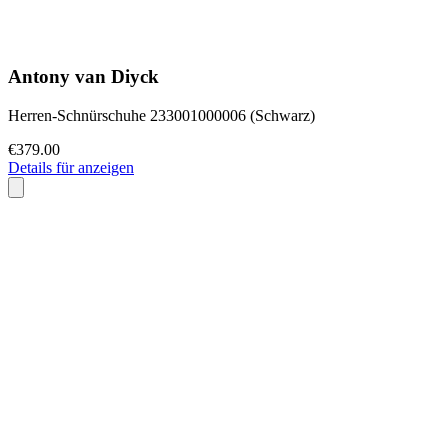
Antony van Diyck
Herren-Schnürschuhe 233001000006 (Schwarz)
€379.00
Details für anzeigen