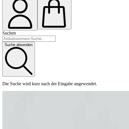
Suchen
Suche absenden
Die Suche wird kurz nach der Eingabe angewendet.