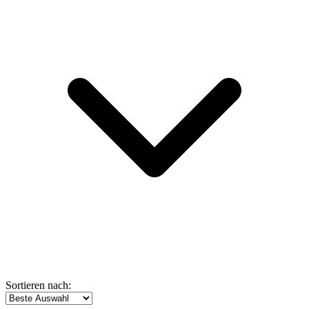
Sortieren nach: