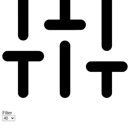
Filter