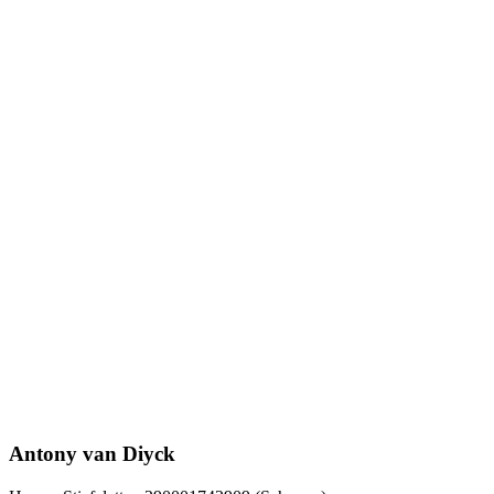
Antony van Diyck