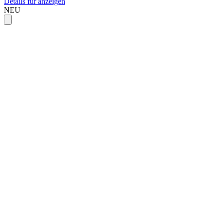
Details für anzeigen
NEU