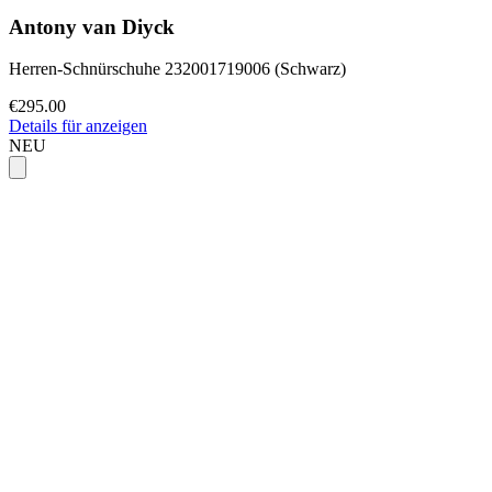
Antony van Diyck
Herren-Schnürschuhe 232001719006 (Schwarz)
€295.00
Details für anzeigen
NEU