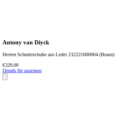
Antony van Diyck
Herren Schnürrschuhe aus Leder 232221000004 (Braun)
€329.00
Details für anzeigen