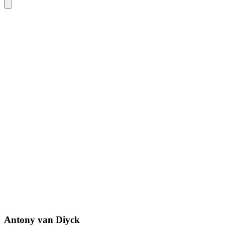
Antony van Diyck