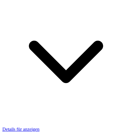
Details für anzeigen