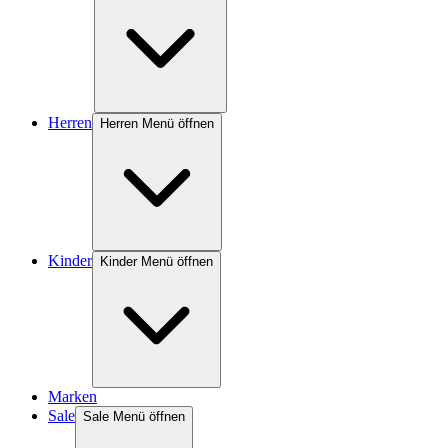
Herren
Herren Menü öffnen
Kinder
Kinder Menü öffnen
Marken
Sale
Sale Menü öffnen