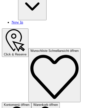
New In
Wunschliste Schnellansicht öffnen
Click & Reserve
Kontomenü öffnen
Warenkorb öffnen