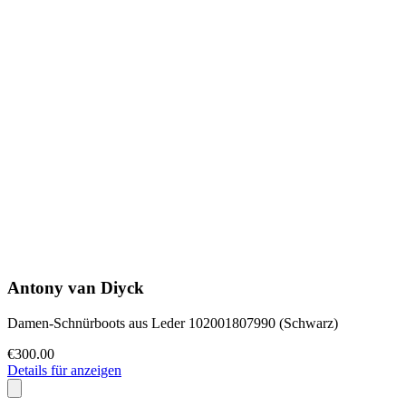
Antony van Diyck
Damen-Schnürboots aus Leder 102001807990 (Schwarz)
€300.00
Details für anzeigen