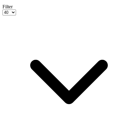
Filter