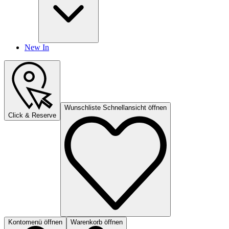
New In
Wunschliste Schnellansicht öffnen
Click & Reserve
Kontomenü öffnen
Warenkorb öffnen