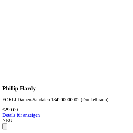
Phillip Hardy
FORLI Damen-Sandalen 184200000002 (Dunkelbraun)
€299.00
Details für anzeigen
NEU