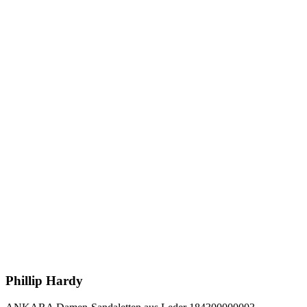
Phillip Hardy