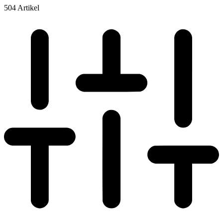
504 Artikel