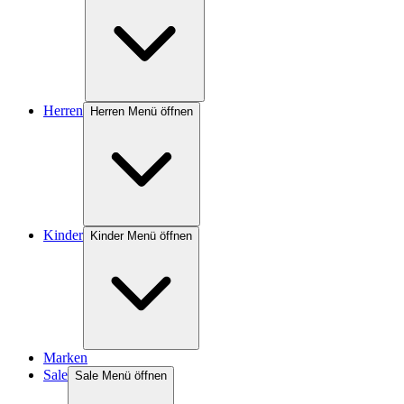
Herren
Herren Menü öffnen
Kinder
Kinder Menü öffnen
Marken
Sale
Sale Menü öffnen