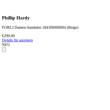
Phillip Hardy
FORLI Damen-Sandalen 184300000004 (Beige)
€299.00
Details für anzeigen
NEU