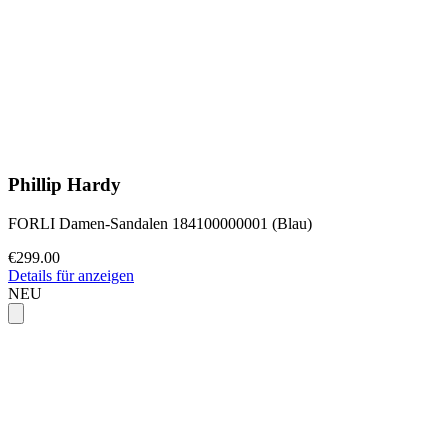
Phillip Hardy
FORLI Damen-Sandalen 184100000001 (Blau)
€299.00
Details für anzeigen
NEU