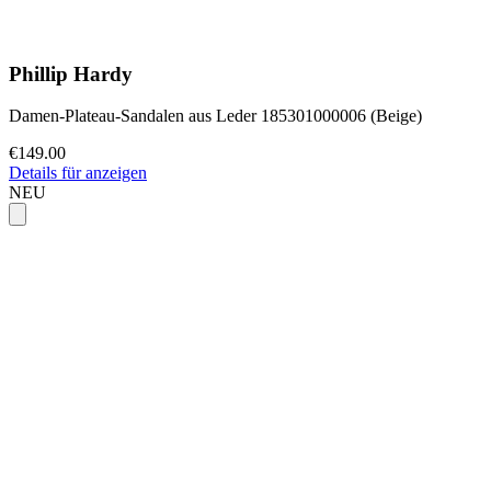
Phillip Hardy
Damen-Plateau-Sandalen aus Leder 185301000006 (Beige)
€149.00
Details für anzeigen
NEU