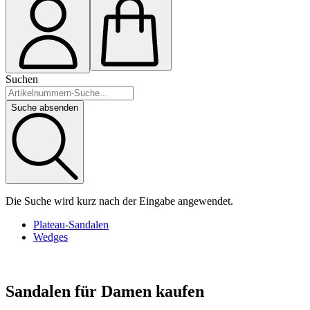
Suchen
Suche absenden
Die Suche wird kurz nach der Eingabe angewendet.
Plateau-Sandalen
Wedges
Sandalen für Damen kaufen