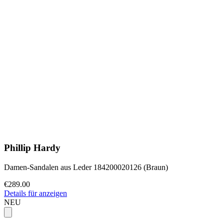
Phillip Hardy
Damen-Sandalen aus Leder 184200020126 (Braun)
€289.00
Details für anzeigen
NEU