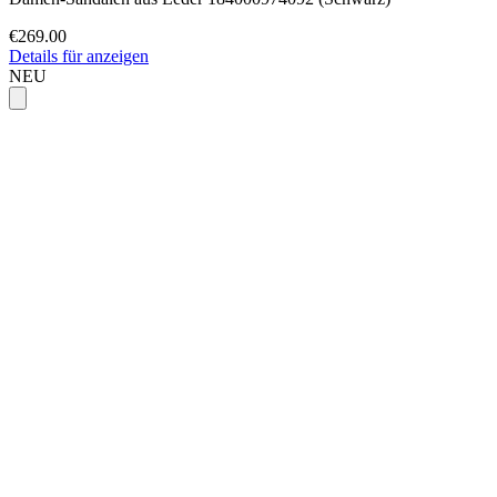
€269.00
Details für anzeigen
NEU