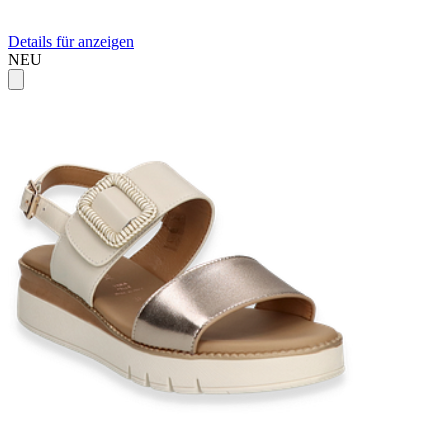
Details für anzeigen
NEU