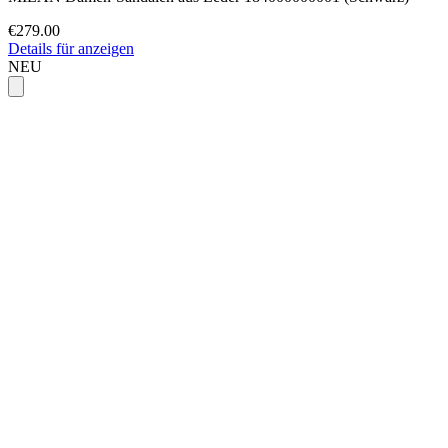
€279.00
Details für anzeigen
NEU