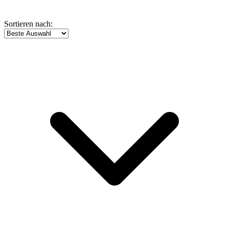
Sortieren nach: