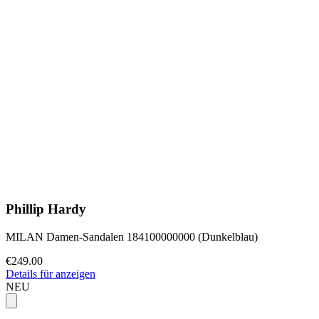
Phillip Hardy
MILAN Damen-Sandalen 184100000000 (Dunkelblau)
€249.00
Details für anzeigen
NEU