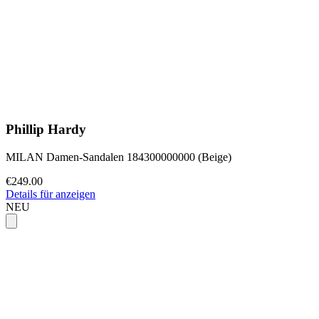
Phillip Hardy
MILAN Damen-Sandalen 184300000000 (Beige)
€249.00
Details für anzeigen
NEU