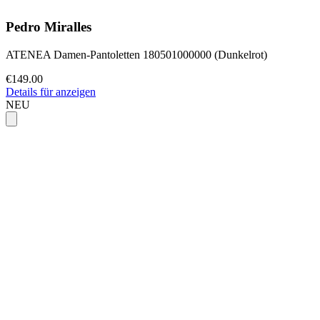
Pedro Miralles
ATENEA Damen-Pantoletten 180501000000 (Dunkelrot)
€149.00
Details für anzeigen
NEU