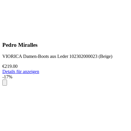
Pedro Miralles
VIORICA Damen-Boots aus Leder 102302000023 (Beige)
€219.00
Details für anzeigen
-17%