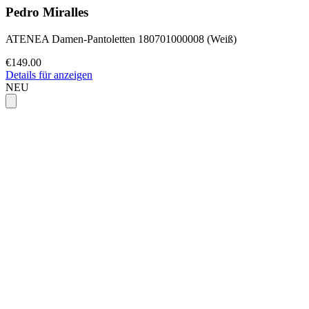
Pedro Miralles
ATENEA Damen-Pantoletten 180701000008 (Weiß)
€149.00
Details für anzeigen
NEU