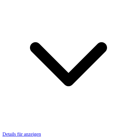
Details für anzeigen