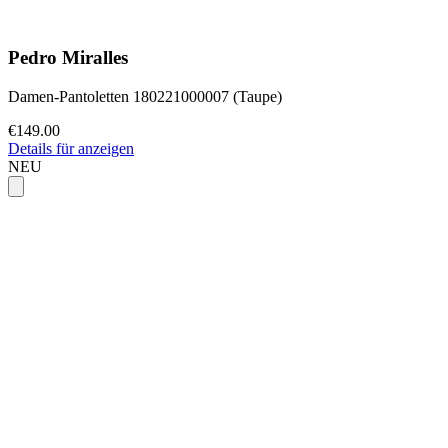
Pedro Miralles
Damen-Pantoletten 180221000007 (Taupe)
€149.00
Details für anzeigen
NEU