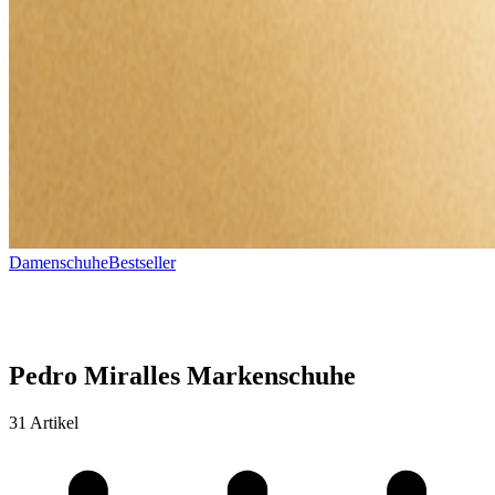
Damenschuhe
Bestseller
Pedro Miralles Markenschuhe
31 Artikel