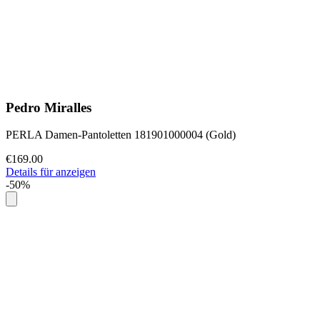
Pedro Miralles
PERLA Damen-Pantoletten 181901000004 (Gold)
€169.00
Details für anzeigen
-50%