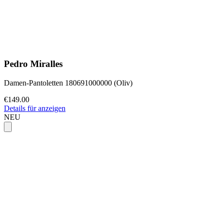
Pedro Miralles
Damen-Pantoletten 180691000000 (Oliv)
€149.00
Details für anzeigen
NEU