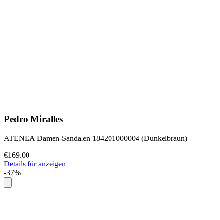
Pedro Miralles
ATENEA Damen-Sandalen 184201000004 (Dunkelbraun)
€169.00
Details für anzeigen
-37%