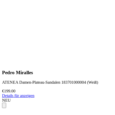
Pedro Miralles
ATENEA Damen-Plateau-Sandalen 183701000004 (Weiß)
€199.00
Details für anzeigen
NEU