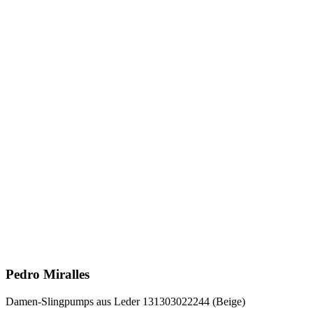
Pedro Miralles
Damen-Slingpumps aus Leder 131303022244 (Beige)