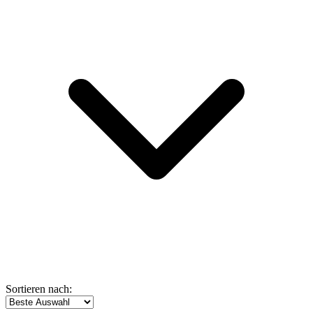
Sortieren nach: