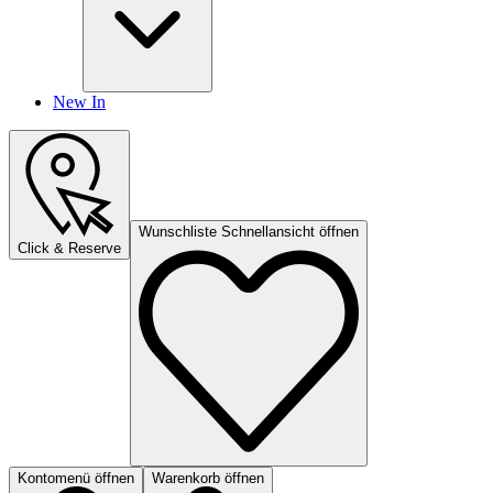
New In
Wunschliste Schnellansicht öffnen
Click & Reserve
Kontomenü öffnen
Warenkorb öffnen