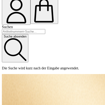
Suchen
Suche absenden
Die Suche wird kurz nach der Eingabe angewendet.