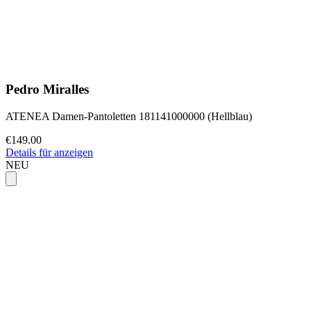
Pedro Miralles
ATENEA Damen-Pantoletten 181141000000 (Hellblau)
€149.00
Details für anzeigen
NEU