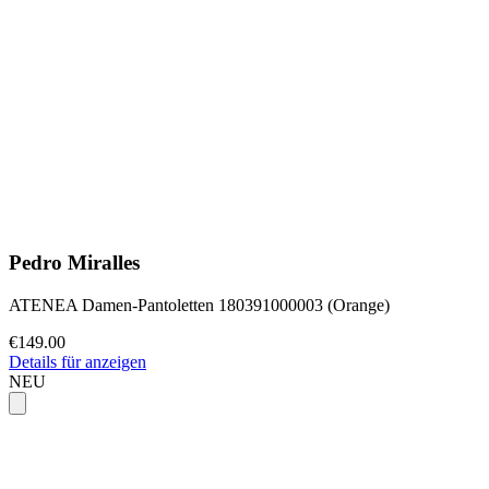
Pedro Miralles
ATENEA Damen-Pantoletten 180391000003 (Orange)
€149.00
Details für anzeigen
NEU