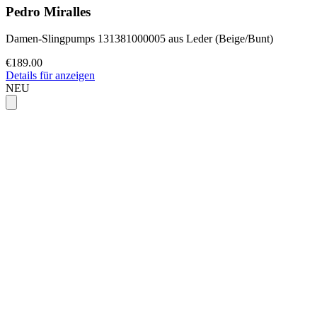
Pedro Miralles
Damen-Slingpumps 131381000005 aus Leder (Beige/Bunt)
€189.00
Details für anzeigen
NEU