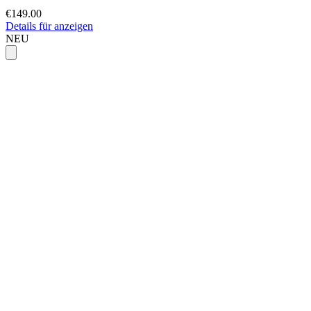
€149.00
Details für anzeigen
NEU