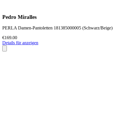
Pedro Miralles
PERLA Damen-Pantoletten 181385000005 (Schwarz/Beige)
€169.00
Details für anzeigen