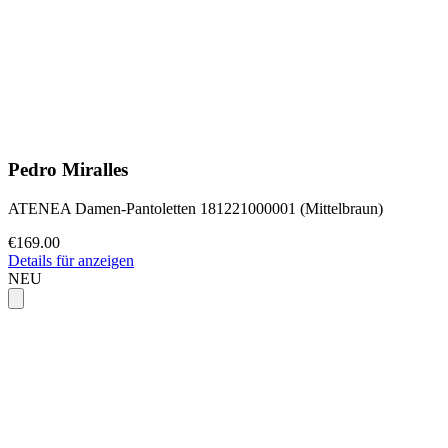
Pedro Miralles
ATENEA Damen-Pantoletten 181221000001 (Mittelbraun)
€169.00
Details für anzeigen
NEU