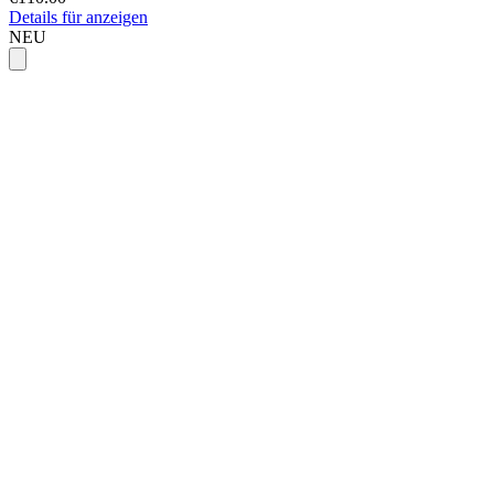
Details für anzeigen
NEU