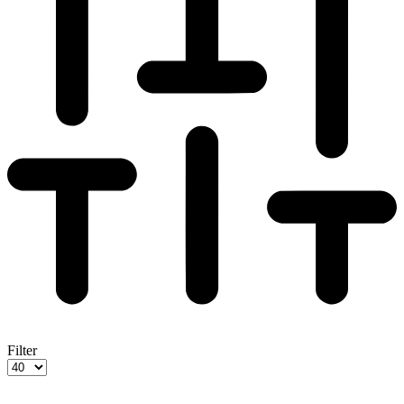
Filter