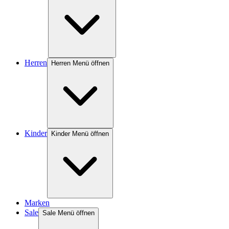
Herren
Herren Menü öffnen
Kinder
Kinder Menü öffnen
Marken
Sale
Sale Menü öffnen