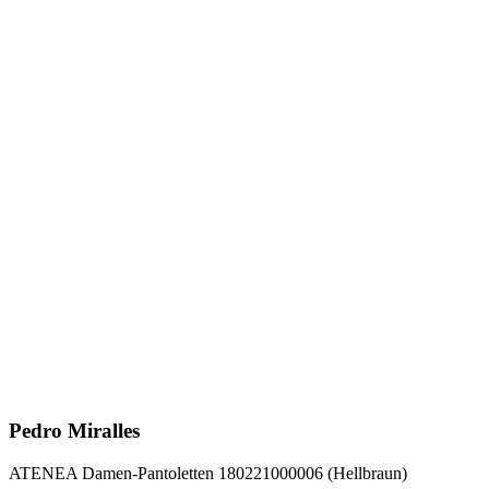
Pedro Miralles
ATENEA Damen-Pantoletten 180221000006 (Hellbraun)