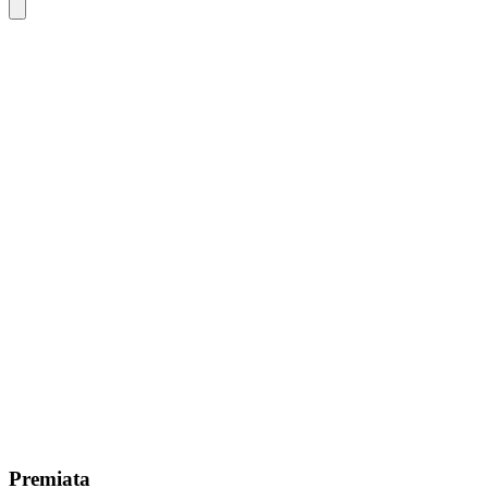
Premiata