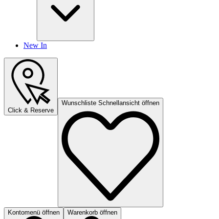
New In
Wunschliste Schnellansicht öffnen
Click & Reserve
Kontomenü öffnen
Warenkorb öffnen