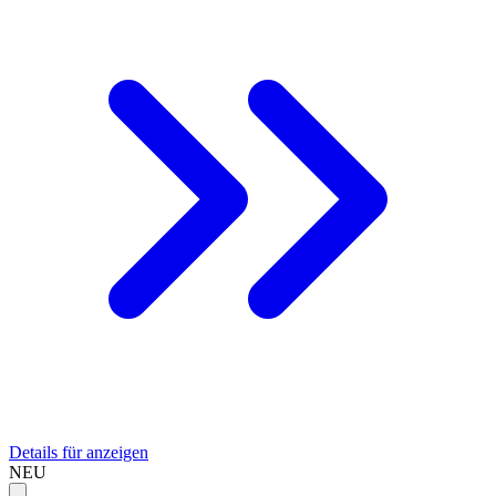
Details für anzeigen
NEU