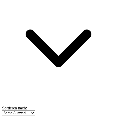
Sortieren nach: