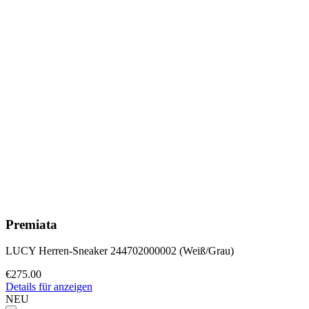
Premiata
LUCY Herren-Sneaker 244702000002 (Weiß/Grau)
€275.00
Details für anzeigen
NEU