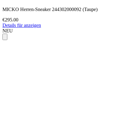
MICKO Herren-Sneaker 244302000092 (Taupe)
€295.00
Details für anzeigen
NEU