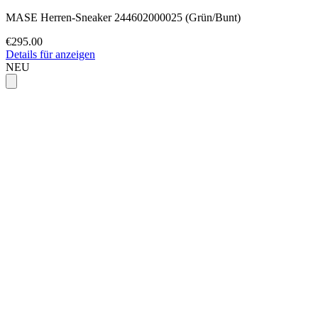
MASE Herren-Sneaker 244602000025 (Grün/Bunt)
€295.00
Details für anzeigen
NEU