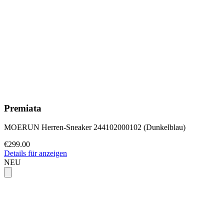
Premiata
MOERUN Herren-Sneaker 244102000102 (Dunkelblau)
€299.00
Details für anzeigen
NEU