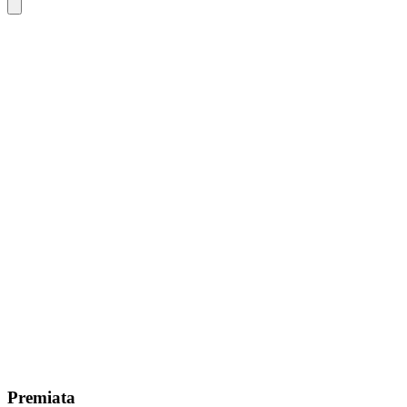
Premiata