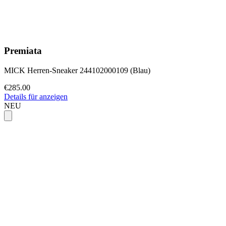
Premiata
MICK Herren-Sneaker 244102000109 (Blau)
€285.00
Details für anzeigen
NEU