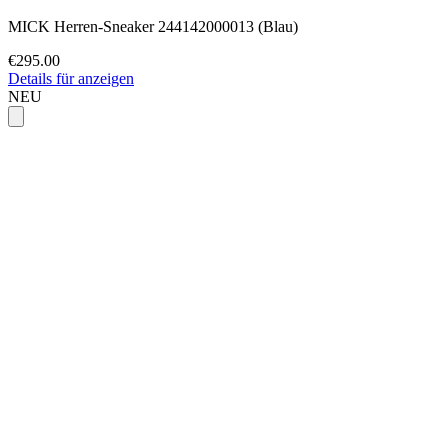
MICK Herren-Sneaker 244142000013 (Blau)
€295.00
Details für anzeigen
NEU