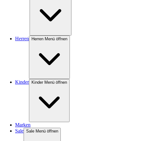
Herren
Herren Menü öffnen
Kinder
Kinder Menü öffnen
Marken
Sale
Sale Menü öffnen