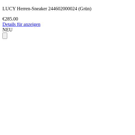
LUCY Herren-Sneaker 244602000024 (Grün)
€285.00
Details für anzeigen
NEU