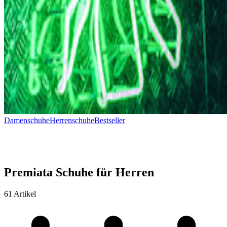
Damenschuhe
Herrenschuhe
Bestseller
Premiata Schuhe für Herren
61 Artikel