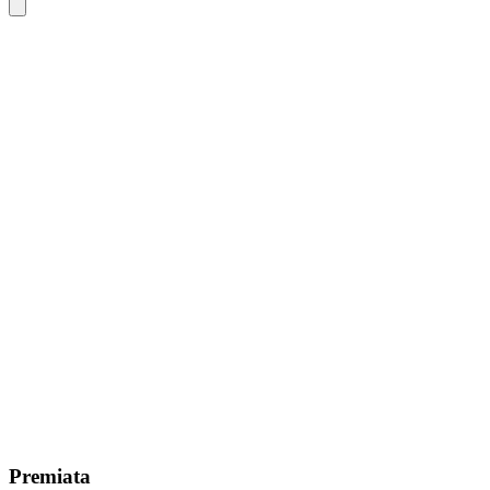
Premiata