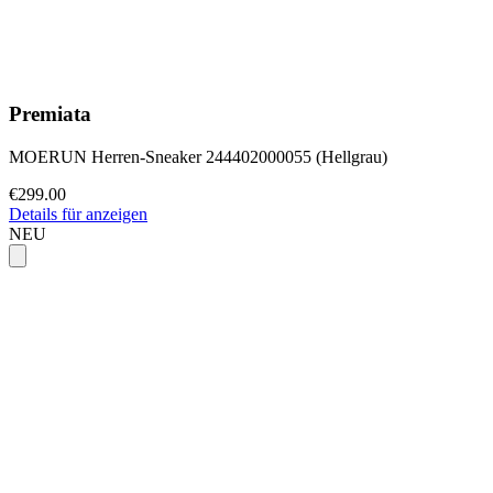
Premiata
MOERUN Herren-Sneaker 244402000055 (Hellgrau)
€299.00
Details für anzeigen
NEU