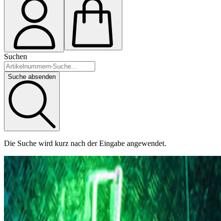
Suchen
Suche absenden
Die Suche wird kurz nach der Eingabe angewendet.