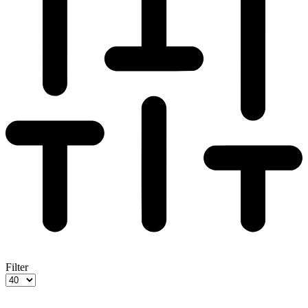
Filter