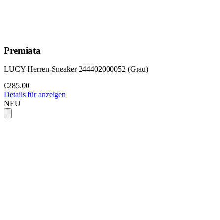
Premiata
LUCY Herren-Sneaker 244402000052 (Grau)
€285.00
Details für anzeigen
NEU