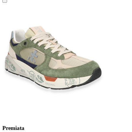
Premiata