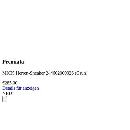
Premiata
MICK Herren-Sneaker 244602000026 (Grün)
€285.00
Details für anzeigen
NEU