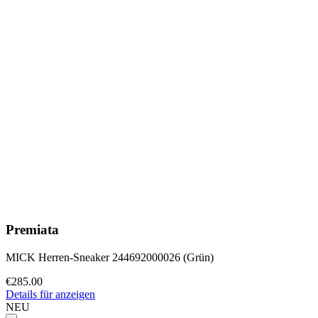
Premiata
MICK Herren-Sneaker 244692000026 (Grün)
€285.00
Details für anzeigen
NEU