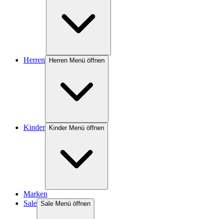
Herren
Herren Menü öffnen
Kinder
Kinder Menü öffnen
Marken
Sale
Sale Menü öffnen