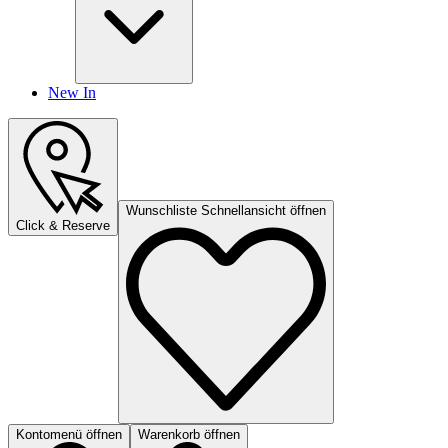
New In
Wunschliste Schnellansicht öffnen
Click & Reserve
Kontomenü öffnen
Warenkorb öffnen