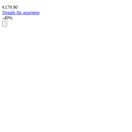
€179.90
Details für anzeigen
-49%