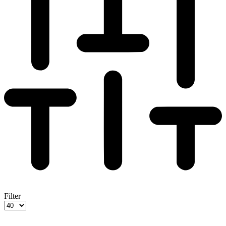
Filter