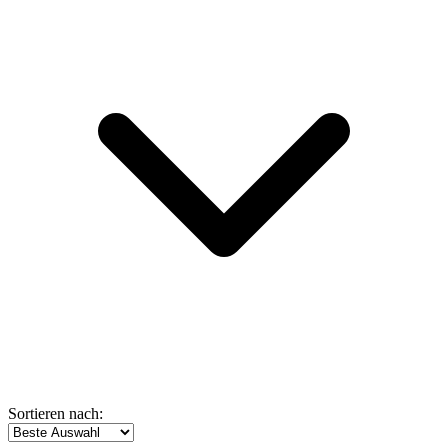
Sortieren nach: