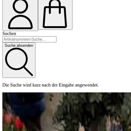
Suchen
Suche absenden
Die Suche wird kurz nach der Eingabe angewendet.