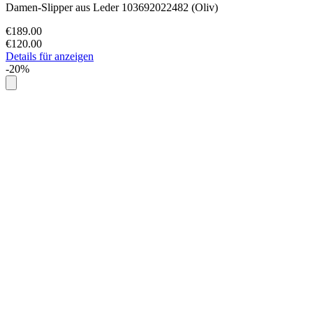
Damen-Slipper aus Leder 103692022482 (Oliv)
€189.00
€120.00
Details für anzeigen
-20%