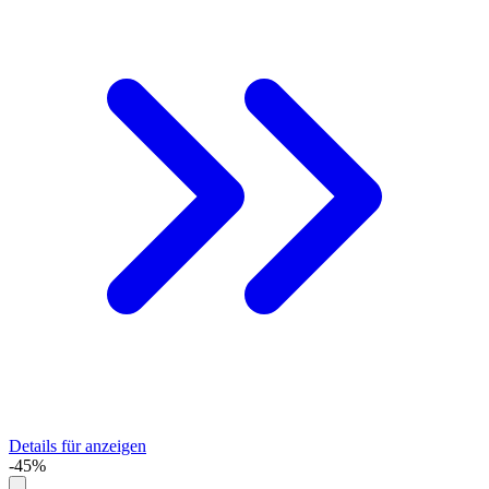
Details für anzeigen
-45%