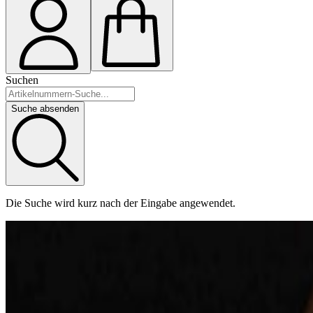
Suchen
Suche absenden
Die Suche wird kurz nach der Eingabe angewendet.