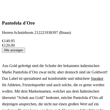
Pantofola d'Oro
Herren-Schnürboots 212221938397 (Braun)
€149.95
€120.00
Alle anzeigen
Aus Gold gefertigt sind die Schuhe der bekannten italienischen
Marke Pantofola d’Oro zwar nicht, aber dennoch sind sie Goldwert!
Das Label ist spezialisiert auf komfortable und stilsichere
Sneaker
für Athleten, Freizeitsportler und auch solche, die es gerne werden
wollen. Mit dem Markennamen, welcher aus dem Italienischen
übersetzt “Schuh aus Gold” bedeutet, möchte Pantofola d’Oro all
diejenigen ansprechen, die nicht nur einen großen Wert auf ein