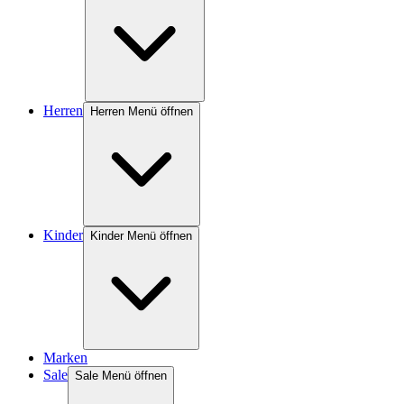
Herren
Herren Menü öffnen
Kinder
Kinder Menü öffnen
Marken
Sale
Sale Menü öffnen