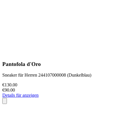
Pantofola d'Oro
Sneaker für Herren 244107000008 (Dunkelblau)
€130.00
€90.00
Details für anzeigen