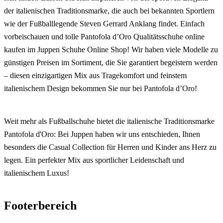
der italienischen Traditionsmarke, die auch bei bekannten Sportlern
wie der Fußballlegende Steven Gerrard Anklang findet. Einfach
vorbeischauen und tolle Pantofola d’Oro Qualitätsschuhe online
kaufen im Juppen Schuhe Online Shop! Wir haben viele Modelle zu
günstigen Preisen im Sortiment, die Sie garantiert begeistern werden
– diesen einzigartigen Mix aus Tragekomfort und feinstem
italienischem Design bekommen Sie nur bei Pantofola d’Oro!
Weit mehr als Fußballschuhe bietet die italienische Traditionsmarke
Pantofola d'Oro: Bei Juppen haben wir uns entschieden, Ihnen
besonders die Casual Collection für Herren und Kinder ans Herz zu
legen. Ein perfekter Mix aus sportlicher Leidenschaft und
italienischem Luxus!
Footerbereich