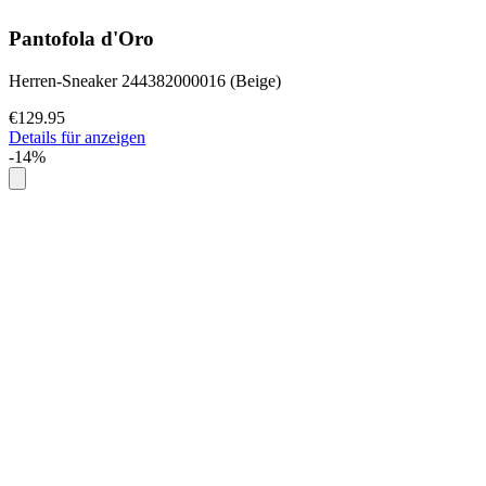
Pantofola d'Oro
Herren-Sneaker 244382000016 (Beige)
€129.95
Details für anzeigen
-14%