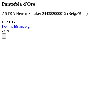
Pantofola d'Oro
ASTRA Herren-Sneaker 244382000015 (Beige/Bunt)
€129.95
Details für anzeigen
-31%