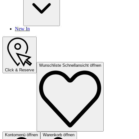
New In
Wunschliste Schnellansicht öffnen
Click & Reserve
Kontomenü öffnen
Warenkorb öffnen