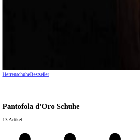
Herrenschuhe
Bestseller
Pantofola d'Oro Schuhe
13 Artikel