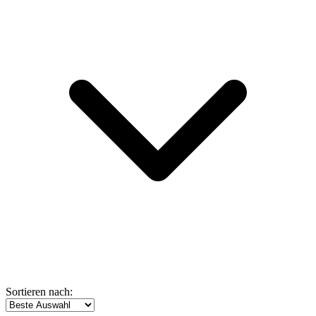
Sortieren nach: