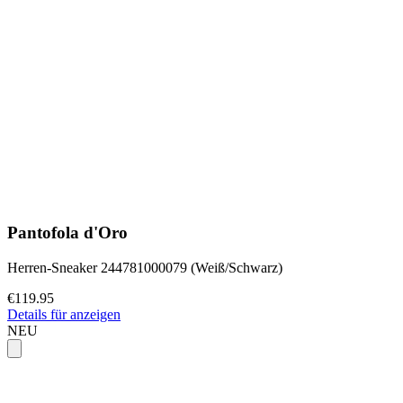
Pantofola d'Oro
Herren-Sneaker 244781000079 (Weiß/Schwarz)
€119.95
Details für anzeigen
NEU