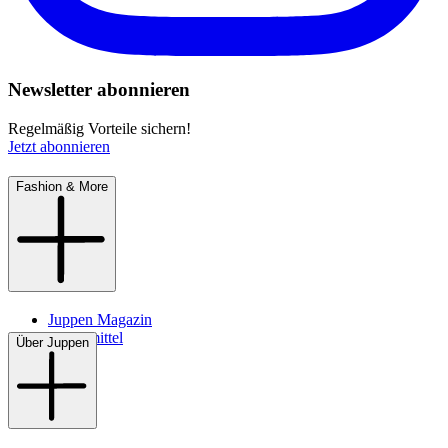
Newsletter abonnieren
Regelmäßig Vorteile sichern!
Jetzt abonnieren
Fashion & More
Juppen Magazin
Pflegemittel
Über Juppen