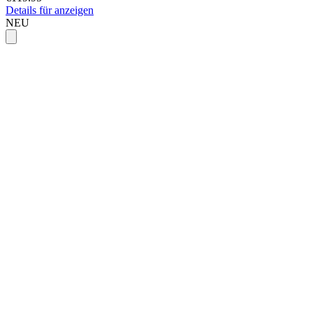
Details für anzeigen
NEU