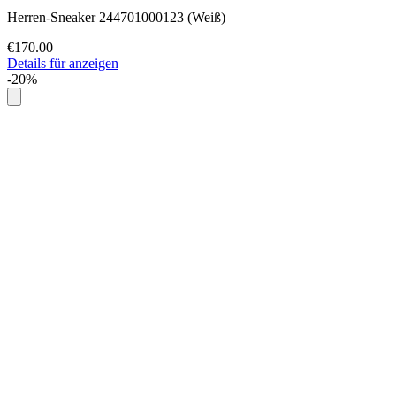
Herren-Sneaker 244701000123 (Weiß)
€170.00
Details für anzeigen
-20%