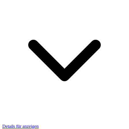
Details für anzeigen