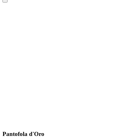
Pantofola d'Oro