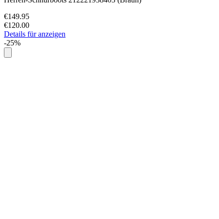
€149.95
€120.00
Details für anzeigen
-25%