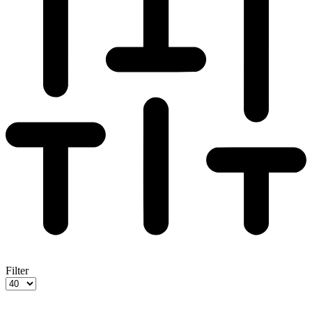
Filter