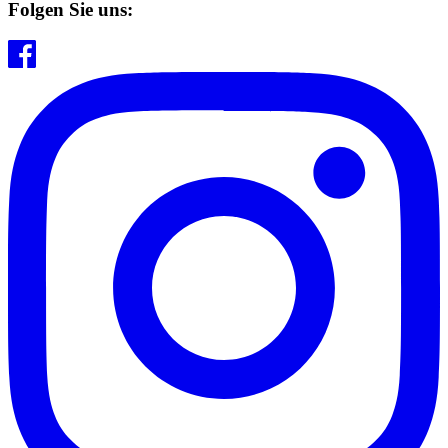
Folgen Sie uns: