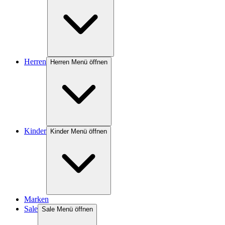
Herren
Herren Menü öffnen
Kinder
Kinder Menü öffnen
Marken
Sale
Sale Menü öffnen