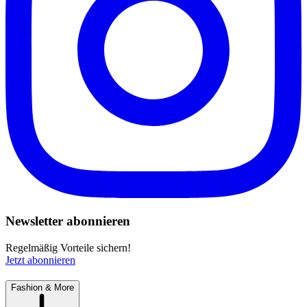
Newsletter abonnieren
Regelmäßig Vorteile sichern!
Jetzt abonnieren
Fashion & More