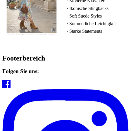
· Moderne Klassiker
· Ikonische Slingbacks
· Soft Suede Styles
·
Sommerliche Leichtigkeit
·
Starke Statements
Footerbereich
Folgen Sie uns: