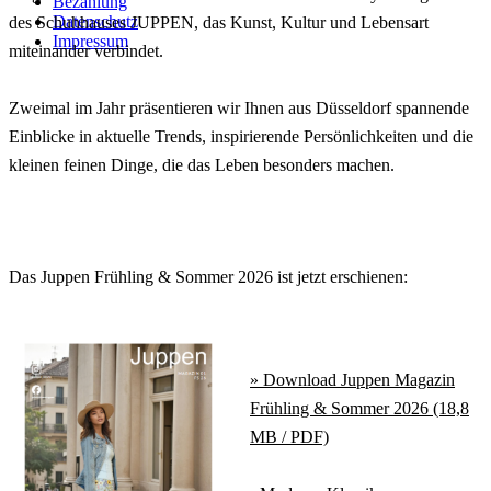
Bezahlung
Datenschutz
des Schuhhauses JUPPEN, das Kunst, Kultur und Lebensart
Impressum
miteinander verbindet.
Zweimal im Jahr präsentieren wir Ihnen aus Düsseldorf spannende
Einblicke in aktuelle Trends, inspirierende Persönlichkeiten und die
kleinen feinen Dinge, die das Leben besonders machen.
Das Juppen Frühling & Sommer 2026 ist jetzt erschienen:
» Download Juppen Magazin
Frühling & Sommer 2026 (18,8
MB / PDF)