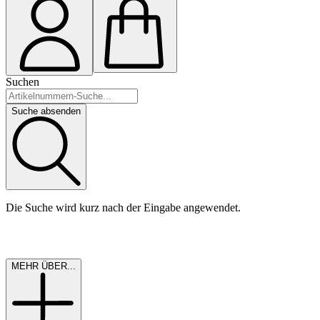
Suchen
Suche absenden
Die Suche wird kurz nach der Eingabe angewendet.
MEHR ÜBER...