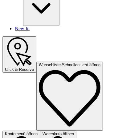
New In
Wunschliste Schnellansicht öffnen
Click & Reserve
Kontomenü öffnen
Warenkorb öffnen