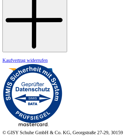
Widerrufsrecht
Datenschutz
Impressum
Kaufvertrag widerrufen
© GISY Schuhe GmbH & Co. KG, Georgstraße 27-29, 30159