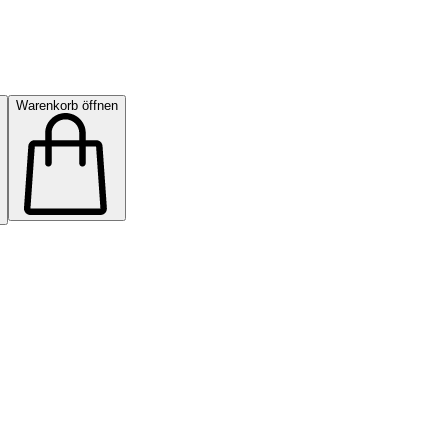
Warenkorb öffnen