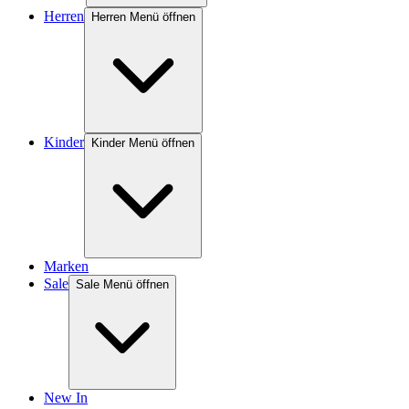
Herren
Herren Menü öffnen
Kinder
Kinder Menü öffnen
Marken
Sale
Sale Menü öffnen
New In