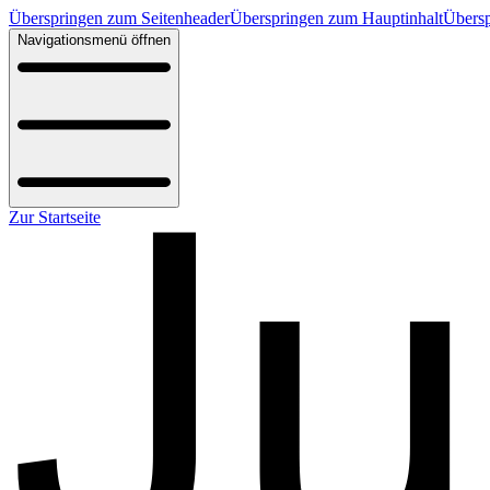
Überspringen zum Seitenheader
Überspringen zum Hauptinhalt
Übersp
Navigationsmenü öffnen
Zur Startseite