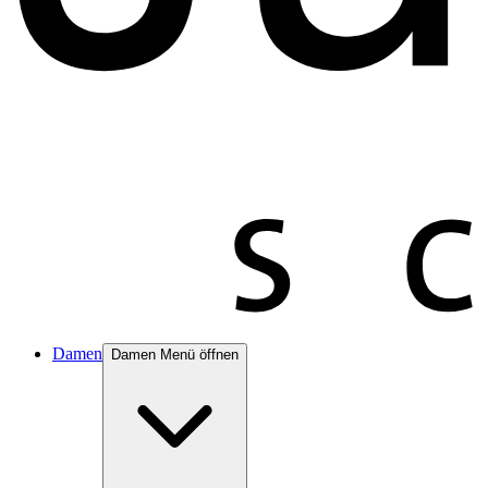
Damen
Damen Menü öffnen