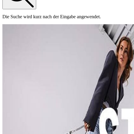
Die Suche wird kurz nach der Eingabe angewendet.