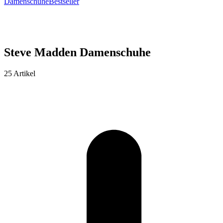
Damenschuhe
Bestseller
Steve Madden Damenschuhe
25 Artikel