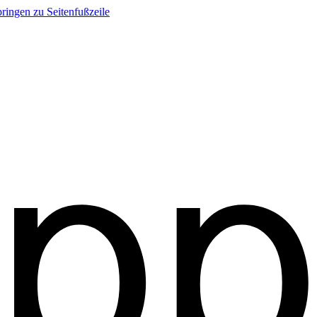
ringen zu Seitenfußzeile