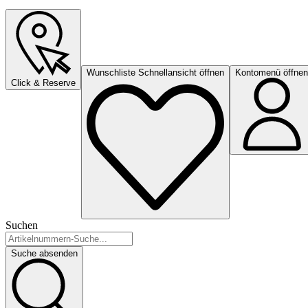
Wunschliste Schnellansicht öffnen
Kontomenü öffnen
Click & Reserve
Suchen
Suche absenden