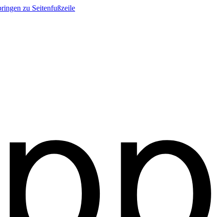
ringen zu Seitenfußzeile