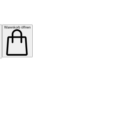
Warenkorb öffnen