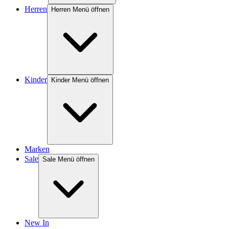
Herren
Herren Menü öffnen
Kinder
Kinder Menü öffnen
Marken
Sale
Sale Menü öffnen
New In