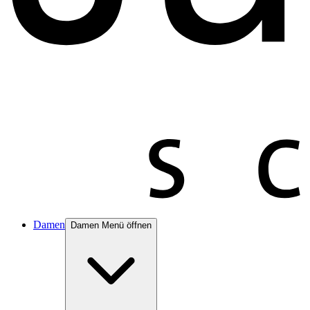
Damen
Damen Menü öffnen