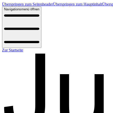
Überspringen zum Seitenheader
Überspringen zum Hauptinhalt
Übersp
Navigationsmenü öffnen
Zur Startseite