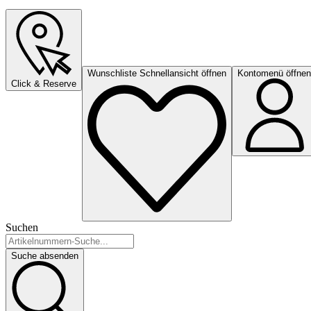
Wunschliste Schnellansicht öffnen
Kontomenü öffnen
Click & Reserve
Suchen
Suche absenden