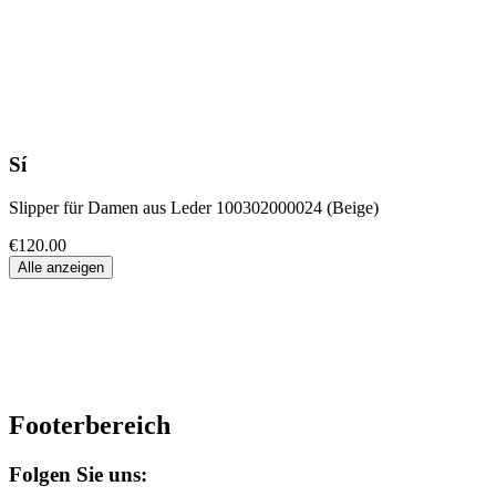
Sí
Slipper für Damen aus Leder 100302000024 (Beige)
€120.00
Alle anzeigen
Footerbereich
Folgen Sie uns: