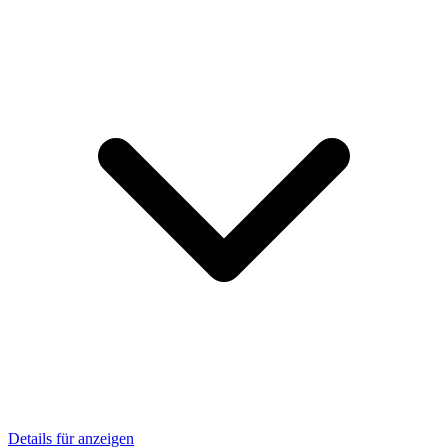
Details für anzeigen