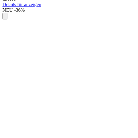
Details für anzeigen
NEU
-36%