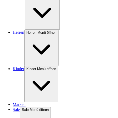
Herren
Herren Menü öffnen
Kinder
Kinder Menü öffnen
Marken
Sale
Sale Menü öffnen