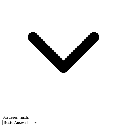
Sortieren nach: