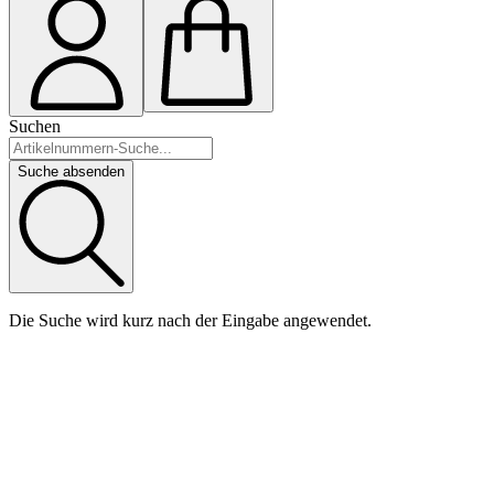
Suchen
Suche absenden
Die Suche wird kurz nach der Eingabe angewendet.