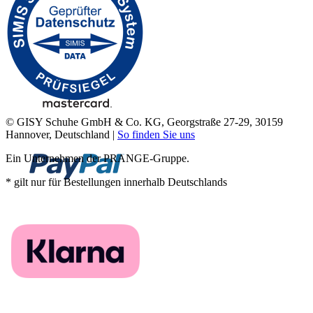
© GISY Schuhe GmbH & Co. KG, Georgstraße 27-29, 30159
Hannover, Deutschland |
So finden Sie uns
Ein Unternehmen der PRANGE-Gruppe.
* gilt nur für Bestellungen innerhalb Deutschlands