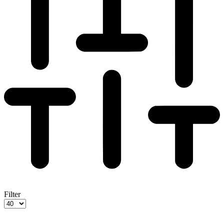
Filter