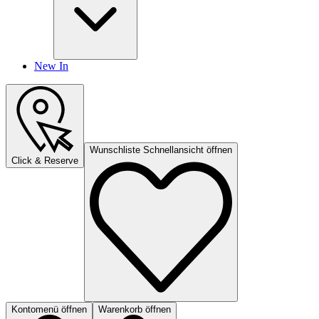
New In
Wunschliste Schnellansicht öffnen
Click & Reserve
Kontomenü öffnen
Warenkorb öffnen