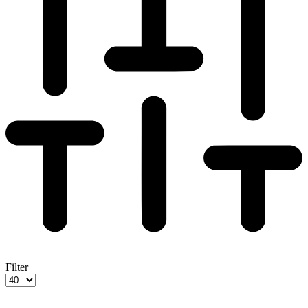
Filter