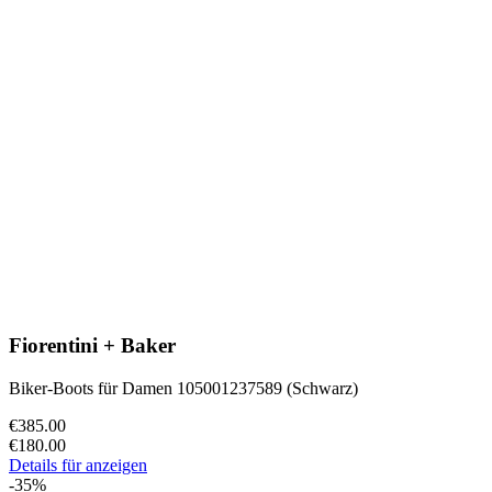
Fiorentini + Baker
Biker-Boots für Damen 105001237589 (Schwarz)
€385.00
€180.00
Details für anzeigen
-35%