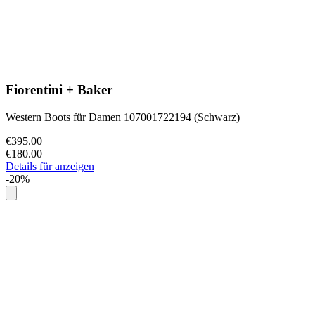
Fiorentini + Baker
Western Boots für Damen 107001722194 (Schwarz)
€395.00
€180.00
Details für anzeigen
-20%