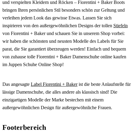
und verspielten Kleidern und Röcken – Fiorentini + Baker Boots
bringen Ihren persönlichen Stil besonders schön zur Geltung und
verleihen jedem Look das gewisse Etwas. Lassen Sie sich
inspirieren von den außergewöhnlichen Designs der tollen
Stiefeln
von Fiorentini + Baker und schauen Sie in unserem Shop vorbei:
wir haben die schönsten und neusten Modelle des Labels für Sie
parat, die Sie garantiert überzeugen werden! Einfach und bequem
von zuhause tolle Fiorentini + Baker Damenschuhe online kaufen
im Juppen Schuhe Online Shop!
Das angesagte
Label Fiorentini + Baker
ist die beste Anlaufstelle für
lässige Damenschuhe, die alles andere als klassisch sind! Die
einzigartigen Modelle der Marke bestechen mit einem
außergewöhnlichen Design für außergewöhnliche Frauen.
Footerbereich