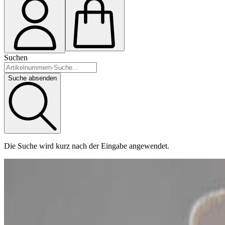
Suchen
Suche absenden
Die Suche wird kurz nach der Eingabe angewendet.