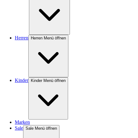
Herren
Herren Menü öffnen
Kinder
Kinder Menü öffnen
Marken
Sale
Sale Menü öffnen