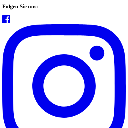
Folgen Sie uns: