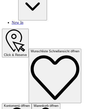
New In
Wunschliste Schnellansicht öffnen
Click & Reserve
Kontomenü öffnen
Warenkorb öffnen