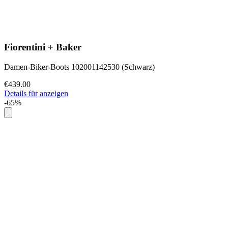
Fiorentini + Baker
Damen-Biker-Boots 102001142530 (Schwarz)
€439.00
Details für anzeigen
-65%