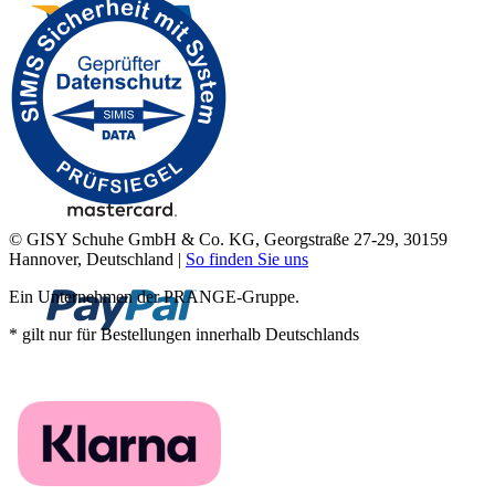
© GISY Schuhe GmbH & Co. KG, Georgstraße 27-29, 30159
Hannover, Deutschland |
So finden Sie uns
Ein Unternehmen der PRANGE-Gruppe.
* gilt nur für Bestellungen innerhalb Deutschlands