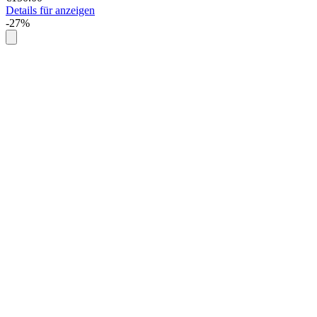
Details für anzeigen
-27%