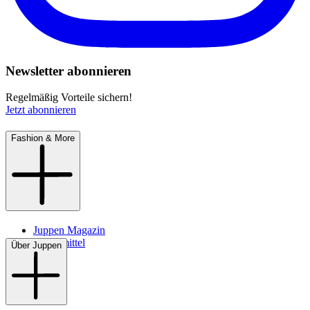
Newsletter abonnieren
Regelmäßig Vorteile sichern!
Jetzt abonnieren
Fashion & More
Juppen Magazin
Pflegemittel
Über Juppen