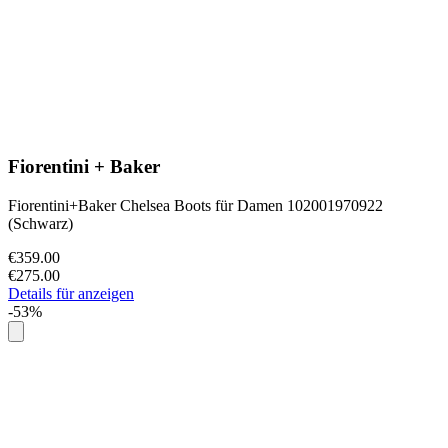
Fiorentini + Baker
Fiorentini+Baker Chelsea Boots für Damen 102001970922
(Schwarz)
€359.00
€275.00
Details für anzeigen
-53%