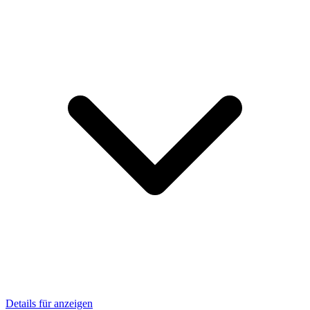
Details für anzeigen