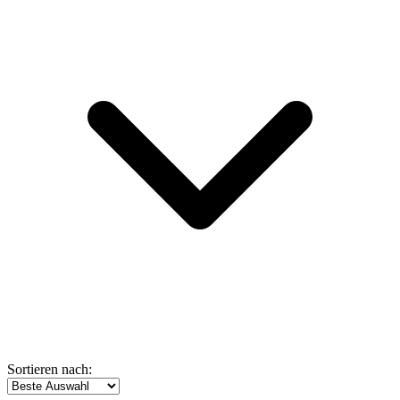
Sortieren nach: