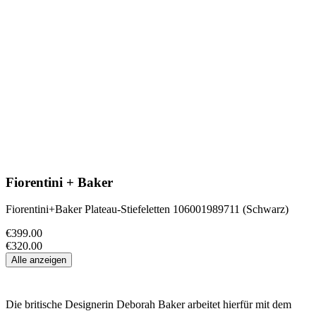
Fiorentini + Baker
Fiorentini+Baker Plateau-Stiefeletten 106001989711 (Schwarz)
€399.00
€320.00
Alle anzeigen
Die britische Designerin Deborah Baker arbeitet hierfür mit dem