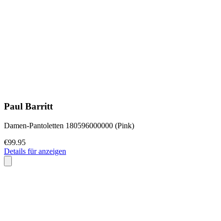
Paul Barritt
Damen-Pantoletten 180596000000 (Pink)
€99.95
Details für anzeigen