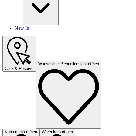
New In
Wunschliste Schnellansicht öffnen
Click & Reserve
Kontomenü öffnen
Warenkorb öffnen