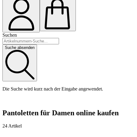
Suchen
Suche absenden
Die Suche wird kurz nach der Eingabe angewendet.
Pantoletten für Damen online kaufen
24 Artikel