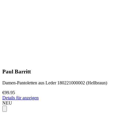
Paul Barritt
Damen-Pantoletten aus Leder 180221000002 (Hellbraun)
€99.95
Details für anzeigen
NEU