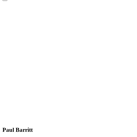
Paul Barritt