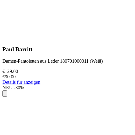
Paul Barritt
Damen-Pantoletten aus Leder 180701000011 (Weiß)
€129.00
€90.00
Details für anzeigen
NEU
-30%