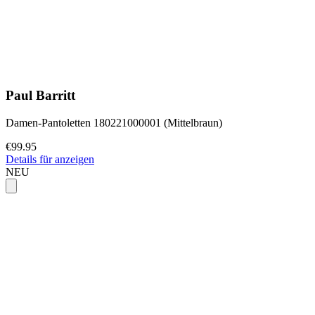
Paul Barritt
Damen-Pantoletten 180221000001 (Mittelbraun)
€99.95
Details für anzeigen
NEU