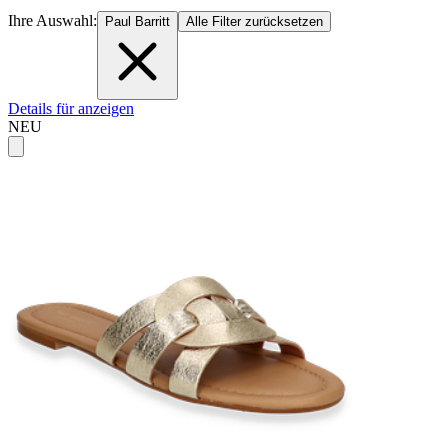
Ihre Auswahl:
Paul Barritt
Alle Filter zurücksetzen
Details für anzeigen
NEU