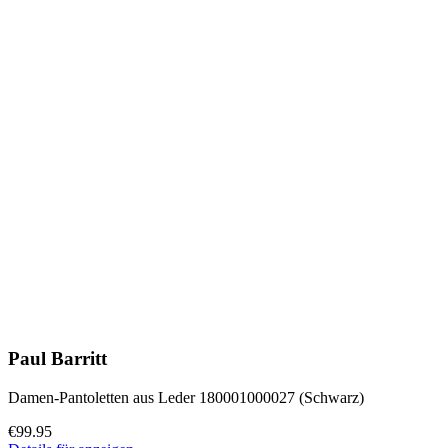
Paul Barritt
Damen-Pantoletten aus Leder 180001000027 (Schwarz)
€99.95