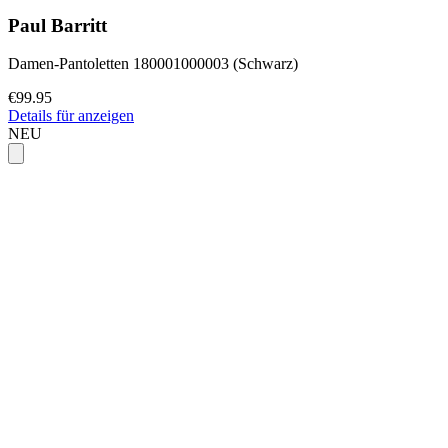
Paul Barritt
Damen-Pantoletten 180001000003 (Schwarz)
€99.95
Details für anzeigen
NEU