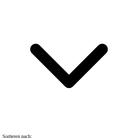
Sortieren nach: