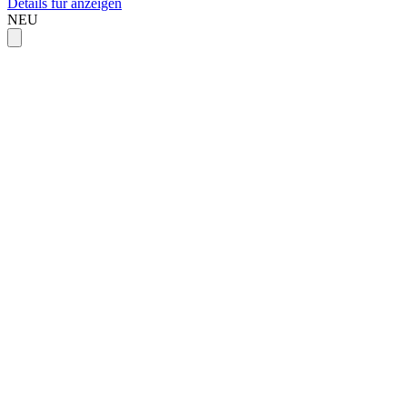
Details für anzeigen
NEU