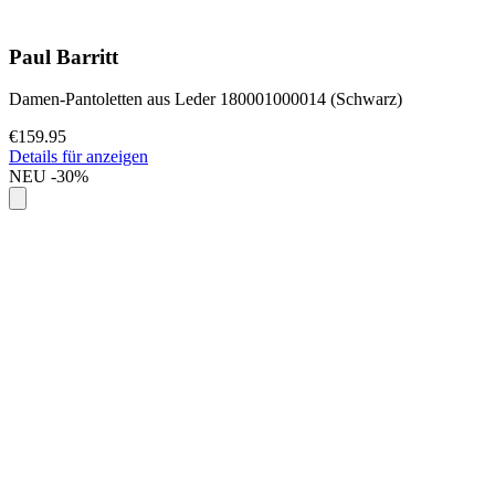
Paul Barritt
Damen-Pantoletten aus Leder 180001000014 (Schwarz)
€159.95
Details für anzeigen
NEU
-30%