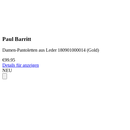
Paul Barritt
Damen-Pantoletten aus Leder 180901000014 (Gold)
€99.95
Details für anzeigen
NEU