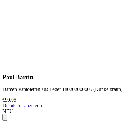
Paul Barritt
Damen-Pantoletten aus Leder 180202000005 (Dunkelbraun)
€99.95
Details für anzeigen
NEU