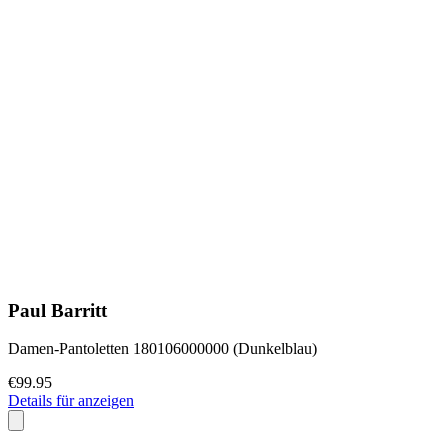
Paul Barritt
Damen-Pantoletten 180106000000 (Dunkelblau)
€99.95
Details für anzeigen