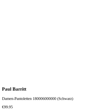
Paul Barritt
Damen-Pantoletten 180006000000 (Schwarz)
€99.95