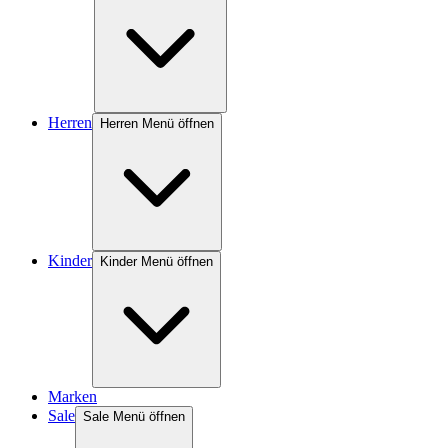
Herren
Herren Menü öffnen
Kinder
Kinder Menü öffnen
Marken
Sale
Sale Menü öffnen