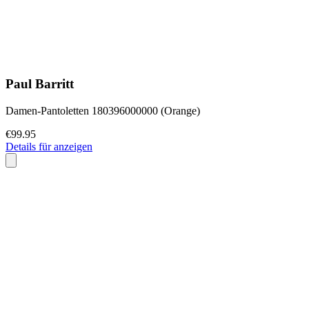
Paul Barritt
Damen-Pantoletten 180396000000 (Orange)
€99.95
Details für anzeigen