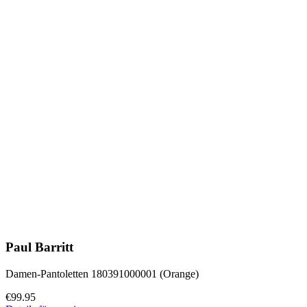
Paul Barritt
Damen-Pantoletten 180391000001 (Orange)
€99.95