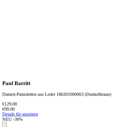
Paul Barritt
Damen-Pantoletten aus Leder 180201000003 (Dunkelbraun)
€129.00
€90.00
Details für anzeigen
NEU
-30%