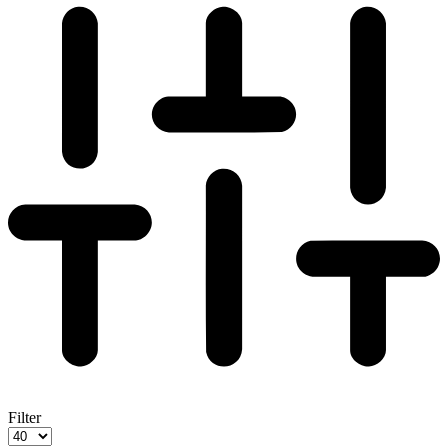
Filter