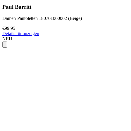
Paul Barritt
Damen-Pantoletten 180701000002 (Beige)
€99.95
Details für anzeigen
NEU