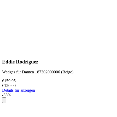
Eddie Rodriguez
Wedges für Damen 187302000006 (Beige)
€159.95
€120.00
Details für anzeigen
-33%