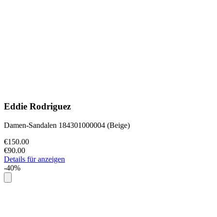
Eddie Rodriguez
Damen-Sandalen 184301000004 (Beige)
€150.00
€90.00
Details für anzeigen
-40%