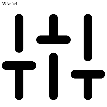
35 Artikel