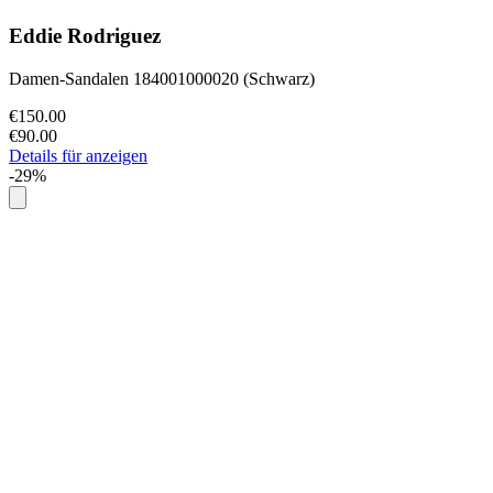
Eddie Rodriguez
Damen-Sandalen 184001000020 (Schwarz)
€150.00
€90.00
Details für anzeigen
-29%