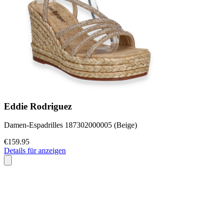
Eddie Rodriguez
Damen-Espadrilles 187302000005 (Beige)
€159.95
Details für anzeigen