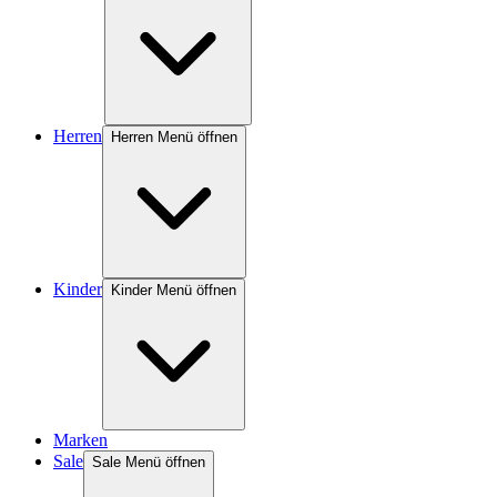
Herren
Herren Menü öffnen
Kinder
Kinder Menü öffnen
Marken
Sale
Sale Menü öffnen