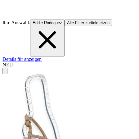
Ihre Auswahl:
Eddie Rodriguez
Alle Filter zurücksetzen
Details für anzeigen
NEU