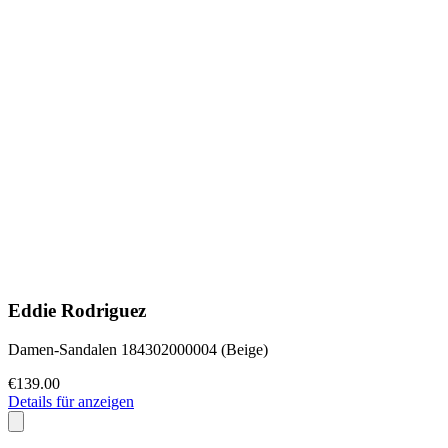
Eddie Rodriguez
Damen-Sandalen 184302000004 (Beige)
€139.00
Details für anzeigen