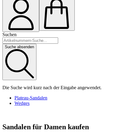
Suchen
Suche absenden
Die Suche wird kurz nach der Eingabe angewendet.
Plateau-Sandalen
Wedges
Sandalen für Damen kaufen