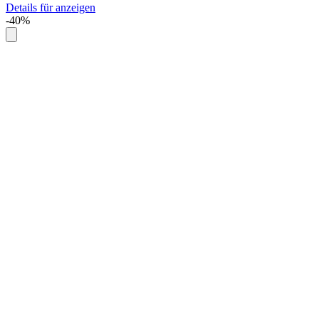
Details für anzeigen
-40%