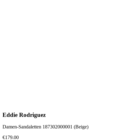
Eddie Rodriguez
Damen-Sandaletten 187302000001 (Beige)
€179.00