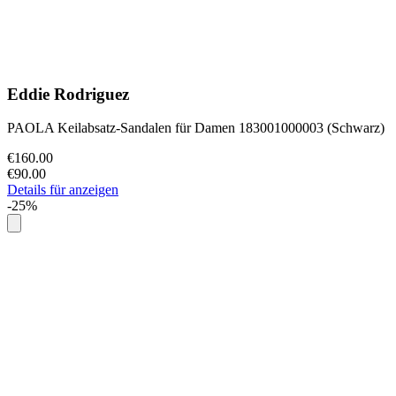
Eddie Rodriguez
PAOLA Keilabsatz-Sandalen für Damen 183001000003 (Schwarz)
€160.00
€90.00
Details für anzeigen
-25%