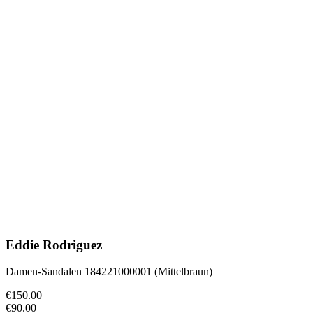
Eddie Rodriguez
Damen-Sandalen 184221000001 (Mittelbraun)
€150.00
€90.00