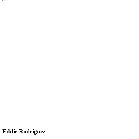
Eddie Rodriguez