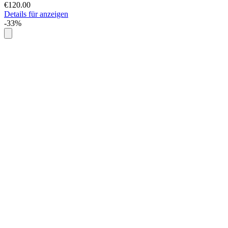
€120.00
Details für anzeigen
-33%