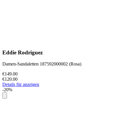
Eddie Rodriguez
Damen-Sandaletten 187592000002 (Rosa)
€149.00
€120.00
Details für anzeigen
-20%