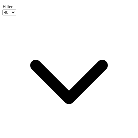
Filter