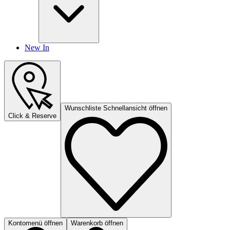
New In
Wunschliste Schnellansicht öffnen
Click & Reserve
Kontomenü öffnen
Warenkorb öffnen