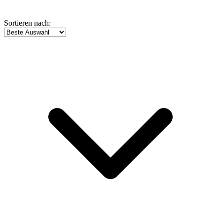
Sortieren nach: