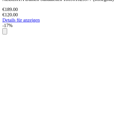
€189.00
€120.00
Details für anzeigen
-17%