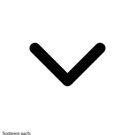
Sortieren nach: