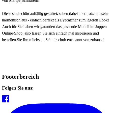
von
Maripé
-Schnürern!
Diese sind schön auffällig gestaltet, sehen dabei aber trotzdem sehr
harmonisch aus - einfach perfekt als Eyecatcher zum legeren Look!
Auch für Sie haben wir garantiert das passende Modell im Juppen
Online-Shop, also lassen Sie sich einfach mal inspirieren und
bestellen Sie Ihren liebsten Schnürschuh entspannt von zuhause!
Footerbereich
Folgen Sie uns: