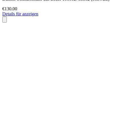
€130.00
Details für anzeigen