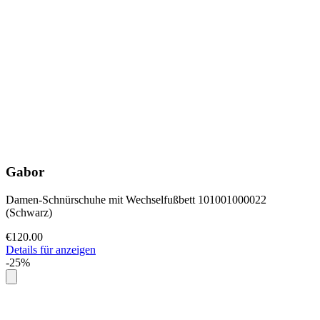
Gabor
Damen-Schnürschuhe mit Wechselfußbett 101001000022
(Schwarz)
€120.00
Details für anzeigen
-25%