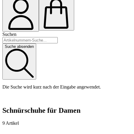
Suchen
Suche absenden
Die Suche wird kurz nach der Eingabe angewendet.
Schnürschuhe für Damen
9 Artikel