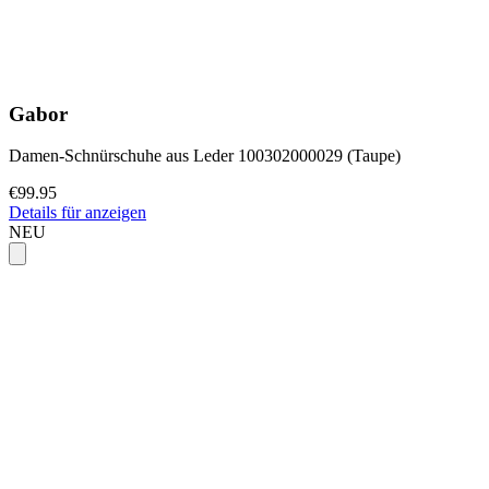
Gabor
Damen-Schnürschuhe aus Leder 100302000029 (Taupe)
€99.95
Details für anzeigen
NEU