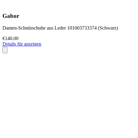
Gabor
Damen-Schnürschuhe aus Leder 101003733374 (Schwarz)
€140.00
Details für anzeigen