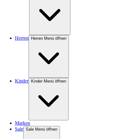
Herren
Herren Menü öffnen
Kinder
Kinder Menü öffnen
Marken
Sale
Sale Menü öffnen