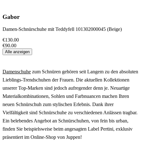
Gabor
Damen-Schnürschuhe mit Teddyfell 101302000045 (Beige)
€130.00
€90.00
Alle anzeigen
Damenschuhe
zum Schnüren gehören seit Langem zu den absoluten
Lieblings-Trendschuhen der Frauen. Die aktuellen Kollektionen
unserer Top-Marken sind jedoch aufregender denn je. Neuartige
Materialkombinationen, Sohlen und Farbnuancen machen Ihren
neuen Schnürschuh zum stylischen Erlebnis. Dank ihrer
Vielfältigkeit sind Schnürschuhe zu verschiedenen Anlässen tragbar.
Ein belebendes Angebot an Schnürschuhen, von fein bis urban,
finden Sie beispielsweise beim angesagten Label Pertini, exklusiv
präsentiert im Online-Shop von Juppen!