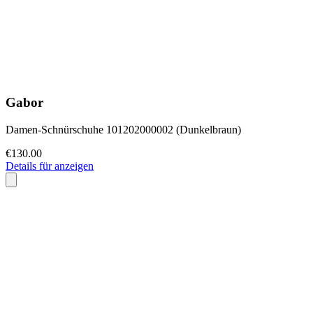
Gabor
Damen-Schnürschuhe 101202000002 (Dunkelbraun)
€130.00
Details für anzeigen