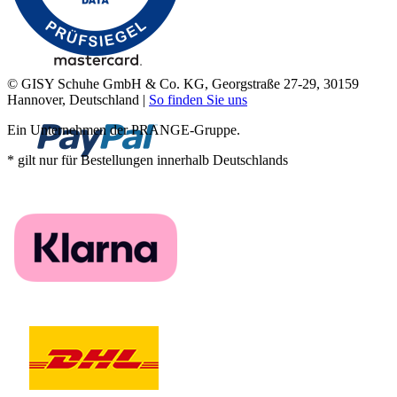
© GISY Schuhe GmbH & Co. KG, Georgstraße 27-29, 30159
Hannover, Deutschland |
So finden Sie uns
Ein Unternehmen der PRANGE-Gruppe.
* gilt nur für Bestellungen innerhalb Deutschlands