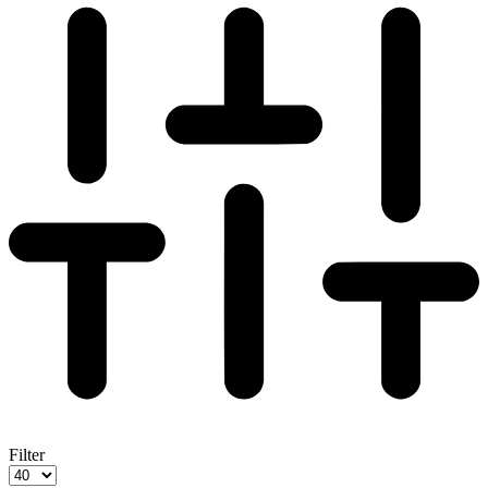
Filter