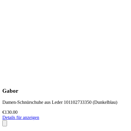
Gabor
Damen-Schnürschuhe aus Leder 101102733350 (Dunkelblau)
€130.00
Details für anzeigen