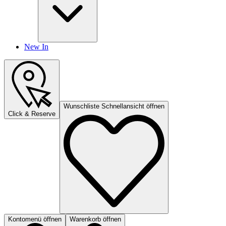
New In
Wunschliste Schnellansicht öffnen
Click & Reserve
Kontomenü öffnen
Warenkorb öffnen