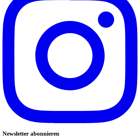
Newsletter abonnieren