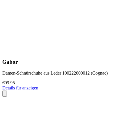
Gabor
Damen-Schnürschuhe aus Leder 100222000012 (Cognac)
€99.95
Details für anzeigen