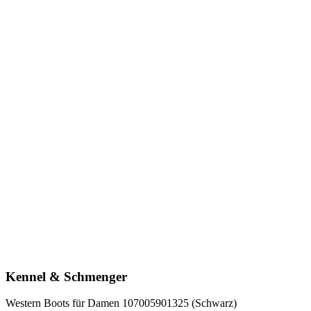
Kennel & Schmenger
Western Boots für Damen 107005901325 (Schwarz)