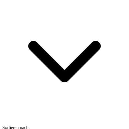
Sortieren nach: