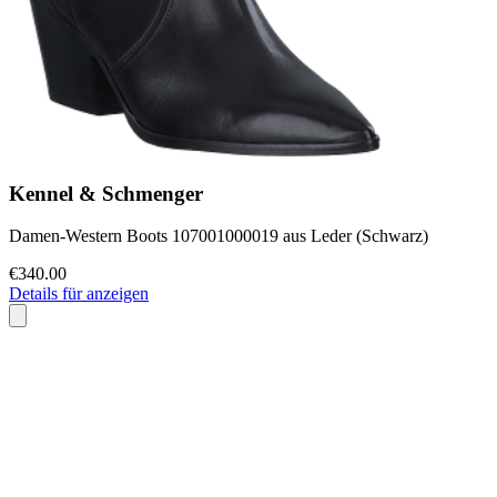
Kennel & Schmenger
Damen-Western Boots 107001000019 aus Leder (Schwarz)
€340.00
Details für anzeigen