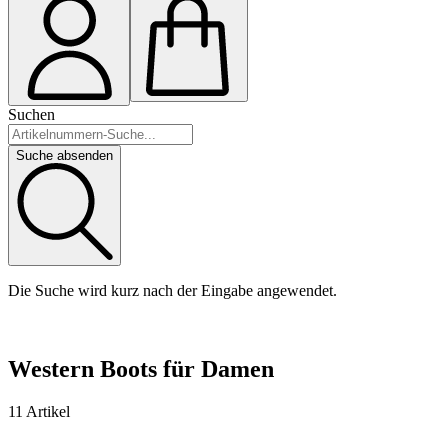
Suchen
Suche absenden
Die Suche wird kurz nach der Eingabe angewendet.
Western Boots für Damen
11 Artikel