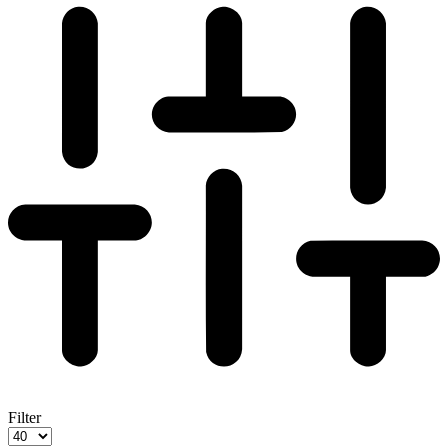
Filter