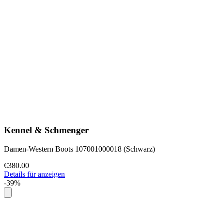
Kennel & Schmenger
Damen-Western Boots 107001000018 (Schwarz)
€380.00
Details für anzeigen
-39%