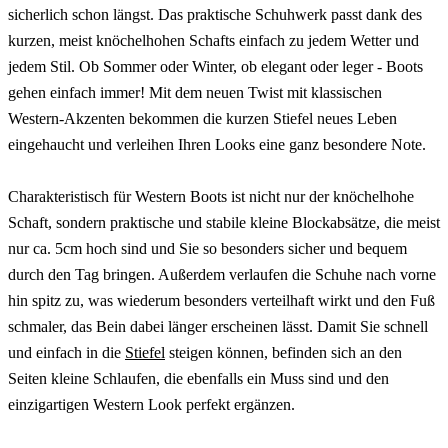
sicherlich schon längst. Das praktische Schuhwerk passt dank des
kurzen, meist knöchelhohen Schafts einfach zu jedem Wetter und
jedem Stil. Ob Sommer oder Winter, ob elegant oder leger - Boots
gehen einfach immer! Mit dem neuen Twist mit klassischen
Western-Akzenten bekommen die kurzen Stiefel neues Leben
eingehaucht und verleihen Ihren Looks eine ganz besondere Note.
Charakteristisch für Western Boots ist nicht nur der knöchelhohe
Schaft, sondern praktische und stabile kleine Blockabsätze, die meist
nur ca. 5cm hoch sind und Sie so besonders sicher und bequem
durch den Tag bringen. Außerdem verlaufen die Schuhe nach vorne
hin spitz zu, was wiederum besonders verteilhaft wirkt und den Fuß
schmaler, das Bein dabei länger erscheinen lässt. Damit Sie schnell
und einfach in die
Stiefel
steigen können, befinden sich an den
Seiten kleine Schlaufen, die ebenfalls ein Muss sind und den
einzigartigen Western Look perfekt ergänzen.