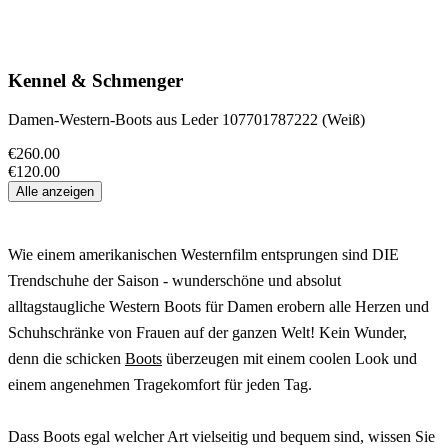
Kennel & Schmenger
Damen-Western-Boots aus Leder 107701787222 (Weiß)
€260.00
€120.00
Alle anzeigen
Wie einem amerikanischen Westernfilm entsprungen sind DIE
Trendschuhe der Saison - wunderschöne und absolut
alltagstaugliche Western Boots für Damen erobern alle Herzen und
Schuhschränke von Frauen auf der ganzen Welt! Kein Wunder,
denn die schicken
Boots
überzeugen mit einem coolen Look und
einem angenehmen Tragekomfort für jeden Tag.
Dass Boots egal welcher Art vielseitig und bequem sind, wissen Sie