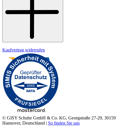
Datenschutz
Impressum
Kaufvertrag widerrufen
© GISY Schuhe GmbH & Co. KG, Georgstraße 27-29, 30159
Hannover, Deutschland |
So finden Sie uns