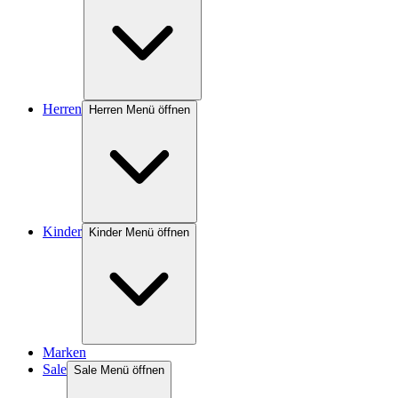
Herren
Herren Menü öffnen
Kinder
Kinder Menü öffnen
Marken
Sale
Sale Menü öffnen