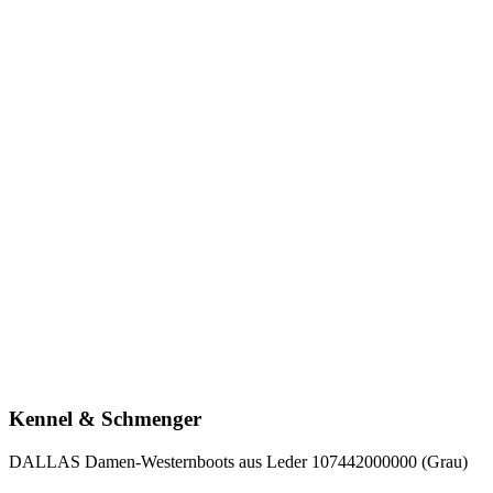
Kennel & Schmenger
DALLAS Damen-Westernboots aus Leder 107442000000 (Grau)