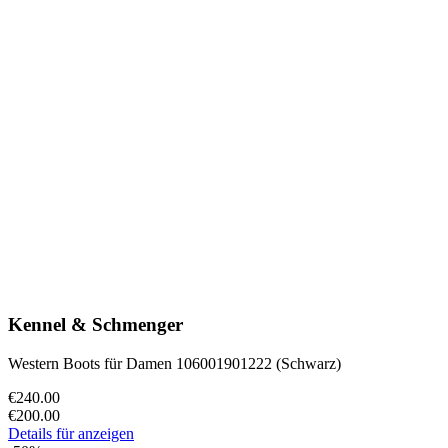
Kennel & Schmenger
Western Boots für Damen 106001901222 (Schwarz)
€240.00
€200.00
Details für anzeigen