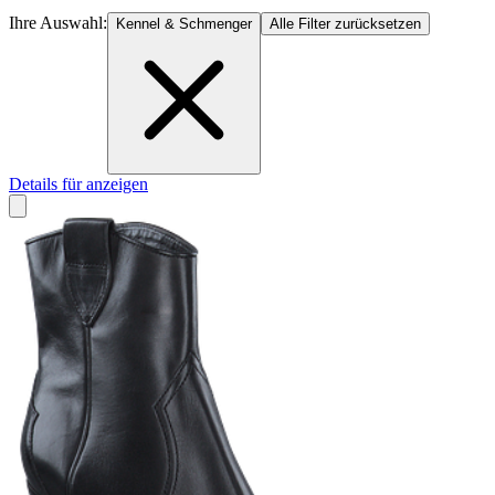
Ihre Auswahl:
Kennel & Schmenger
Alle Filter zurücksetzen
Details für anzeigen