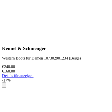
Kennel & Schmenger
Western Boots für Damen 107302901234 (Beige)
€240.00
€160.00
Details für anzeigen
-17%