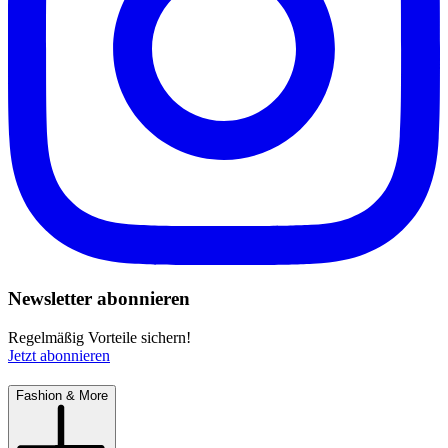
Newsletter abonnieren
Regelmäßig Vorteile sichern!
Jetzt abonnieren
Fashion & More