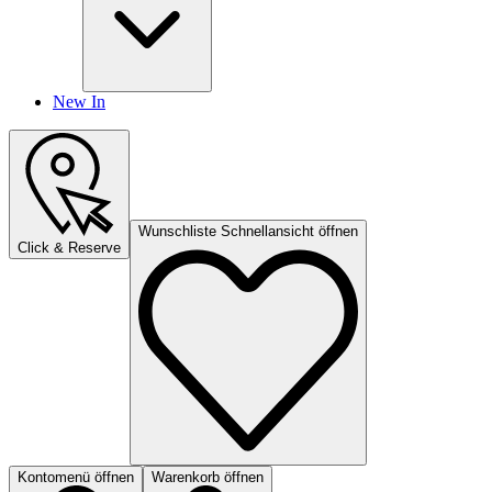
New In
Wunschliste Schnellansicht öffnen
Click & Reserve
Kontomenü öffnen
Warenkorb öffnen