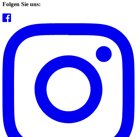
Folgen Sie uns: