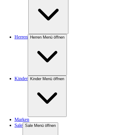
Herren
Herren Menü öffnen
Kinder
Kinder Menü öffnen
Marken
Sale
Sale Menü öffnen