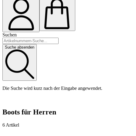
Suchen
Suche absenden
Die Suche wird kurz nach der Eingabe angewendet.
Boots für Herren
6 Artikel