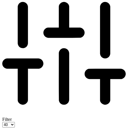
Filter