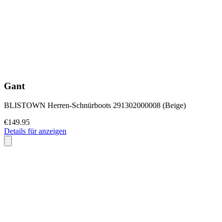
Gant
BLISTOWN Herren-Schnürboots 291302000008 (Beige)
€149.95
Details für anzeigen