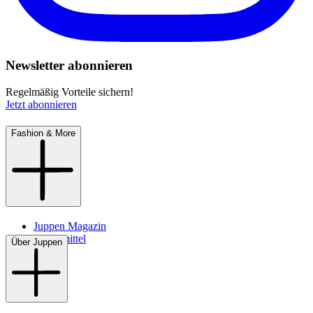
Newsletter abonnieren
Regelmäßig Vorteile sichern!
Jetzt abonnieren
Fashion & More
Juppen Magazin
Pflegemittel
Über Juppen