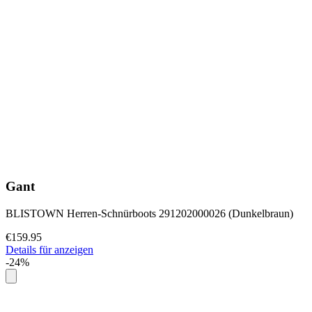
Gant
BLISTOWN Herren-Schnürboots 291202000026 (Dunkelbraun)
€159.95
Details für anzeigen
-24%