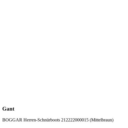
Gant
BOGGAR Herren-Schnürboots 212222000015 (Mittelbraun)