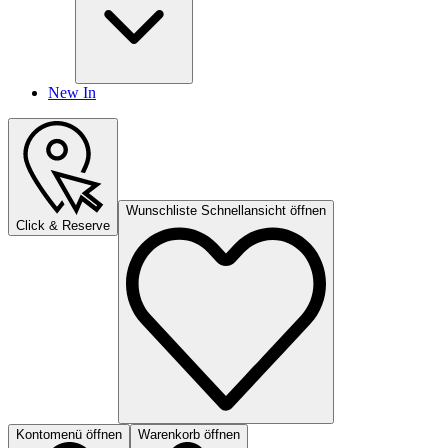
New In
Wunschliste Schnellansicht öffnen
Click & Reserve
Kontomenü öffnen
Warenkorb öffnen