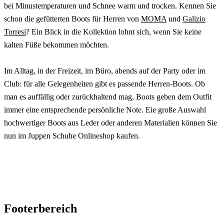
bei Minustemperaturen und Schnee warm und trocken. Kennen Sie
schon die gefütterten Boots für Herren von
MOMA
und
Galizio
Torresi
? Ein Blick in die Kollektion lohnt sich, wenn Sie keine
kalten Füße bekommen möchten.
Im Alltag, in der Freizeit, im Büro, abends auf der Party oder im
Club: für alle Gelegenheiten gibt es passende Herren-Boots. Ob
man es auffällig oder zurückhaltend mag, Boots geben dem Outfit
immer eine entsprechende persönliche Note. Eie große Auswahl
hochwertiger Boots aus Leder oder anderen Materialien können Sie
nun im Juppen Schuhe Onlineshop kaufen.
Footerbereich