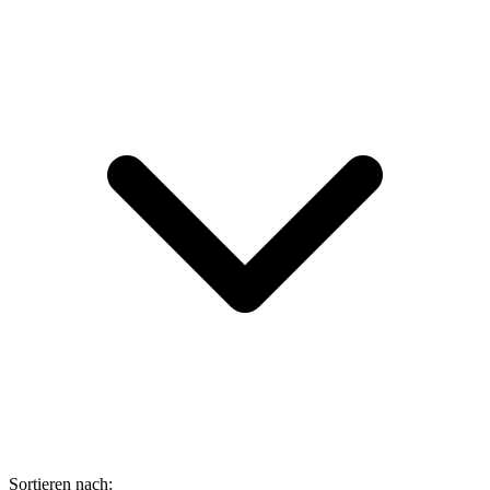
Sortieren nach: