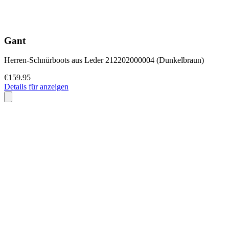
Gant
Herren-Schnürboots aus Leder 212202000004 (Dunkelbraun)
€159.95
Details für anzeigen