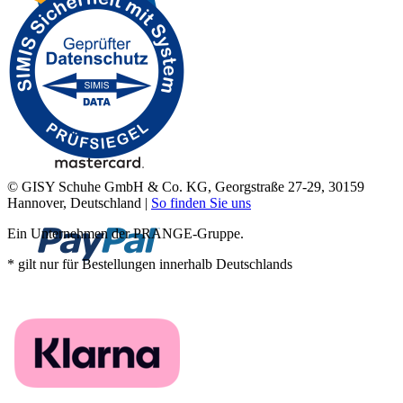
© GISY Schuhe GmbH & Co. KG, Georgstraße 27-29, 30159
Hannover, Deutschland |
So finden Sie uns
Ein Unternehmen der PRANGE-Gruppe.
* gilt nur für Bestellungen innerhalb Deutschlands