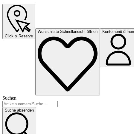
Wunschliste Schnellansicht öffnen
Kontomenü öffnen
Click & Reserve
Suchen
Suche absenden