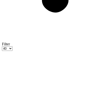
Filter