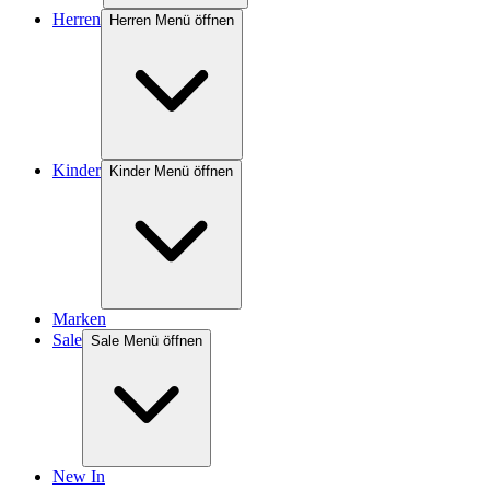
Herren
Herren Menü öffnen
Kinder
Kinder Menü öffnen
Marken
Sale
Sale Menü öffnen
New In