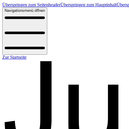
Überspringen zum Seitenheader
Überspringen zum Hauptinhalt
Übersp
Navigationsmenü öffnen
Zur Startseite