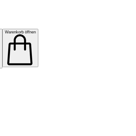
Warenkorb öffnen