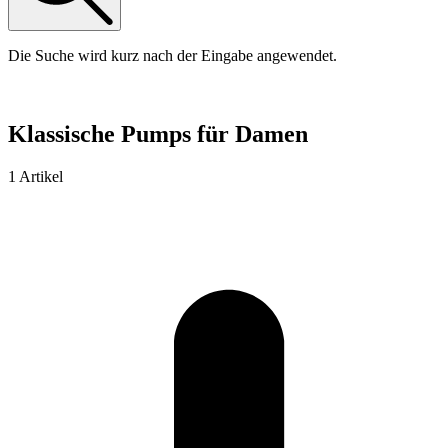
Die Suche wird kurz nach der Eingabe angewendet.
Klassische Pumps für Damen
1 Artikel