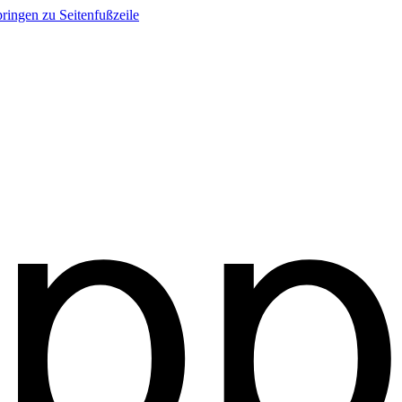
ringen zu Seitenfußzeile