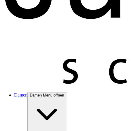
Damen
Damen Menü öffnen