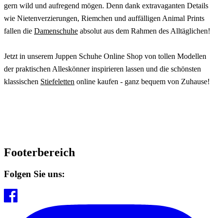
gern wild und aufregend mögen. Denn dank extravaganten Details
wie Nietenverzierungen, Riemchen und auffälligen Animal Prints
fallen die
Damenschuhe
absolut aus dem Rahmen des Alltäglichen!
Jetzt in unserem Juppen Schuhe Online Shop von tollen Modellen
der praktischen Alleskönner inspirieren lassen und die schönsten
klassischen
Stiefeletten
online kaufen - ganz bequem von Zuhause!
Footerbereich
Folgen Sie uns: