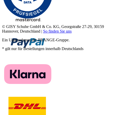
© GISY Schuhe GmbH & Co. KG, Georgstraße 27-29, 30159
Hannover, Deutschland |
So finden Sie uns
Ein Unternehmen der PRANGE-Gruppe.
* gilt nur für Bestellungen innerhalb Deutschlands