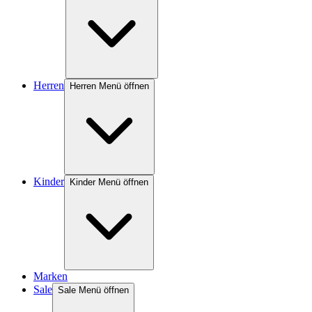
Herren
Herren Menü öffnen
Kinder
Kinder Menü öffnen
Marken
Sale
Sale Menü öffnen