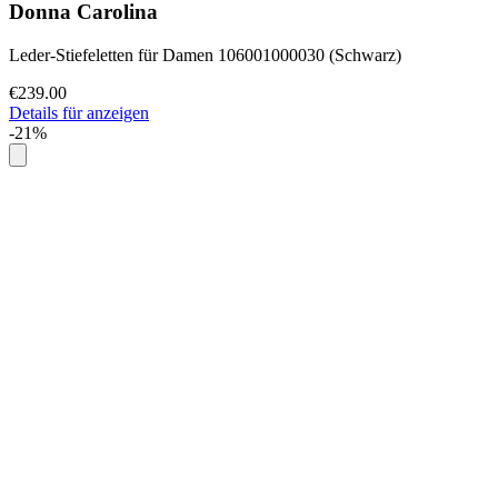
Donna Carolina
Leder-Stiefeletten für Damen 106001000030 (Schwarz)
€239.00
Details für anzeigen
-21%