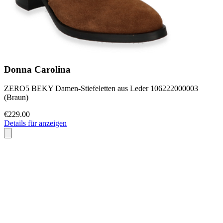
Donna Carolina
ZERO5 BEKY Damen-Stiefeletten aus Leder 106222000003
(Braun)
€229.00
Details für anzeigen