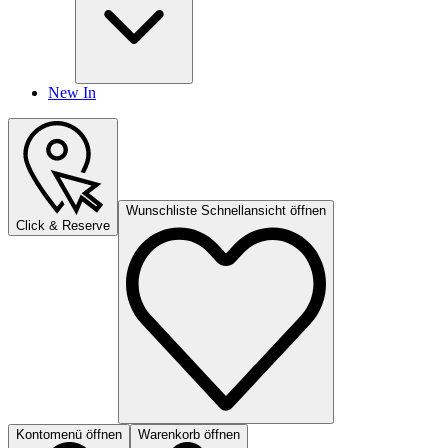
New In
Wunschliste Schnellansicht öffnen
Click & Reserve
Kontomenü öffnen
Warenkorb öffnen