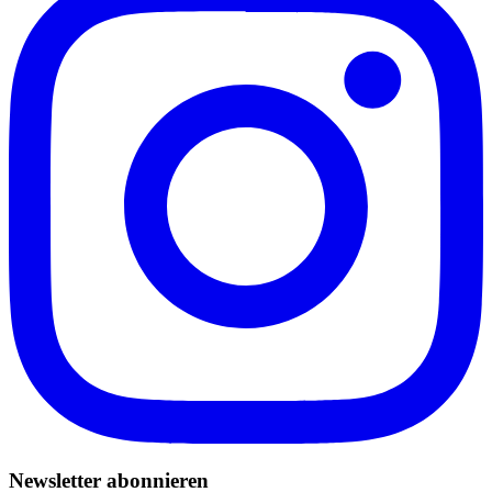
Newsletter abonnieren