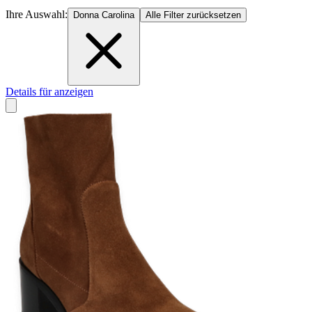
Ihre Auswahl:
Donna Carolina
Alle Filter zurücksetzen
Details für anzeigen