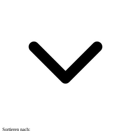
Sortieren nach: