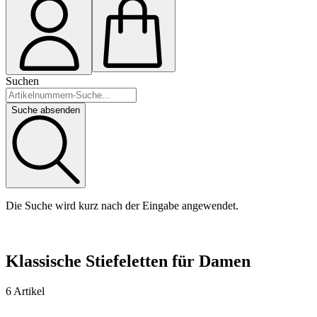
Suchen
Suche absenden
Die Suche wird kurz nach der Eingabe angewendet.
Klassische Stiefeletten für Damen
6 Artikel