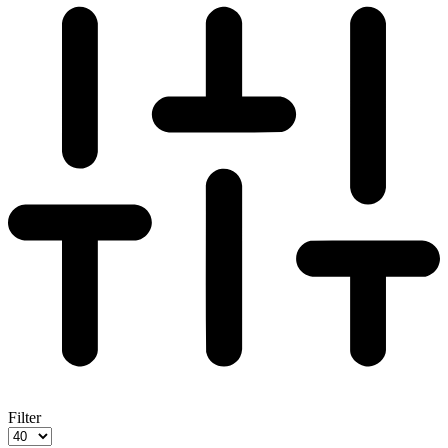
Filter