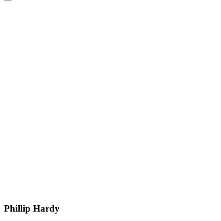
Phillip Hardy