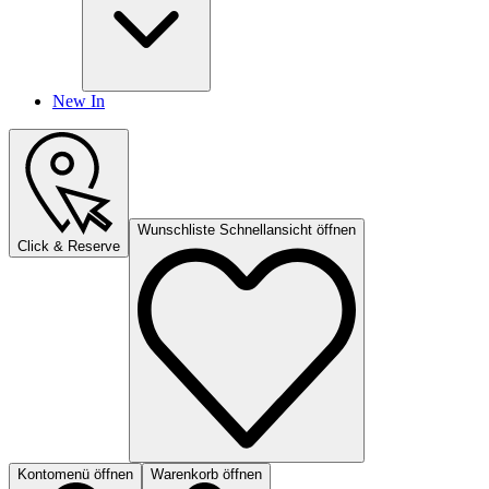
New In
Wunschliste Schnellansicht öffnen
Click & Reserve
Kontomenü öffnen
Warenkorb öffnen