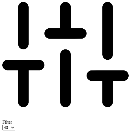
Filter