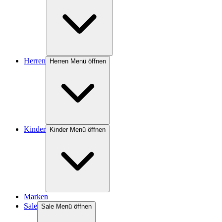
Herren
Herren Menü öffnen
Kinder
Kinder Menü öffnen
Marken
Sale
Sale Menü öffnen