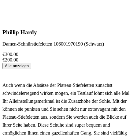
Phillip Hardy
Damen-Schnürstiefeletten 106001970190 (Schwarz)
€300.00
€200.00
Alle anzeigen
Auch wenn die Absätze der Plateau-Stiefeletten zunächst
schwindelerregend wirken mögen, ein Testlauf lohnt sich alle Mal.
Ihr Alleinstellungsmerkmal ist die Zusatzhöhe der Sohle. Mit der
können sie punkten und Sie sehen nicht nur extravagant mit den
Plateau-Stiefeletten aus, sondern Sie werden auch die Blicke auf
Ihrer Seite haben. Diese Schuhe sind super bequem und
ermöglichen Ihnen einen gazellenhaften Gang. Sie sind vielfältig