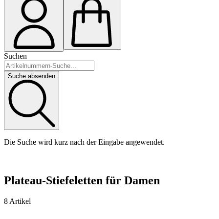
Suchen
Suche absenden
Die Suche wird kurz nach der Eingabe angewendet.
Plateau-Stiefeletten für Damen
8 Artikel