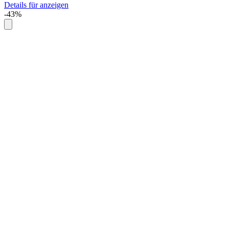
Details für anzeigen
-43%