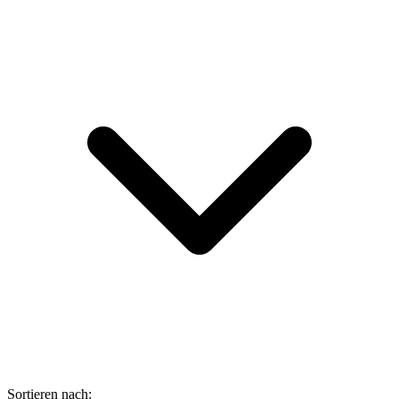
Sortieren nach: