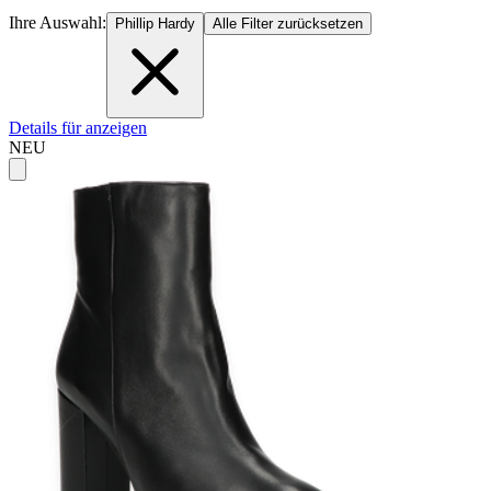
Ihre Auswahl:
Phillip Hardy
Alle Filter zurücksetzen
Details für anzeigen
NEU