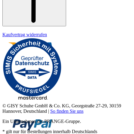
Kaufvertrag widerrufen
© GISY Schuhe GmbH & Co. KG, Georgstraße 27-29, 30159
Hannover, Deutschland |
So finden Sie uns
Ein Unternehmen der PRANGE-Gruppe.
* gilt nur für Bestellungen innerhalb Deutschlands