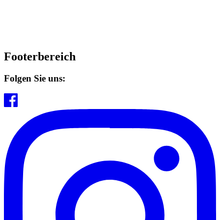
Footerbereich
Folgen Sie uns: