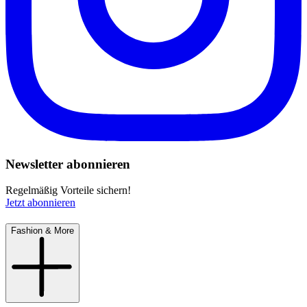
Newsletter abonnieren
Regelmäßig Vorteile sichern!
Jetzt abonnieren
Fashion & More