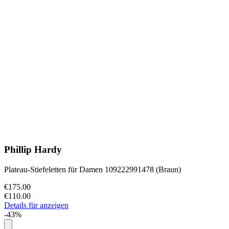
Phillip Hardy
Plateau-Stiefeletten für Damen 109222991478 (Braun)
€175.00
€110.00
Details für anzeigen
-43%