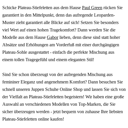
Schicke Plateau-Stiefeletten aus dem Hause
Paul Green
rücken Sie
garantiert in den Mittelpunkt, denn das aufregende Leoparden-
Muster zieht garantiert alle Blicke auf sich! Setzen Sie besonders
viel Wert auf einen hohen Tragekomfort? Dann werden Sie die
Modelle aus dem Hause
Gabor
lieben, denn diese sind statt hoher
Absätze und Erhöhungen am Vorderfuß mit einer durchgängigen
Plateau-Sohle ausgestattet - einfach die perfekte Mischung aus
einem tollen Tragegefühl und einem eleganten Stil!
Sind Sie schon überzeugt von der aufregenden Mischung aus
femininer Eleganz und angenehmem Komfort? Dann besuchen Sie
schnell unseren Juppen Schuhe Online Shop und lassen Sie sich von
der Vielfalt an Plateau-Stiefeletten begeistern! Wir haben eine große
Auswahl an verschiedenen Modellen von Top-Marken, die Sie
sicher überzeugen werden - jetzt bequem von zuhause Ihre liebsten
Plateau-Stiefeletten online kaufen!