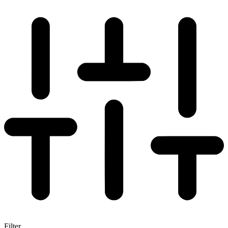
Filter