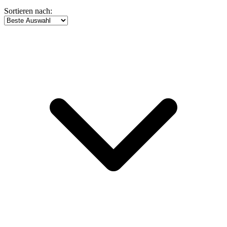
Sortieren nach: