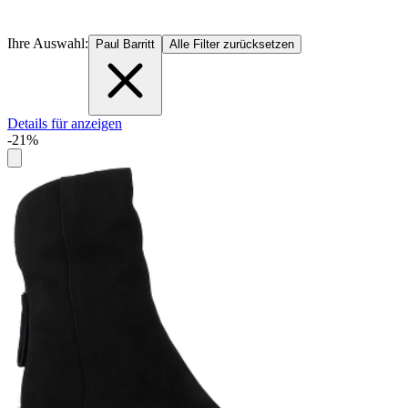
Ihre Auswahl:
Paul Barritt
Alle Filter zurücksetzen
Details für anzeigen
-21%