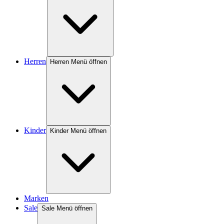
Herren
Herren Menü öffnen
Kinder
Kinder Menü öffnen
Marken
Sale
Sale Menü öffnen