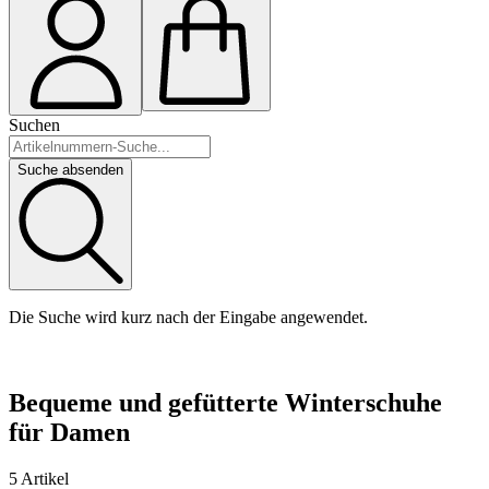
Suchen
Suche absenden
Die Suche wird kurz nach der Eingabe angewendet.
Bequeme und gefütterte Winterschuhe
für Damen
5 Artikel