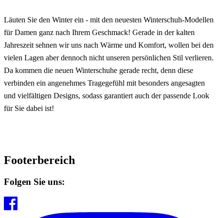
Läuten Sie den Winter ein - mit den neuesten Winterschuh-Modellen
für Damen ganz nach Ihrem Geschmack! Gerade in der kalten
Jahreszeit sehnen wir uns nach Wärme und Komfort, wollen bei den
vielen Lagen aber dennoch nicht unseren persönlichen Stil verlieren.
Da kommen die neuen Winterschuhe gerade recht, denn diese
verbinden ein angenehmes Tragegefühl mit besonders angesagten
und vielfältigen Designs, sodass garantiert auch der passende Look
für Sie dabei ist!
Footerbereich
Folgen Sie uns: