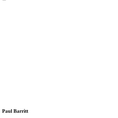
Paul Barritt