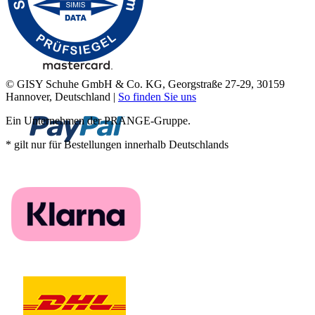
© GISY Schuhe GmbH & Co. KG, Georgstraße 27-29, 30159
Hannover, Deutschland |
So finden Sie uns
Ein Unternehmen der PRANGE-Gruppe.
* gilt nur für Bestellungen innerhalb Deutschlands