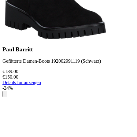
Paul Barritt
Gefütterte Damen-Boots 192002991119 (Schwarz)
€189.00
€150.00
Details für anzeigen
-24%