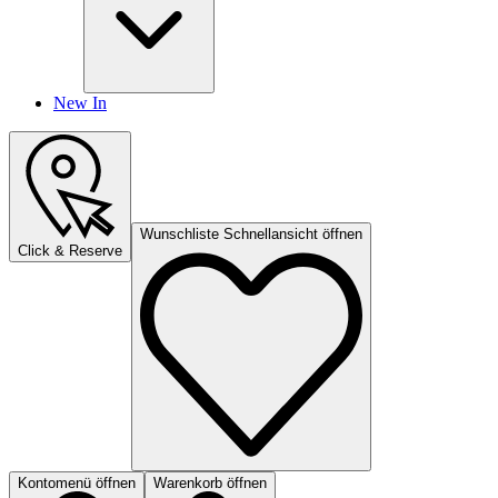
New In
Wunschliste Schnellansicht öffnen
Click & Reserve
Kontomenü öffnen
Warenkorb öffnen