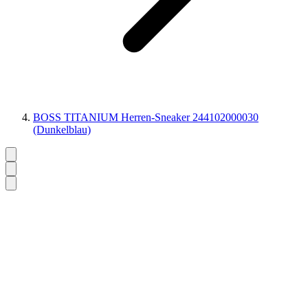
BOSS TITANIUM Herren-Sneaker 244102000030
(Dunkelblau)