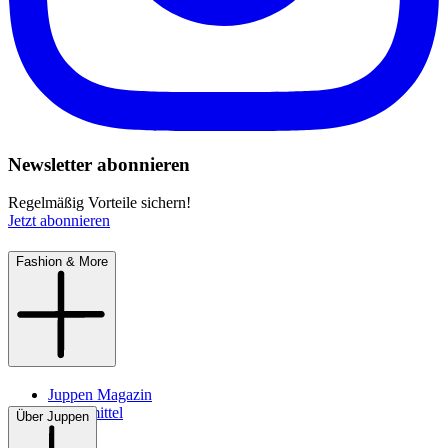
Newsletter abonnieren
Regelmäßig Vorteile sichern!
Jetzt abonnieren
Fashion & More
Juppen Magazin
Pflegemittel
Über Juppen