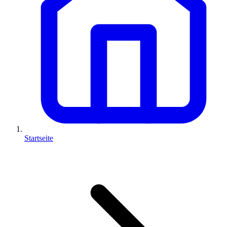
Startseite