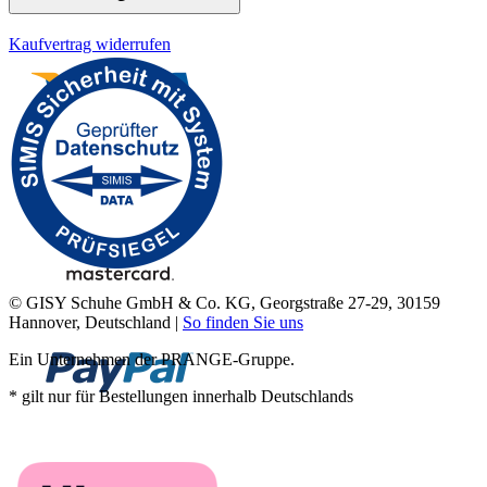
Kaufvertrag widerrufen
© GISY Schuhe GmbH & Co. KG, Georgstraße 27-29, 30159
Hannover, Deutschland |
So finden Sie uns
Ein Unternehmen der PRANGE-Gruppe.
* gilt nur für Bestellungen innerhalb Deutschlands