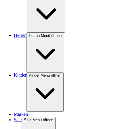
Herren
Herren Menü öffnen
Kinder
Kinder Menü öffnen
Marken
Sale
Sale Menü öffnen