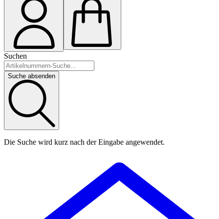
Suchen
Suche absenden
Die Suche wird kurz nach der Eingabe angewendet.