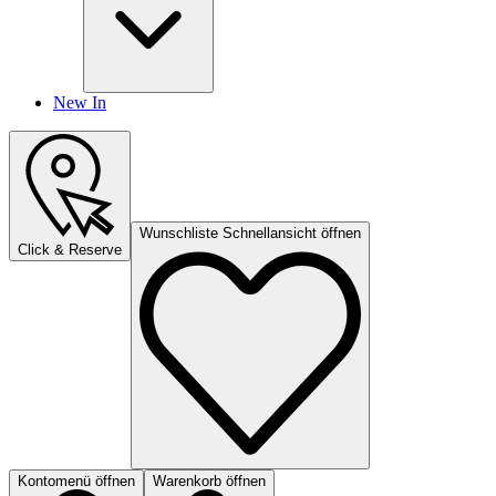
New In
Wunschliste Schnellansicht öffnen
Click & Reserve
Kontomenü öffnen
Warenkorb öffnen