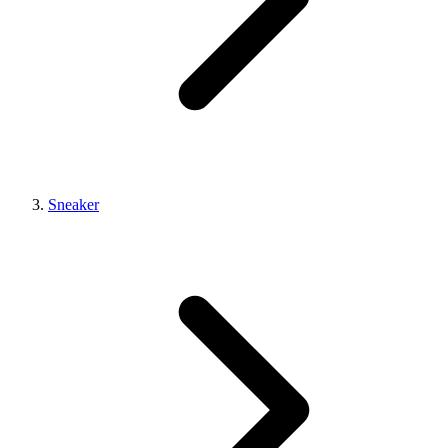
Sneaker