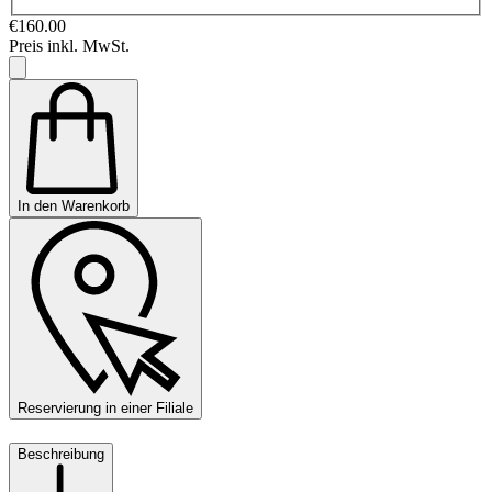
€160.00
Preis inkl. MwSt.
In den Warenkorb
Reservierung in einer Filiale
Beschreibung