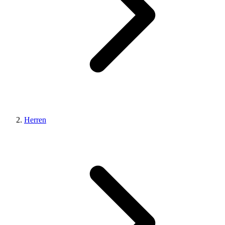
Herren