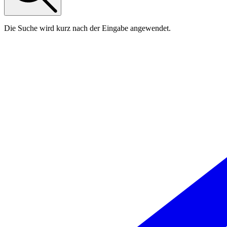
Die Suche wird kurz nach der Eingabe angewendet.