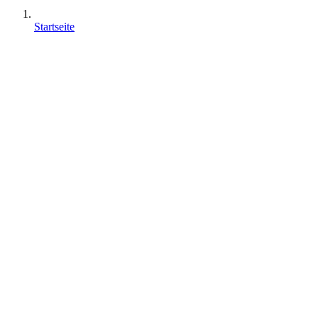
Startseite