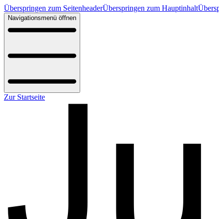
Überspringen zum Seitenheader
Überspringen zum Hauptinhalt
Übersp
Navigationsmenü öffnen
Zur Startseite