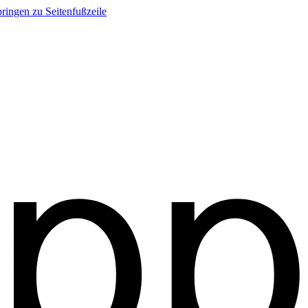
ringen zu Seitenfußzeile