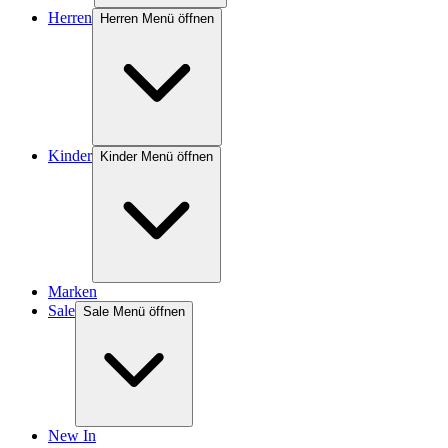
Herren
Herren Menü öffnen
Kinder
Kinder Menü öffnen
Marken
Sale
Sale Menü öffnen
New In