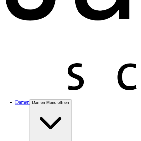
Damen
Damen Menü öffnen