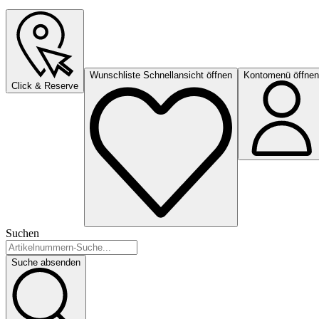
Wunschliste Schnellansicht öffnen
Kontomenü öffnen
Click & Reserve
Suchen
Suche absenden