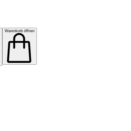
Warenkorb öffnen