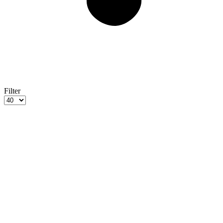
Filter