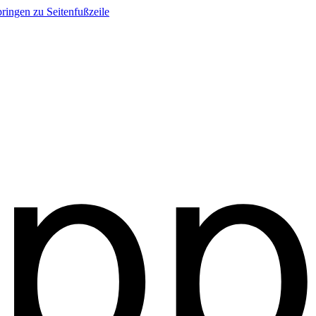
ringen zu Seitenfußzeile