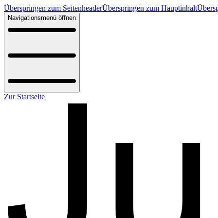
Überspringen zum Seitenheader
Überspringen zum Hauptinhalt
Übersp
Navigationsmenü öffnen
Zur Startseite