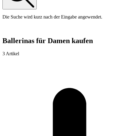
Die Suche wird kurz nach der Eingabe angewendet.
Ballerinas für Damen kaufen
3 Artikel