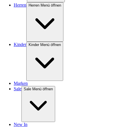
Herren
Herren Menü öffnen
Kinder
Kinder Menü öffnen
Marken
Sale
Sale Menü öffnen
New In