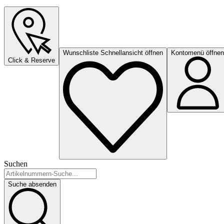
Wunschliste Schnellansicht öffnen
Kontomenü öffnen
Click & Reserve
Suchen
Suche absenden