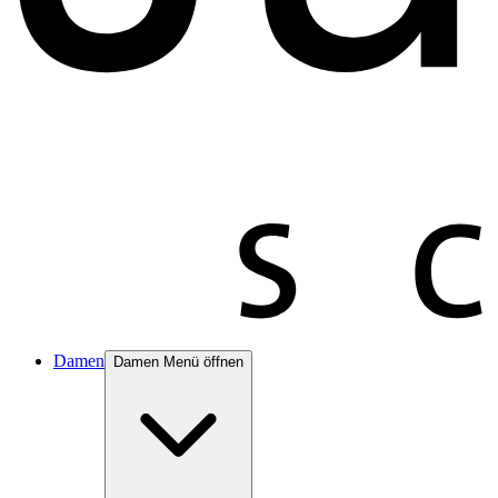
Damen
Damen Menü öffnen