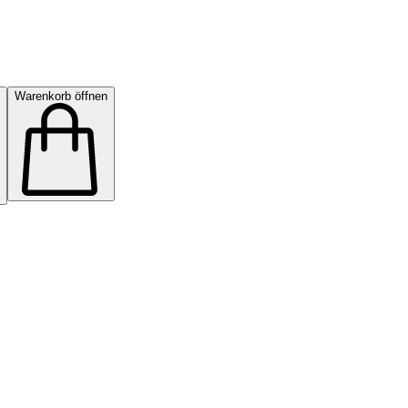
Warenkorb öffnen