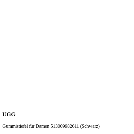
UGG
Gummistiefel für Damen 513009982611 (Schwarz)