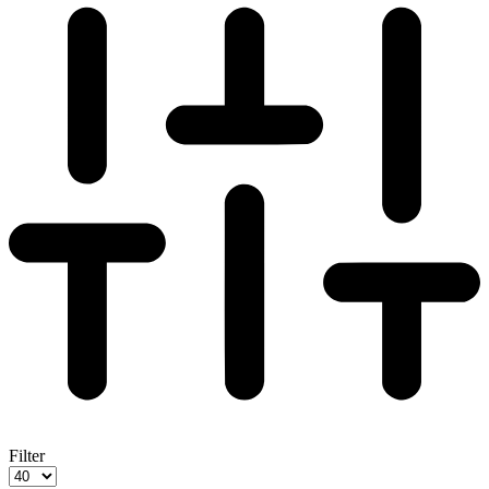
Filter