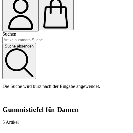
Suchen
Suche absenden
Die Suche wird kurz nach der Eingabe angewendet.
Gummistiefel für Damen
5 Artikel