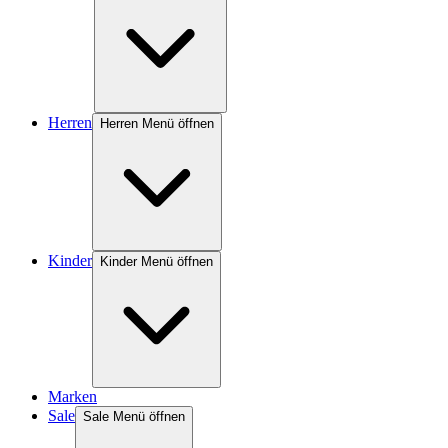
Herren
Herren Menü öffnen
Kinder
Kinder Menü öffnen
Marken
Sale
Sale Menü öffnen