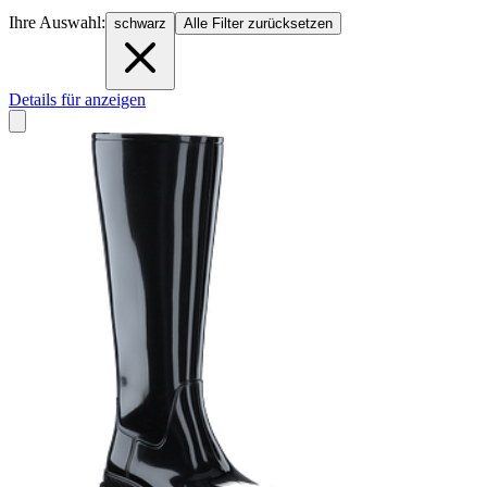
Ihre Auswahl:
schwarz
Alle Filter zurücksetzen
Details für anzeigen