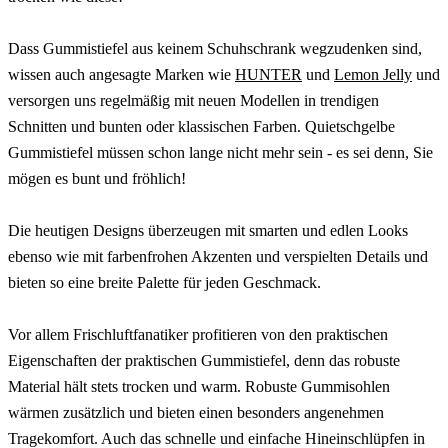
Dass Gummistiefel aus keinem Schuhschrank wegzudenken sind,
wissen auch angesagte Marken wie
HUNTER
und
Lemon Jelly
und
versorgen uns regelmäßig mit neuen Modellen in trendigen
Schnitten und bunten oder klassischen Farben. Quietschgelbe
Gummistiefel müssen schon lange nicht mehr sein - es sei denn, Sie
mögen es bunt und fröhlich!
Die heutigen Designs überzeugen mit smarten und edlen Looks
ebenso wie mit farbenfrohen Akzenten und verspielten Details und
bieten so eine breite Palette für jeden Geschmack.
Vor allem Frischluftfanatiker profitieren von den praktischen
Eigenschaften der praktischen Gummistiefel, denn das robuste
Material hält stets trocken und warm. Robuste Gummisohlen
wärmen zusätzlich und bieten einen besonders angenehmen
Tragekomfort. Auch das schnelle und einfache Hineinschlüpfen in