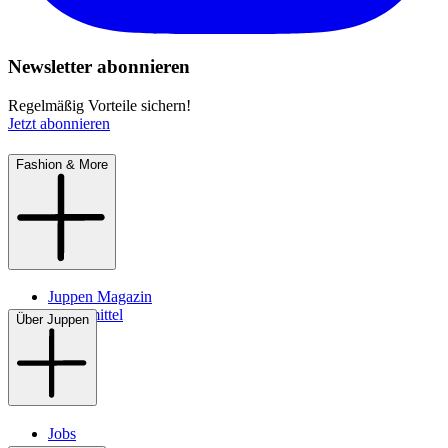
Newsletter abonnieren
Regelmäßig Vorteile sichern!
Jetzt abonnieren
Fashion & More
Juppen Magazin
Pflegemittel
Über Juppen
Jobs