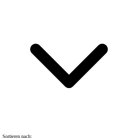
Sortieren nach: