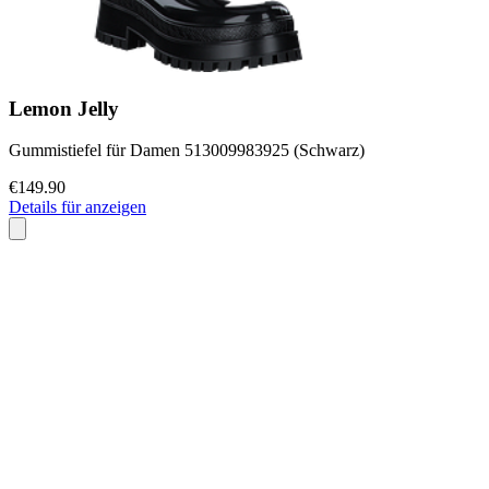
Lemon Jelly
Gummistiefel für Damen 513009983925 (Schwarz)
€149.90
Details für anzeigen