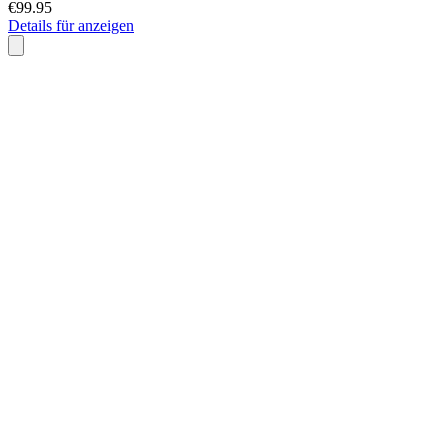
€99.95
Details für anzeigen