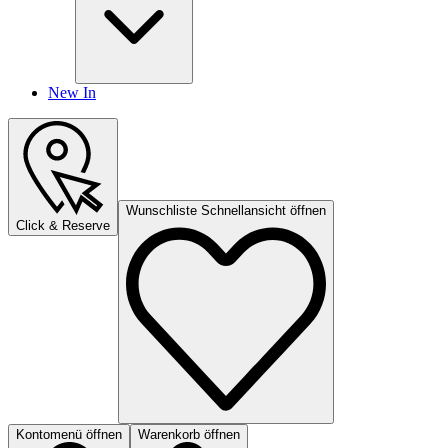
New In
Wunschliste Schnellansicht öffnen
Click & Reserve
Kontomenü öffnen
Warenkorb öffnen