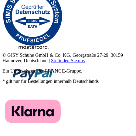
© GISY Schuhe GmbH & Co. KG, Georgstraße 27-29, 30159
Hannover, Deutschland |
So finden Sie uns
Ein Unternehmen der PRANGE-Gruppe.
* gilt nur für Bestellungen innerhalb Deutschlands