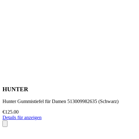
HUNTER
Hunter Gummistiefel für Damen 513009982635 (Schwarz)
€125.00
Details für anzeigen