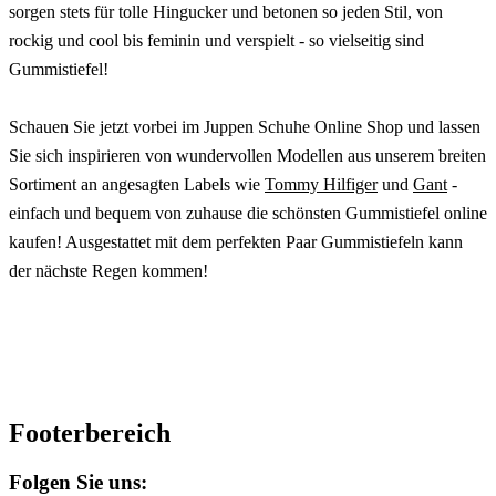
sorgen stets für tolle Hingucker und betonen so jeden Stil, von
rockig und cool bis feminin und verspielt - so vielseitig sind
Gummistiefel!
Schauen Sie jetzt vorbei im Juppen Schuhe Online Shop und lassen
Sie sich inspirieren von wundervollen Modellen aus unserem breiten
Sortiment an angesagten Labels wie
Tommy Hilfiger
und
Gant
-
einfach und bequem von zuhause die schönsten Gummistiefel online
kaufen! Ausgestattet mit dem perfekten Paar Gummistiefeln kann
der nächste Regen kommen!
Footerbereich
Folgen Sie uns: