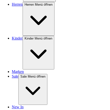
Herren
Herren Menü öffnen
Kinder
Kinder Menü öffnen
Marken
Sale
Sale Menü öffnen
New In