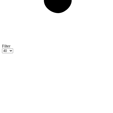
Filter