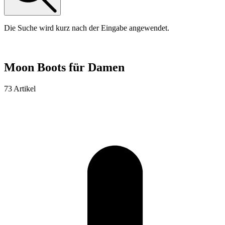
Die Suche wird kurz nach der Eingabe angewendet.
Moon Boots für Damen
73 Artikel