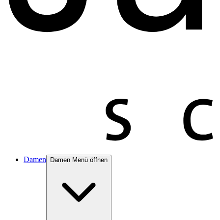
Damen
Damen Menü öffnen