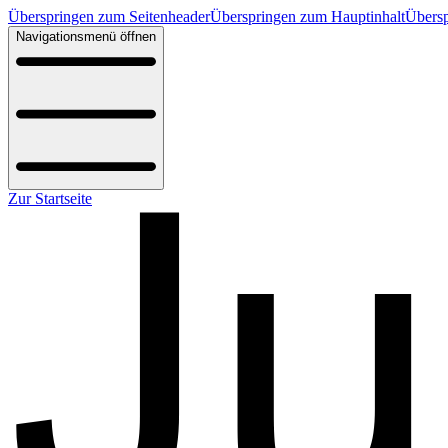
Überspringen zum Seitenheader
Überspringen zum Hauptinhalt
Übersp
Navigationsmenü öffnen
Zur Startseite