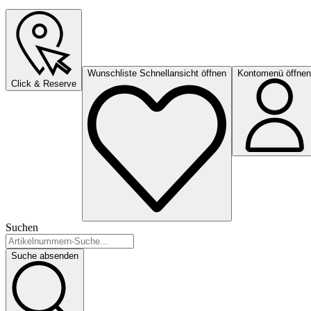
Wunschliste Schnellansicht öffnen
Kontomenü öffnen
Click & Reserve
Suchen
Suche absenden