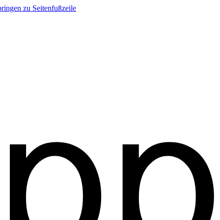
ringen zu Seitenfußzeile