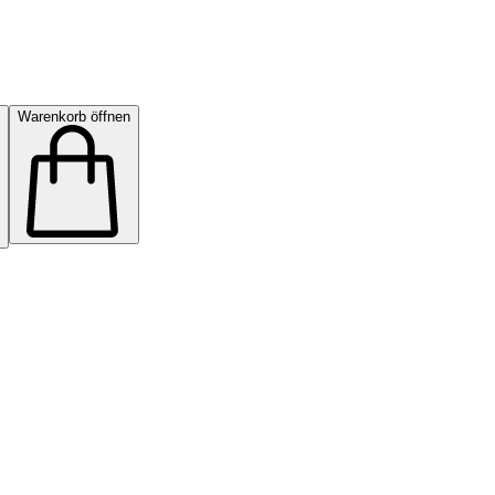
Warenkorb öffnen