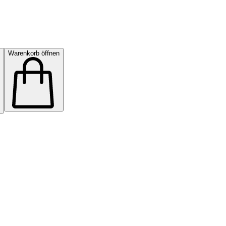
Warenkorb öffnen