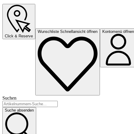
Wunschliste Schnellansicht öffnen
Kontomenü öffnen
Click & Reserve
Suchen
Suche absenden