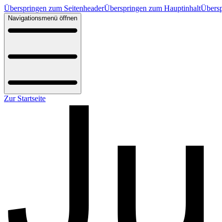
Überspringen zum Seitenheader
Überspringen zum Hauptinhalt
Übersp
Navigationsmenü öffnen
Zur Startseite