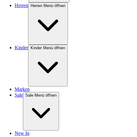
Herren
Herren Menü öffnen
Kinder
Kinder Menü öffnen
Marken
Sale
Sale Menü öffnen
New In