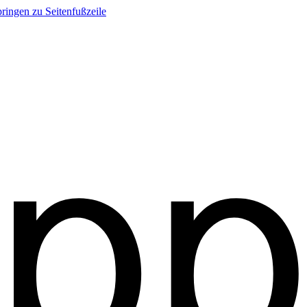
ringen zu Seitenfußzeile