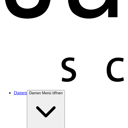
Damen
Damen Menü öffnen