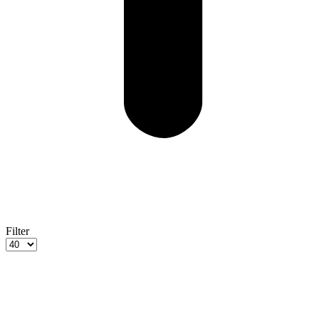
Filter